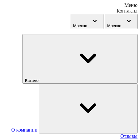
Меню
Контакты
Москва
Москва
Каталог
О компании
Отзывы