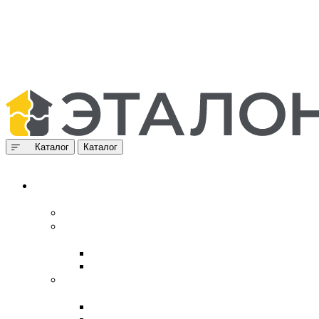
Каталог
Каталог