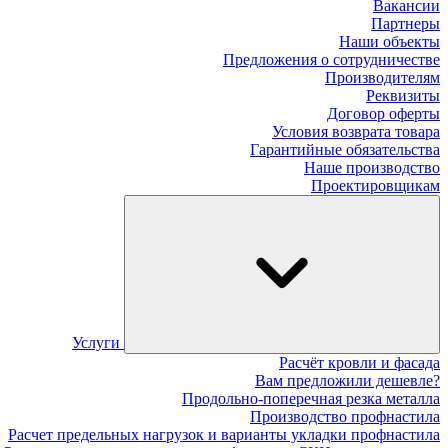
Вакансии
Партнеры
Наши объекты
Предложения о сотрудничестве
Производителям
Реквизиты
Договор оферты
Условия возврата товара
Гарантийные обязательства
Наше производство
Проектировщикам
Услуги
Расчёт кровли и фасада
Вам предложили дешевле?
Продольно-поперечная резка металла
Производство профнастила
Расчет предельных нагрузок и варианты укладки профнастила