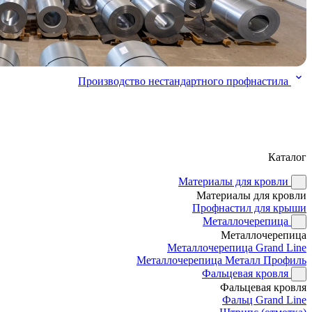
Производство нестандартного профнастила
Каталог
Материалы для кровли
Материалы для кровли
Профнастил для крыши
Металлочерепица
Металлочерепица
Металлочерепица Grand Line
Металлочерепица Металл Профиль
Фальцевая кровля
Фальцевая кровля
Фальц Grand Line