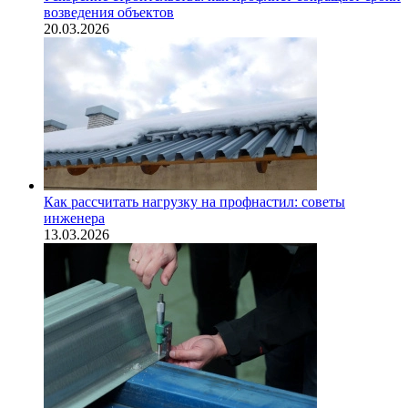
возведения объектов
20.03.2026
Как рассчитать нагрузку на профнастил: советы
инженера
13.03.2026