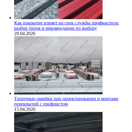
Как покрытие влияет на срок службы профнастила:
разбор типов и рекомендации по выбору
29.04.2026
Типичные ошибки при проектировании и монтаже
перекрытий с профлистом
15.04.2026