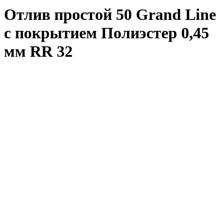
Отлив простой 50 Grand Line
с покрытием Полиэстер 0,45
мм RR 32