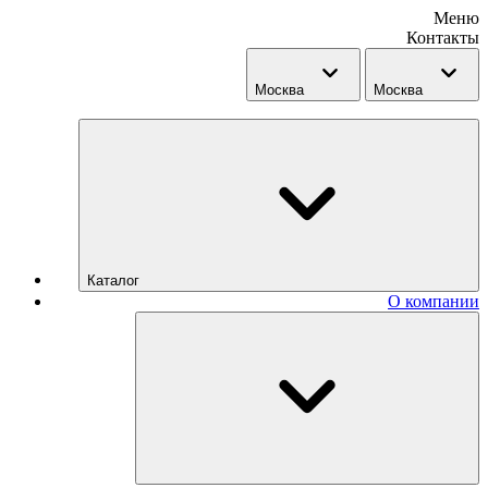
Меню
Контакты
Москва
Москва
Каталог
О компании