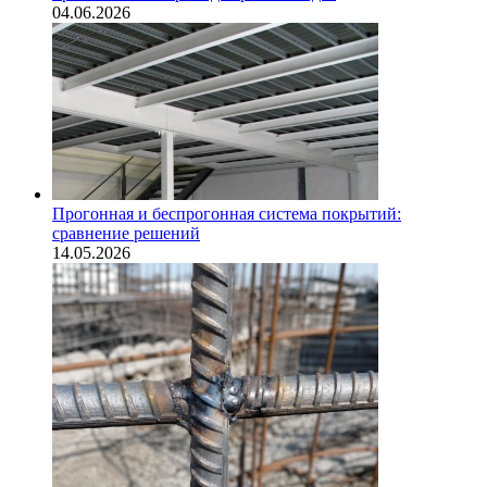
04.06.2026
Прогонная и беспрогонная система покрытий:
сравнение решений
14.05.2026