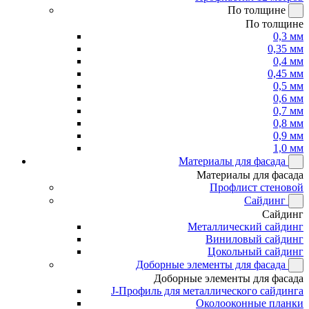
По толщине
По толщине
0,3 мм
0,35 мм
0,4 мм
0,45 мм
0,5 мм
0,6 мм
0,7 мм
0,8 мм
0,9 мм
1,0 мм
Материалы для фасада
Материалы для фасада
Профлист стеновой
Сайдинг
Сайдинг
Металлический сайдинг
Виниловый сайдинг
Цокольный сайдинг
Доборные элементы для фасада
Доборные элементы для фасада
J-Профиль для металлического сайдинга
Околооконные планки