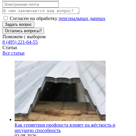
Согласен на обработку
персональных данных
Задать вопрос
Остались вопросы?
Поможем с выбором
8 (495) 221-64-55
Статьи
Все статьи
Как геометрия профлиста влияет на жёсткость и
несущую способность
03.08.2026