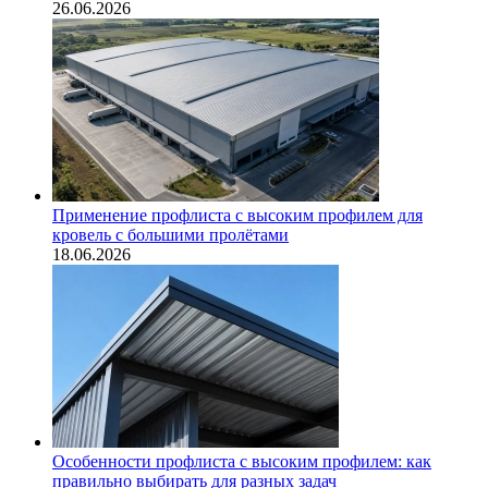
26.06.2026
Применение профлиста с высоким профилем для
кровель с большими пролётами
18.06.2026
Особенности профлиста с высоким профилем: как
правильно выбирать для разных задач