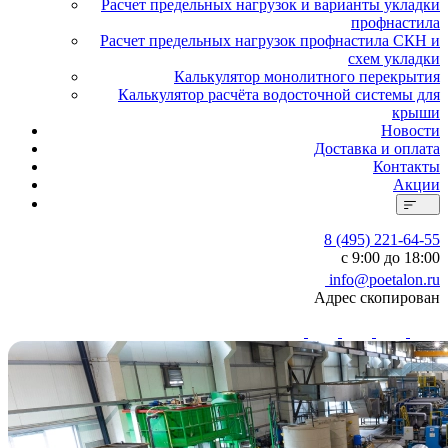
Расчет предельных нагрузок и варианты укладки
профнастила
Расчет предельных нагрузок профнастила СКН и
схем укладки
Калькулятор монолитного перекрытия
Калькулятор расчёта водосточной системы для
крыши
Новости
Доставка и оплата
Контакты
Акции
8 (495) 221-64-55
с 9:00 до 18:00
info@poetalon.ru
Адрес скопирован