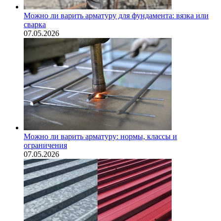
Можно ли варить арматуру для фундамента: вязка или
сварка
07.05.2026
Можно ли варить арматуру: нормы, классы и
ограничения
07.05.2026