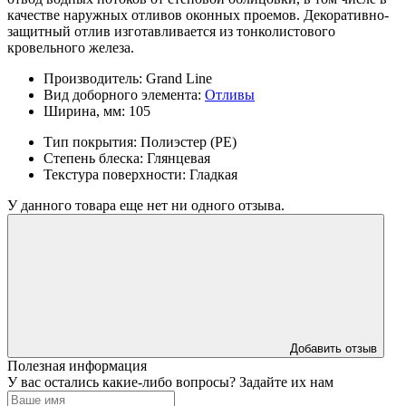
качестве наружных отливов оконных проемов. Декоративно-
защитный отлив изготавливается из тонколистового
кровельного железа.
Производитель:
Grand Line
Вид доборного элемента:
Отливы
Ширина, мм:
105
Тип покрытия:
Полиэстер (PE)
Степень блеска:
Глянцевая
Текстура поверхности:
Гладкая
У данного товара еще нет ни одного отзыва.
Добавить отзыв
Полезная информация
У вас остались какие-либо вопросы? Задайте их нам