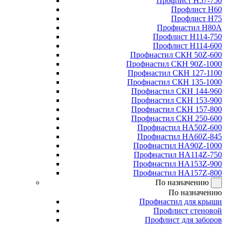
Профлист Н57-750
Профлист Н60
Профлист Н75
Профнастил Н80А
Профлист Н114-750
Профлист Н114-600
Профнастил СКН 50Z-600
Профнастил СКН 90Z-1000
Профнастил СКН 127-1100
Профнастил СКН 135-1000
Профнастил СКН 144-960
Профнастил СКН 153-900
Профнастил СКН 157-800
Профнастил СКН 250-600
Профнастил НА50Z-600
Профнастил НА60Z-845
Профнастил НА90Z-1000
Профнастил НА114Z-750
Профнастил НА153Z-900
Профнастил НА157Z-800
По назначению
По назначению
Профнастил для крыши
Профлист стеновой
Профлист для заборов