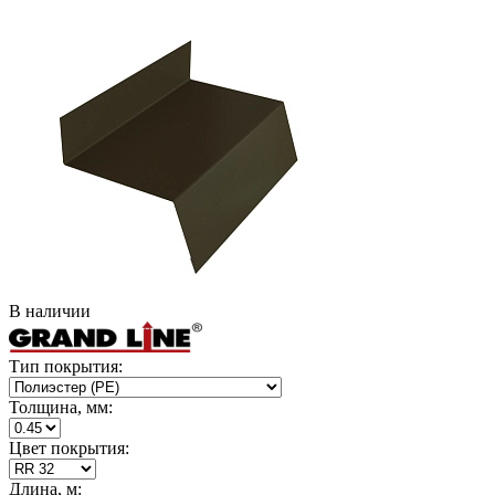
В наличии
Тип покрытия:
Толщина, мм:
Цвет покрытия:
Длина, м: