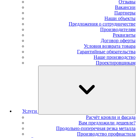
Отзывы
Вакансии
Партнеры
Наши объекты
Предложения о сотрудничестве
Производителям
Реквизиты
Договор оферты
Условия возврата товара
Гарантийные обязательства
Наше производство
Проектировщикам
Услуги
Расчёт кровли и фасада
Вам предложили дешевле?
Продольно-поперечная резка металла
Производство профнастила