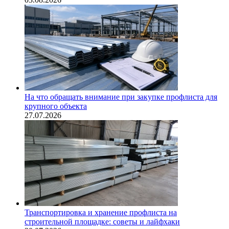
На что обращать внимание при закупке профлиста для
крупного объекта
27.07.2026
Транспортировка и хранение профлиста на
строительной площадке: советы и лайфхаки