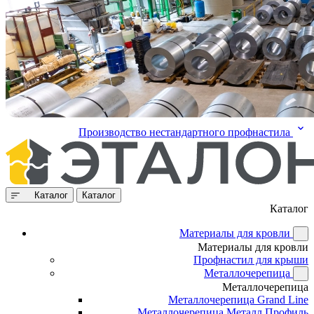
Производство нестандартного профнастила
Каталог
Каталог
Каталог
Материалы для кровли
Материалы для кровли
Профнастил для крыши
Металлочерепица
Металлочерепица
Металлочерепица Grand Line
Металлочерепица Металл Профиль