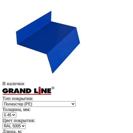
В наличии
Тип покрытия:
Толщина, мм:
Цвет покрытия:
Длина, м: