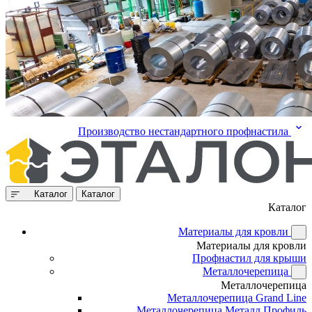
Производство нестандартного профнастила
Каталог
Каталог
Каталог
Материалы для кровли
Материалы для кровли
Профнастил для крыши
Металлочерепица
Металлочерепица
Металлочерепица Grand Line
Металлочерепица Металл Профиль