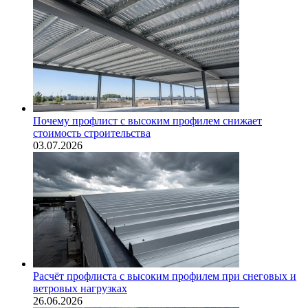
Почему профлист с высоким профилем снижает
стоимость строительства
03.07.2026
Расчёт профлиста с высоким профилем при снеговых и
ветровых нагрузках
26.06.2026