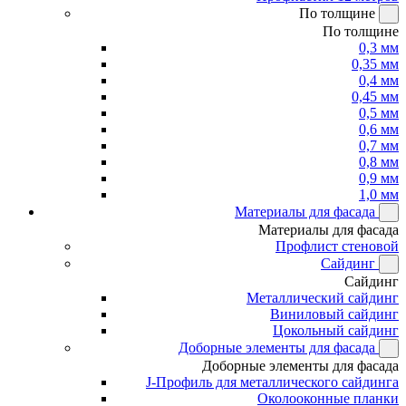
По толщине
По толщине
0,3 мм
0,35 мм
0,4 мм
0,45 мм
0,5 мм
0,6 мм
0,7 мм
0,8 мм
0,9 мм
1,0 мм
Материалы для фасада
Материалы для фасада
Профлист стеновой
Сайдинг
Сайдинг
Металлический сайдинг
Виниловый сайдинг
Цокольный сайдинг
Доборные элементы для фасада
Доборные элементы для фасада
J-Профиль для металлического сайдинга
Околооконные планки