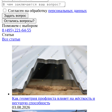
Согласен на обработку
персональных данных
Задать вопрос
Остались вопросы?
Поможем с выбором
8 (495) 221-64-55
Статьи
Все статьи
Как геометрия профлиста влияет на жёсткость и
несущую способность
03.08.2026