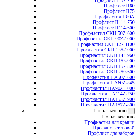
Профлист Н57-750
Профлист Н60
Профлист Н75
Профнастил Н80А
Профлист Н114-750
Профлист Н114-600
Профнастил СКН 50Z-600
Профнастил СКН 90Z-1000
Профнастил СКН 127-1100
Профнастил СКН 135-1000
Профнастил СКН 144-960
Профнастил СКН 153-900
Профнастил СКН 157-800
Профнастил СКН 250-600
Профнастил НА50Z-600
Профнастил НА60Z-845
Профнастил НА90Z-1000
Профнастил НА114Z-750
Профнастил НА153Z-900
Профнастил НА157Z-800
По назначению
По назначению
Профнастил для крыши
Профлист стеновой
Профлист для заборов