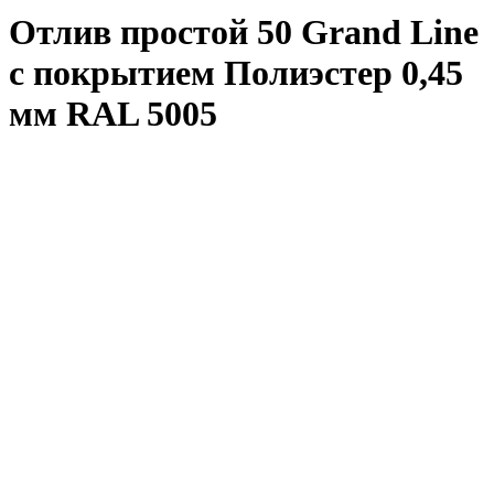
Отлив простой 50 Grand Line
с покрытием Полиэстер 0,45
мм RAL 5005