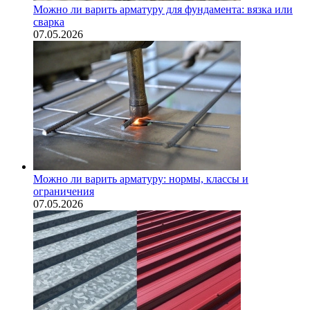
Можно ли варить арматуру для фундамента: вязка или
сварка
07.05.2026
Можно ли варить арматуру: нормы, классы и
ограничения
07.05.2026