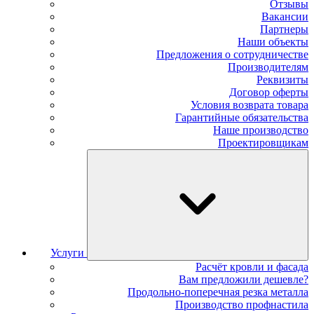
Отзывы
Вакансии
Партнеры
Наши объекты
Предложения о сотрудничестве
Производителям
Реквизиты
Договор оферты
Условия возврата товара
Гарантийные обязательства
Наше производство
Проектировщикам
Услуги
Расчёт кровли и фасада
Вам предложили дешевле?
Продольно-поперечная резка металла
Производство профнастила