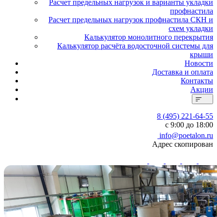
Расчет предельных нагрузок и варианты укладки
профнастила
Расчет предельных нагрузок профнастила СКН и
схем укладки
Калькулятор монолитного перекрытия
Калькулятор расчёта водосточной системы для
крыши
Новости
Доставка и оплата
Контакты
Акции
8 (495) 221-64-55
с 9:00 до 18:00
info@poetalon.ru
Адрес скопирован