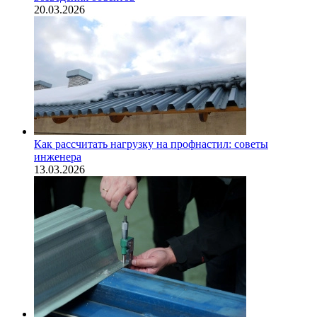
20.03.2026
Как рассчитать нагрузку на профнастил: советы
инженера
13.03.2026