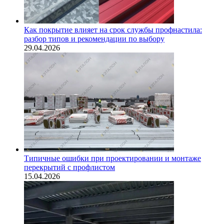
Как покрытие влияет на срок службы профнастила:
разбор типов и рекомендации по выбору
29.04.2026
Типичные ошибки при проектировании и монтаже
перекрытий с профлистом
15.04.2026