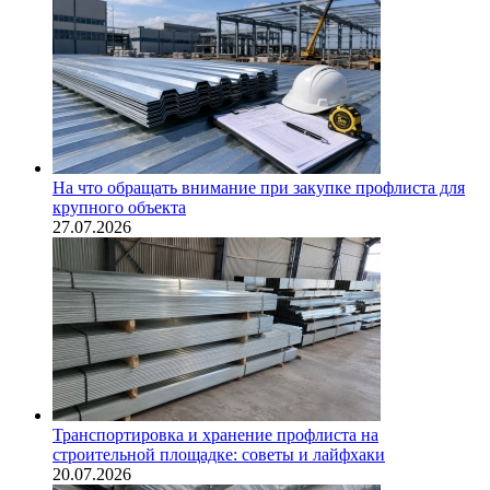
На что обращать внимание при закупке профлиста для
крупного объекта
27.07.2026
Транспортировка и хранение профлиста на
строительной площадке: советы и лайфхаки
20.07.2026