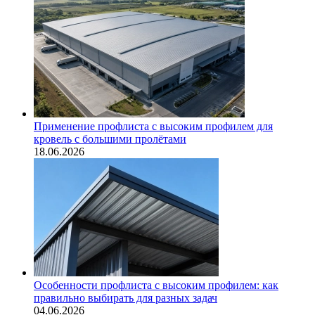
Применение профлиста с высоким профилем для
кровель с большими пролётами
18.06.2026
Особенности профлиста с высоким профилем: как
правильно выбирать для разных задач
04.06.2026