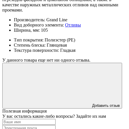
качестве наружных металлических отливов над оконными
проемами.
Производитель:
Grand Line
Вид доборного элемента:
Отливы
Ширина, мм:
105
Тип покрытия:
Полиэстер (PE)
Степень блеска:
Глянцевая
Текстура поверхности:
Гладкая
У данного товара еще нет ни одного отзыва.
Добавить отзыв
Полезная информация
У вас остались какие-либо вопросы? Задайте их нам