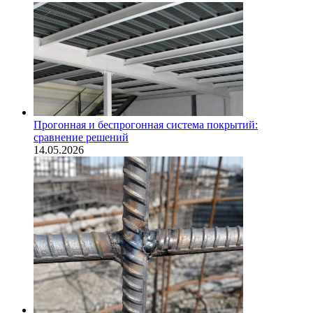
Прогонная и беспрогонная система покрытий:
сравнение решений
14.05.2026