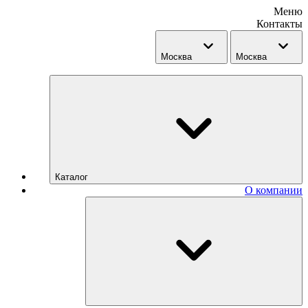
Меню
Контакты
Москва
Москва
Каталог
О компании