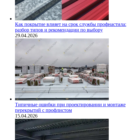
Как покрытие влияет на срок службы профнастила:
разбор типов и рекомендации по выбору
29.04.2026
Типичные ошибки при проектировании и монтаже
перекрытий с профлистом
15.04.2026