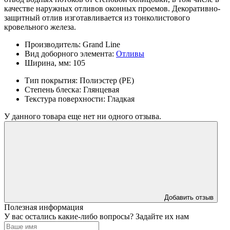
качестве наружных отливов оконных проемов. Декоративно-
защитный отлив изготавливается из тонколистового
кровельного железа.
Производитель:
Grand Line
Вид доборного элемента:
Отливы
Ширина, мм:
105
Тип покрытия:
Полиэстер (PE)
Степень блеска:
Глянцевая
Текстура поверхности:
Гладкая
У данного товара еще нет ни одного отзыва.
Добавить отзыв
Полезная информация
У вас остались какие-либо вопросы? Задайте их нам