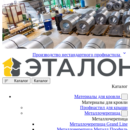
Производство нестандартного профнастила
Каталог
Каталог
Каталог
Материалы для кровли
Материалы для кровли
Профнастил для крыши
Металлочерепица
Металлочерепица
Металлочерепица Grand Line
Металлочерепица Металл Профиль