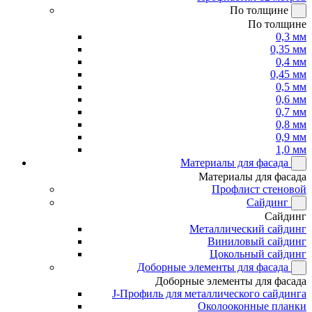
По толщине
По толщине
0,3 мм
0,35 мм
0,4 мм
0,45 мм
0,5 мм
0,6 мм
0,7 мм
0,8 мм
0,9 мм
1,0 мм
Материалы для фасада
Материалы для фасада
Профлист стеновой
Сайдинг
Сайдинг
Металлический сайдинг
Виниловый сайдинг
Цокольный сайдинг
Доборные элементы для фасада
Доборные элементы для фасада
J-Профиль для металлического сайдинга
Околооконные планки