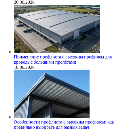
26.06.2026
Применение профлиста с высоким профилем для
кровель с большими пролётами
18.06.2026
Особенности профлиста с высоким профилем: как
правильно выбирать для разных задач