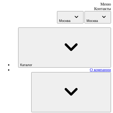
Меню
Контакты
Москва
Москва
Каталог
О компании