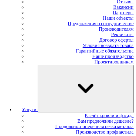
Отзывы
Вакансии
Партнеры
Наши объекты
Предложения о сотрудничестве
Производителям
Реквизиты
Договор оферты
Условия возврата товара
Гарантийные обязательства
Наше производство
Проектировщикам
Услуги
Расчёт кровли и фасада
Вам предложили дешевле?
Продольно-поперечная резка металла
Производство профнастила