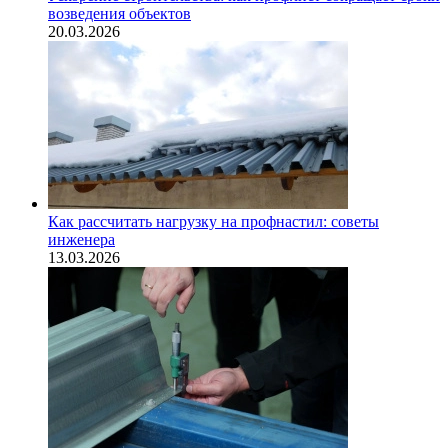
возведения объектов
20.03.2026
Как рассчитать нагрузку на профнастил: советы
инженера
13.03.2026