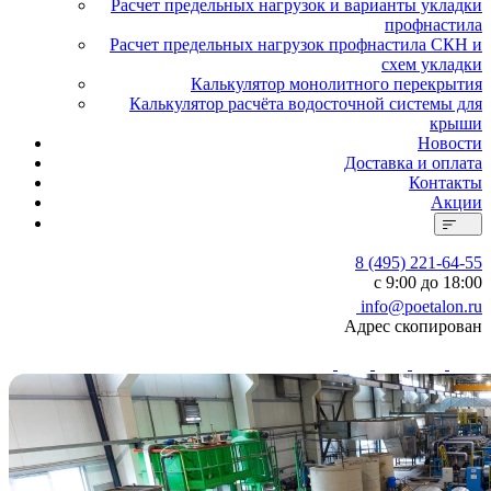
Расчет предельных нагрузок и варианты укладки
профнастила
Расчет предельных нагрузок профнастила СКН и
схем укладки
Калькулятор монолитного перекрытия
Калькулятор расчёта водосточной системы для
крыши
Новости
Доставка и оплата
Контакты
Акции
8 (495) 221-64-55
с 9:00 до 18:00
info@poetalon.ru
Адрес скопирован