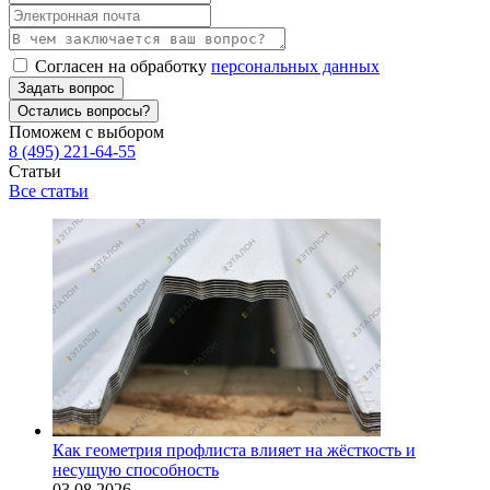
Согласен на обработку
персональных данных
Задать вопрос
Остались вопросы?
Поможем с выбором
8 (495) 221-64-55
Статьи
Все статьи
Как геометрия профлиста влияет на жёсткость и
несущую способность
03.08.2026