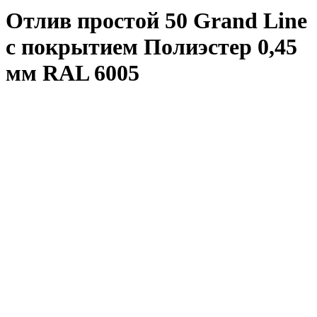
Отлив простой 50 Grand Line
с покрытием Полиэстер 0,45
мм RAL 6005