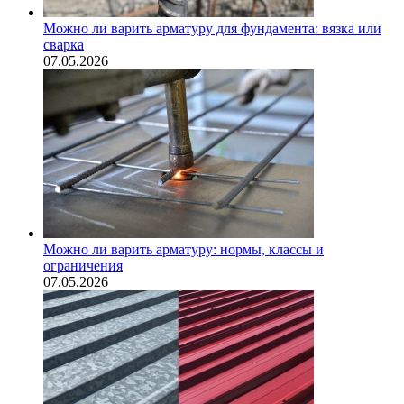
Можно ли варить арматуру для фундамента: вязка или
сварка
07.05.2026
Можно ли варить арматуру: нормы, классы и
ограничения
07.05.2026