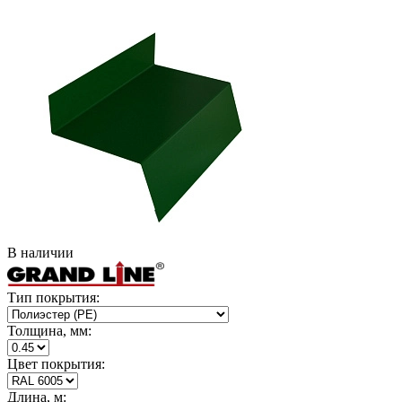
В наличии
Тип покрытия:
Толщина, мм:
Цвет покрытия:
Длина, м: