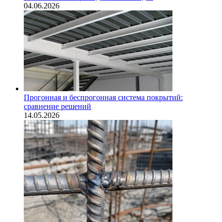
04.06.2026
Прогонная и беспрогонная система покрытий:
сравнение решений
14.05.2026