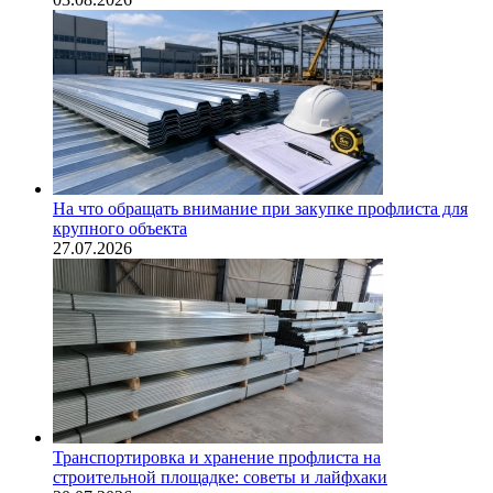
На что обращать внимание при закупке профлиста для
крупного объекта
27.07.2026
Транспортировка и хранение профлиста на
строительной площадке: советы и лайфхаки