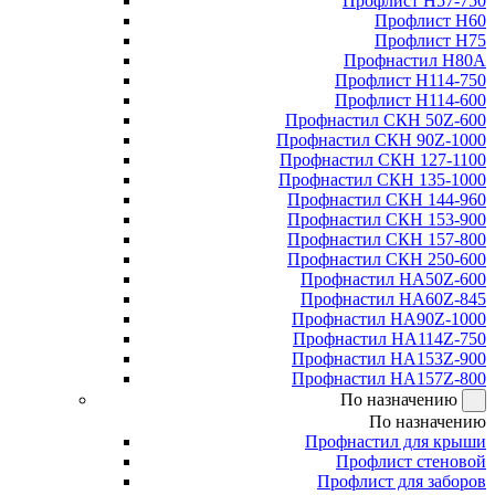
Профлист Н57-750
Профлист Н60
Профлист Н75
Профнастил Н80А
Профлист Н114-750
Профлист Н114-600
Профнастил СКН 50Z-600
Профнастил СКН 90Z-1000
Профнастил СКН 127-1100
Профнастил СКН 135-1000
Профнастил СКН 144-960
Профнастил СКН 153-900
Профнастил СКН 157-800
Профнастил СКН 250-600
Профнастил НА50Z-600
Профнастил НА60Z-845
Профнастил НА90Z-1000
Профнастил НА114Z-750
Профнастил НА153Z-900
Профнастил НА157Z-800
По назначению
По назначению
Профнастил для крыши
Профлист стеновой
Профлист для заборов