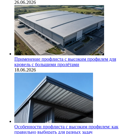
26.06.2026
Применение профлиста с высоким профилем для
кровель с большими пролётами
18.06.2026
Особенности профлиста с высоким профилем: как
правильно выбирать для разных задач