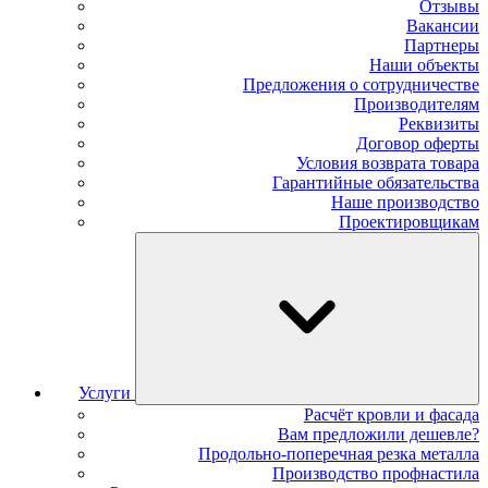
Отзывы
Вакансии
Партнеры
Наши объекты
Предложения о сотрудничестве
Производителям
Реквизиты
Договор оферты
Условия возврата товара
Гарантийные обязательства
Наше производство
Проектировщикам
Услуги
Расчёт кровли и фасада
Вам предложили дешевле?
Продольно-поперечная резка металла
Производство профнастила