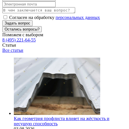
Согласен на обработку
персональных данных
Задать вопрос
Остались вопросы?
Поможем с выбором
8 (495) 221-64-55
Статьи
Все статьи
Как геометрия профлиста влияет на жёсткость и
несущую способность
03.08.2026