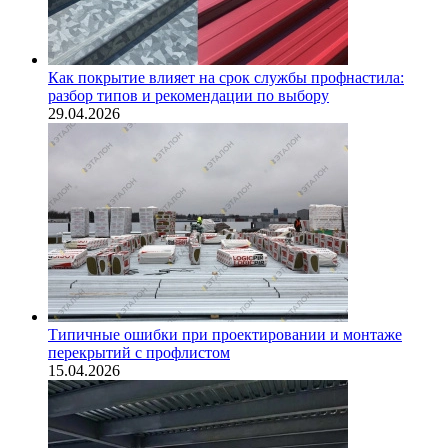
Как покрытие влияет на срок службы профнастила:
разбор типов и рекомендации по выбору
29.04.2026
Типичные ошибки при проектировании и монтаже
перекрытий с профлистом
15.04.2026