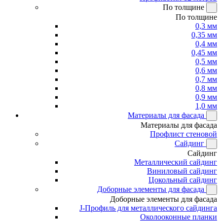
По толщине
По толщине
0,3 мм
0,35 мм
0,4 мм
0,45 мм
0,5 мм
0,6 мм
0,7 мм
0,8 мм
0,9 мм
1,0 мм
Материалы для фасада
Материалы для фасада
Профлист стеновой
Сайдинг
Сайдинг
Металлический сайдинг
Виниловый сайдинг
Цокольный сайдинг
Доборные элементы для фасада
Доборные элементы для фасада
J-Профиль для металлического сайдинга
Околооконные планки