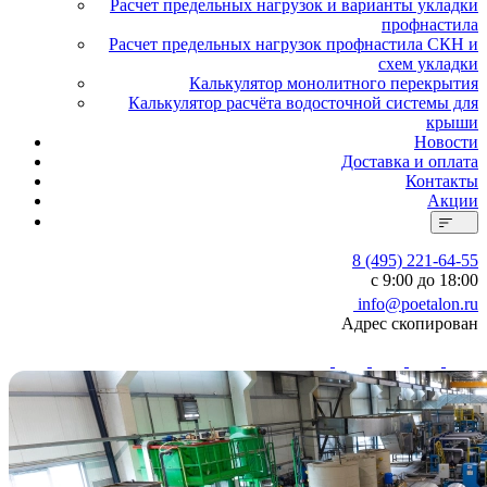
Расчет предельных нагрузок и варианты укладки
профнастила
Расчет предельных нагрузок профнастила СКН и
схем укладки
Калькулятор монолитного перекрытия
Калькулятор расчёта водосточной системы для
крыши
Новости
Доставка и оплата
Контакты
Акции
8 (495) 221-64-55
с 9:00 до 18:00
info@poetalon.ru
Адрес скопирован