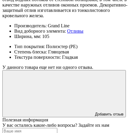
качестве наружных отливов оконных проемов. Декоративно-
защитный отлив изготавливается из тонколистового
кровельного железа.
Производитель:
Grand Line
Вид доборного элемента:
Отливы
Ширина, мм:
105
Тип покрытия:
Полиэстер (PE)
Степень блеска:
Глянцевая
Текстура поверхности:
Гладкая
У данного товара еще нет ни одного отзыва.
Добавить отзыв
Полезная информация
У вас остались какие-либо вопросы? Задайте их нам