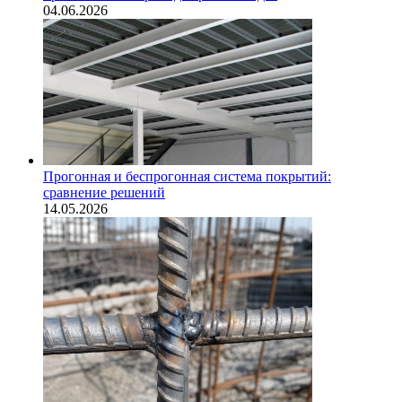
04.06.2026
Прогонная и беспрогонная система покрытий:
сравнение решений
14.05.2026