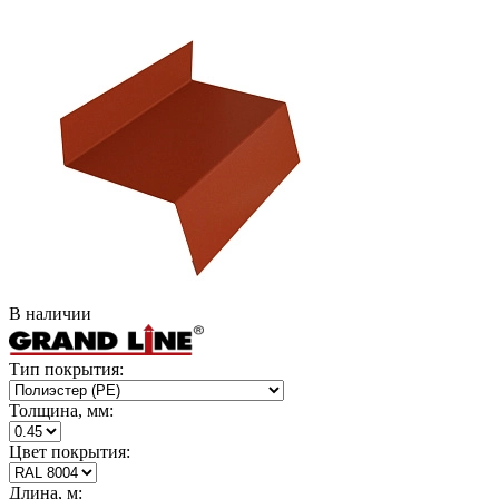
В наличии
Тип покрытия:
Толщина, мм:
Цвет покрытия:
Длина, м: