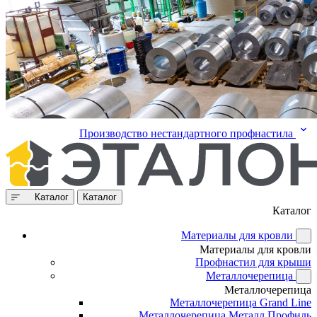
Производство нестандартного профнастила
Каталог
Каталог
Каталог
Материалы для кровли
Материалы для кровли
Профнастил для крыши
Металлочерепица
Металлочерепица
Металлочерепица Grand Line
Металлочерепица Металл Профиль