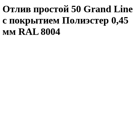
Отлив простой 50 Grand Line
с покрытием Полиэстер 0,45
мм RAL 8004