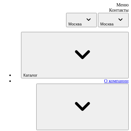
Меню
Контакты
Москва
Москва
Каталог
О компании