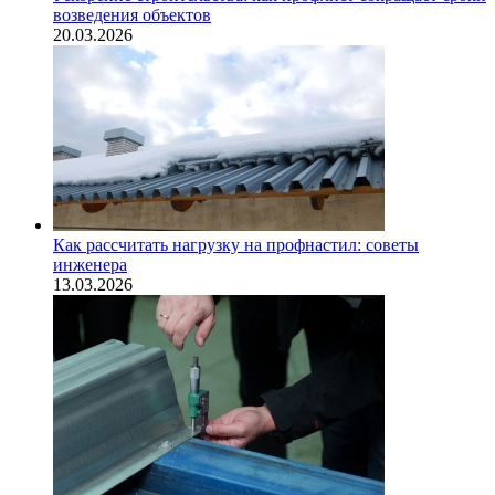
возведения объектов
20.03.2026
Как рассчитать нагрузку на профнастил: советы
инженера
13.03.2026