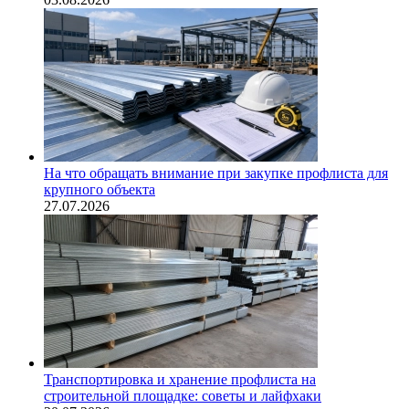
На что обращать внимание при закупке профлиста для
крупного объекта
27.07.2026
Транспортировка и хранение профлиста на
строительной площадке: советы и лайфхаки