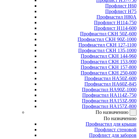
Профлист Н57-750
Профлист Н60
Профлист Н75
Профнастил Н80А
Профлист Н114-750
Профлист Н114-600
Профнастил СКН 50Z-600
Профнастил СКН 90Z-1000
Профнастил СКН 127-1100
Профнастил СКН 135-1000
Профнастил СКН 144-960
Профнастил СКН 153-900
Профнастил СКН 157-800
Профнастил СКН 250-600
Профнастил НА50Z-600
Профнастил НА60Z-845
Профнастил НА90Z-1000
Профнастил НА114Z-750
Профнастил НА153Z-900
Профнастил НА157Z-800
По назначению
По назначению
Профнастил для крыши
Профлист стеновой
Профлист для заборов