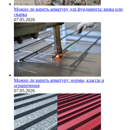
Можно ли варить арматуру для фундамента: вязка или
сварка
07.05.2026
Можно ли варить арматуру: нормы, классы и
ограничения
07.05.2026