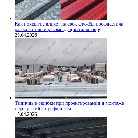
Как покрытие влияет на срок службы профнастила:
разбор типов и рекомендации по выбору
29.04.2026
Типичные ошибки при проектировании и монтаже
перекрытий с профлистом
15.04.2026