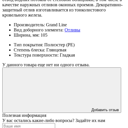
качестве наружных отливов оконных проемов. Декоративно-
защитный отлив изготавливается из тонколистового
кровельного железа.
Производитель:
Grand Line
Вид доборного элемента:
Отливы
Ширина, мм:
105
Тип покрытия:
Полиэстер (PE)
Степень блеска:
Глянцевая
Текстура поверхности:
Гладкая
У данного товара еще нет ни одного отзыва.
Добавить отзыв
Полезная информация
У вас остались какие-либо вопросы? Задайте их нам