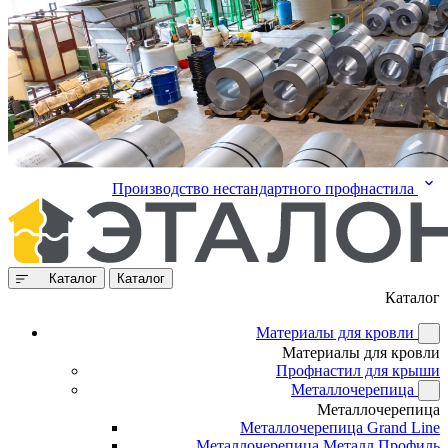
Производство нестандартного профнастила
Каталог
Каталог
Каталог
Материалы для кровли
Материалы для кровли
Профнастил для крыши
Металлочерепица
Металлочерепица
Металлочерепица Grand Line
Металлочерепица Металл Профиль