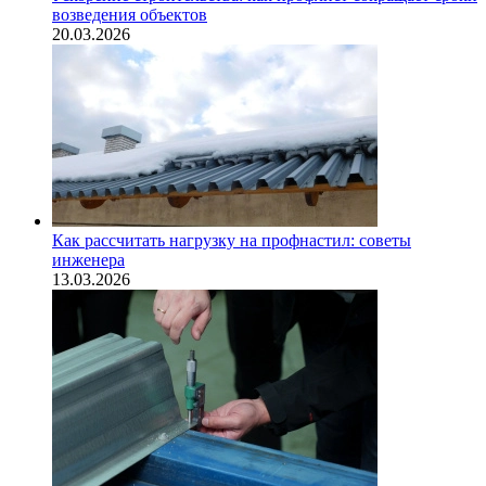
возведения объектов
20.03.2026
Как рассчитать нагрузку на профнастил: советы
инженера
13.03.2026