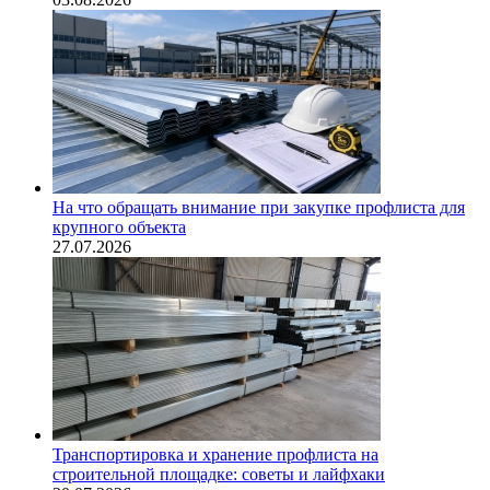
На что обращать внимание при закупке профлиста для
крупного объекта
27.07.2026
Транспортировка и хранение профлиста на
строительной площадке: советы и лайфхаки