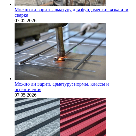
Можно ли варить арматуру для фундамента: вязка или
сварка
07.05.2026
Можно ли варить арматуру: нормы, классы и
ограничения
07.05.2026