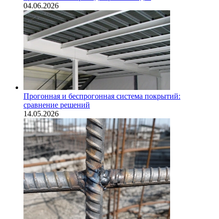
04.06.2026
Прогонная и беспрогонная система покрытий:
сравнение решений
14.05.2026