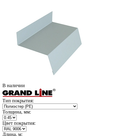
В наличии
Тип покрытия:
Толщина, мм:
Цвет покрытия:
Длина, м: