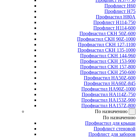
Профлист Н57-750
Профлист Н60
Профлист Н75
Профнастил Н80А
Профлист Н114-750
Профлист Н114-600
Профнастил СКН 50Z-600
Профнастил СКН 90Z-1000
Профнастил СКН 127-1100
Профнастил СКН 135-1000
Профнастил СКН 144-960
Профнастил СКН 153-900
Профнастил СКН 157-800
Профнастил СКН 250-600
Профнастил НА50Z-600
Профнастил НА60Z-845
Профнастил НА90Z-1000
Профнастил НА114Z-750
Профнастил НА153Z-900
Профнастил НА157Z-800
По назначению
По назначению
Профнастил для крыши
Профлист стеновой
Профлист для заборов