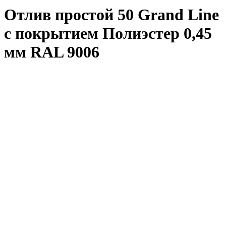
Отлив простой 50 Grand Line
с покрытием Полиэстер 0,45
мм RAL 9006