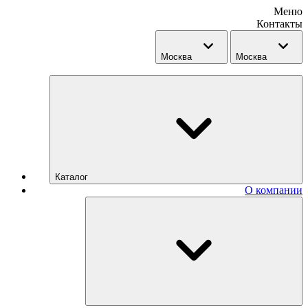
Меню
Контакты
Москва
Москва
Каталог
О компании