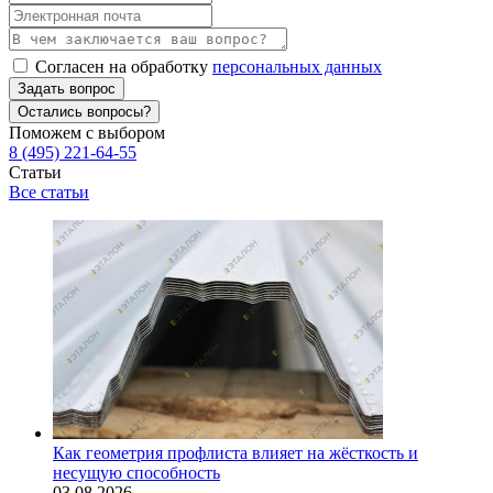
Согласен на обработку
персональных данных
Задать вопрос
Остались вопросы?
Поможем с выбором
8 (495) 221-64-55
Статьи
Все статьи
Как геометрия профлиста влияет на жёсткость и
несущую способность
03.08.2026