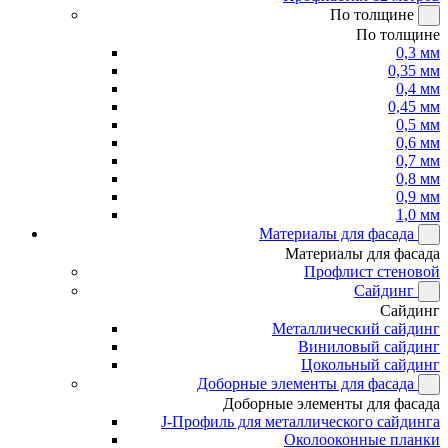
По толщине
По толщине
0,3 мм
0,35 мм
0,4 мм
0,45 мм
0,5 мм
0,6 мм
0,7 мм
0,8 мм
0,9 мм
1,0 мм
Материалы для фасада
Материалы для фасада
Профлист стеновой
Сайдинг
Сайдинг
Металлический сайдинг
Виниловый сайдинг
Цокольный сайдинг
Доборные элементы для фасада
Доборные элементы для фасада
J-Профиль для металлического сайдинга
Околооконные планки