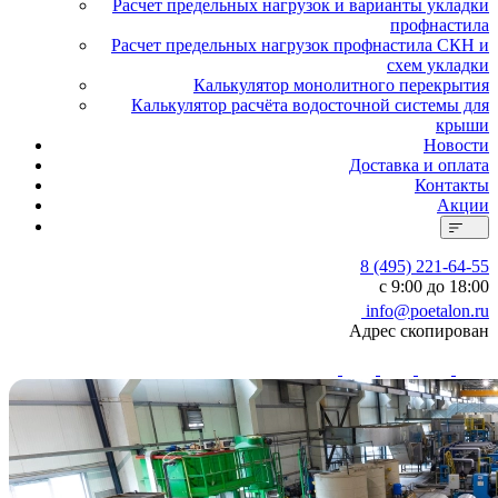
Расчет предельных нагрузок и варианты укладки
профнастила
Расчет предельных нагрузок профнастила СКН и
схем укладки
Калькулятор монолитного перекрытия
Калькулятор расчёта водосточной системы для
крыши
Новости
Доставка и оплата
Контакты
Акции
8 (495) 221-64-55
с 9:00 до 18:00
info@poetalon.ru
Адрес скопирован