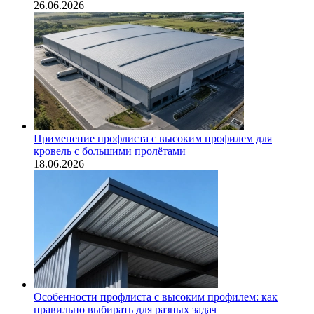
26.06.2026
Применение профлиста с высоким профилем для
кровель с большими пролётами
18.06.2026
Особенности профлиста с высоким профилем: как
правильно выбирать для разных задач