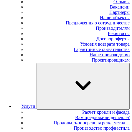
Отзывы
Вакансии
Партнеры
Наши объекты
Предложения о сотрудничестве
Производителям
Реквизиты
Договор оферты
Условия возврата товара
Гарантийные обязательства
Наше производство
Проектировщикам
Услуги
Расчёт кровли и фасада
Вам предложили дешевле?
Продольно-поперечная резка металла
Производство профнастила