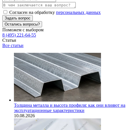
Согласен на обработку
персональных данных
Задать вопрос
Остались вопросы?
Поможем с выбором
8 (495) 221-64-55
Статьи
Все статьи
Толщина металла и высота профиля: как они влияют на
эксплуатационные характеристики
10.08.2026