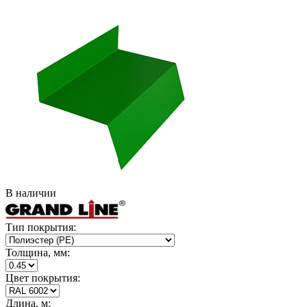
В наличии
Тип покрытия:
Толщина, мм:
Цвет покрытия:
Длина, м: