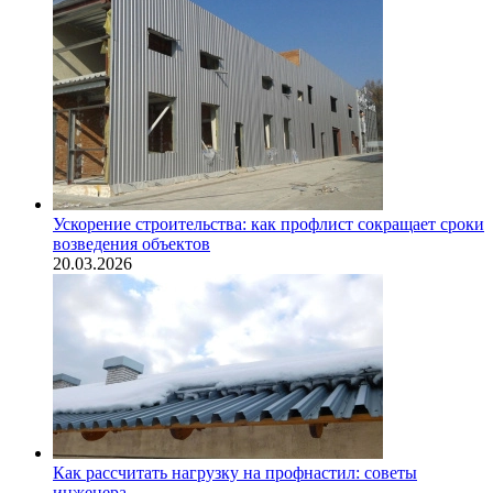
Ускорение строительства: как профлист сокращает сроки
возведения объектов
20.03.2026
Как рассчитать нагрузку на профнастил: советы
инженера