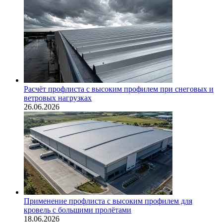
Расчёт профлиста с высоким профилем при снеговых и
ветровых нагрузках
26.06.2026
Применение профлиста с высоким профилем для
кровель с большими пролётами
18.06.2026