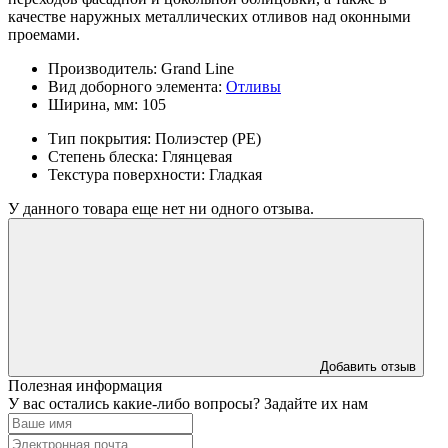
качестве наружных металлических отливов над оконными
проемами.
Производитель:
Grand Line
Вид доборного элемента:
Отливы
Ширина, мм:
105
Тип покрытия:
Полиэстер (PE)
Степень блеска:
Глянцевая
Текстура поверхности:
Гладкая
У данного товара еще нет ни одного отзыва.
Добавить отзыв
Полезная информация
У вас остались какие-либо вопросы? Задайте их нам