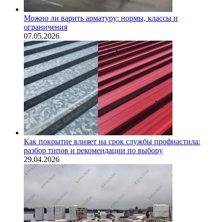
Можно ли варить арматуру: нормы, классы и
ограничения
07.05.2026
Как покрытие влияет на срок службы профнастила:
разбор типов и рекомендации по выбору
29.04.2026