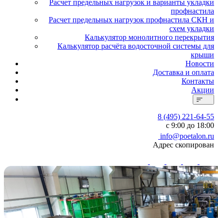
Расчет предельных нагрузок и варианты укладки
профнастила
Расчет предельных нагрузок профнастила СКН и
схем укладки
Калькулятор монолитного перекрытия
Калькулятор расчёта водосточной системы для
крыши
Новости
Доставка и оплата
Контакты
Акции
8 (495) 221-64-55
с 9:00 до 18:00
info@poetalon.ru
Адрес скопирован