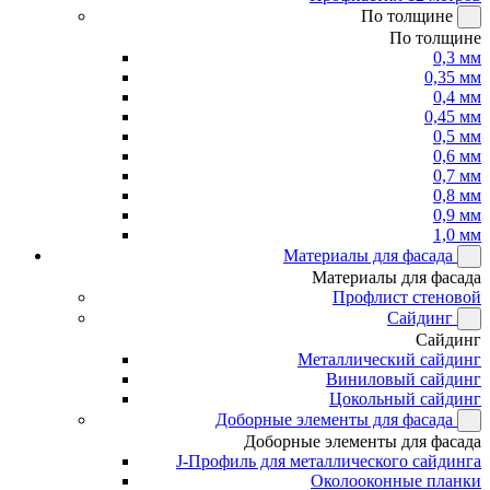
По толщине
По толщине
0,3 мм
0,35 мм
0,4 мм
0,45 мм
0,5 мм
0,6 мм
0,7 мм
0,8 мм
0,9 мм
1,0 мм
Материалы для фасада
Материалы для фасада
Профлист стеновой
Сайдинг
Сайдинг
Металлический сайдинг
Виниловый сайдинг
Цокольный сайдинг
Доборные элементы для фасада
Доборные элементы для фасада
J-Профиль для металлического сайдинга
Околооконные планки