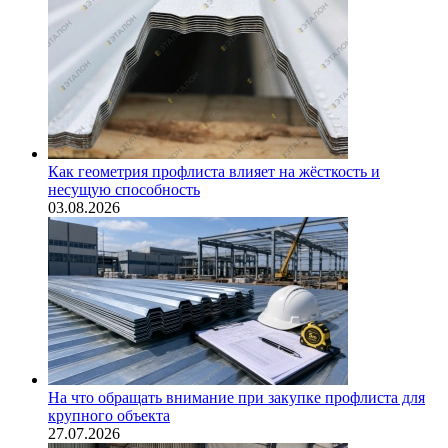
Как геометрия профлиста влияет на жёсткость и
несущую способность
03.08.2026
На что обращать внимание при закупке профлиста для
крупного объекта
27.07.2026