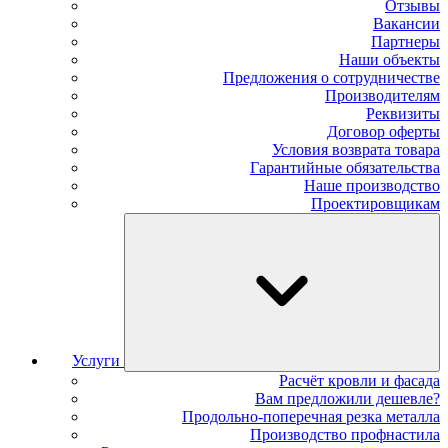
Отзывы
Вакансии
Партнеры
Наши объекты
Предложения о сотрудничестве
Производителям
Реквизиты
Договор оферты
Условия возврата товара
Гарантийные обязательства
Наше производство
Проектировщикам
Услуги
Расчёт кровли и фасада
Вам предложили дешевле?
Продольно-поперечная резка металла
Производство профнастила