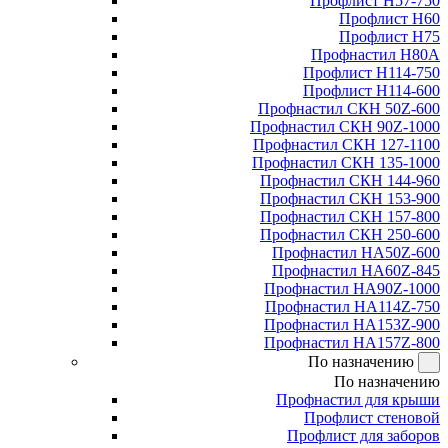
Профлист Н57-750
Профлист Н60
Профлист Н75
Профнастил Н80А
Профлист Н114-750
Профлист Н114-600
Профнастил СКН 50Z-600
Профнастил СКН 90Z-1000
Профнастил СКН 127-1100
Профнастил СКН 135-1000
Профнастил СКН 144-960
Профнастил СКН 153-900
Профнастил СКН 157-800
Профнастил СКН 250-600
Профнастил НА50Z-600
Профнастил НА60Z-845
Профнастил НА90Z-1000
Профнастил НА114Z-750
Профнастил НА153Z-900
Профнастил НА157Z-800
По назначению
По назначению
Профнастил для крыши
Профлист стеновой
Профлист для заборов