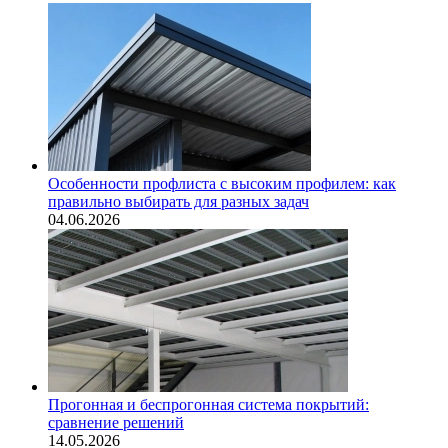
Особенности профлиста с высоким профилем: как
правильно выбирать для разных задач
04.06.2026
Прогонная и беспрогонная система покрытий:
сравнение решений
14.05.2026