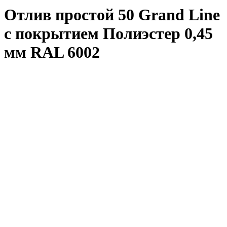
Отлив простой 50 Grand Line
с покрытием Полиэстер 0,45
мм RAL 6002