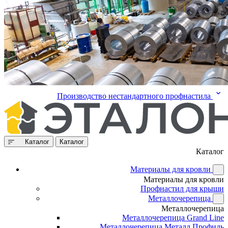
Производство нестандартного профнастила
Каталог
Каталог
Каталог
Материалы для кровли
Материалы для кровли
Профнастил для крыши
Металлочерепица
Металлочерепица
Металлочерепица Grand Line
Металлочерепица Металл Профиль