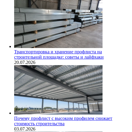
Транспортировка и хранение профлиста на
строительной площадке: советы и лайфхаки
20.07.2026
Почему профлист с высоким профилем снижает
стоимость строительства
03.07.2026