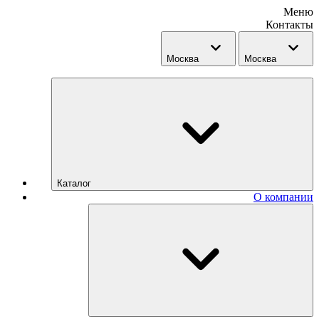
Меню
Контакты
Москва
Москва
Каталог
О компании