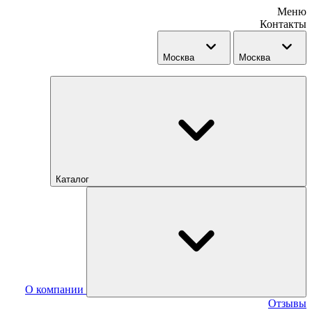
Меню
Контакты
Москва
Москва
Каталог
О компании
Отзывы