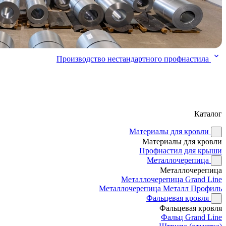
Производство нестандартного профнастила
Каталог
Материалы для кровли
Материалы для кровли
Профнастил для крыши
Металлочерепица
Металлочерепица
Металлочерепица Grand Line
Металлочерепица Металл Профиль
Фальцевая кровля
Фальцевая кровля
Фальц Grand Line