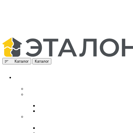
Каталог
Каталог