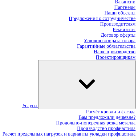
Вакансии
Партнеры
Наши объекты
Предложения о сотрудничестве
Производителям
Реквизиты
Договор оферты
Условия возврата товара
Гарантийные обязательства
Наше производство
Проектировщикам
Услуги
Расчёт кровли и фасада
Вам предложили дешевле?
Продольно-поперечная резка металла
Производство профнастила
Расчет предельных нагрузок и варианты укладки профнастила