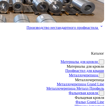
Производство нестандартного профнастила
Каталог
Материалы для кровли
Материалы для кровли
Профнастил для крыши
Металлочерепица
Металлочерепица
Металлочерепица Grand Line
Металлочерепица Металл Профиль
Фальцевая кровля
Фальцевая кровля
Фальц Grand Line