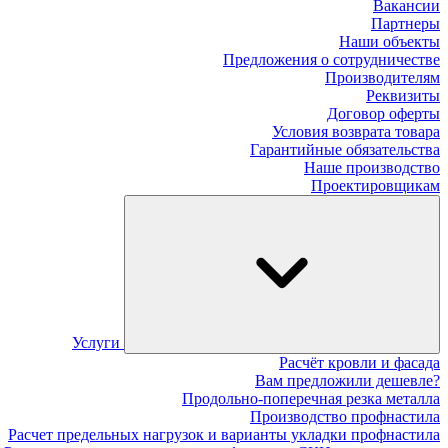
Вакансии
Партнеры
Наши объекты
Предложения о сотрудничестве
Производителям
Реквизиты
Договор оферты
Условия возврата товара
Гарантийные обязательства
Наше производство
Проектировщикам
Услуги
Расчёт кровли и фасада
Вам предложили дешевле?
Продольно-поперечная резка металла
Производство профнастила
Расчет предельных нагрузок и варианты укладки профнастила