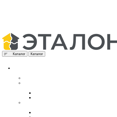
Каталог
Каталог