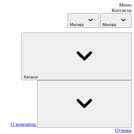
Меню
Контакты
Москва
Москва
Каталог
О компании
Отзывы