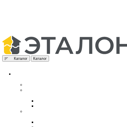
Каталог
Каталог