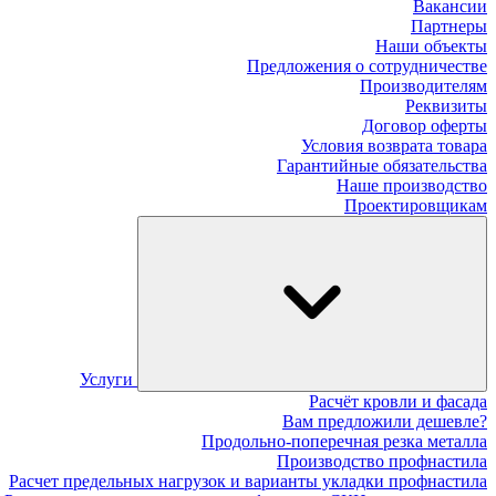
Вакансии
Партнеры
Наши объекты
Предложения о сотрудничестве
Производителям
Реквизиты
Договор оферты
Условия возврата товара
Гарантийные обязательства
Наше производство
Проектировщикам
Услуги
Расчёт кровли и фасада
Вам предложили дешевле?
Продольно-поперечная резка металла
Производство профнастила
Расчет предельных нагрузок и варианты укладки профнастила