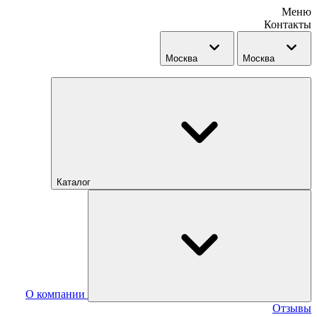
Меню
Контакты
Москва
Москва
Каталог
О компании
Отзывы