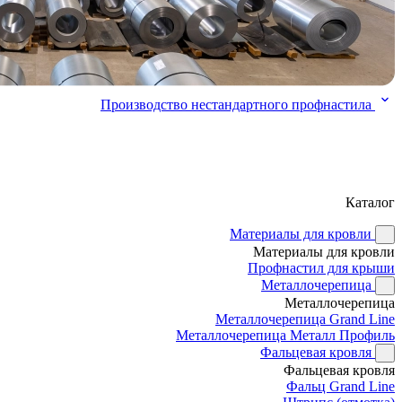
Производство нестандартного профнастила
Каталог
Материалы для кровли
Материалы для кровли
Профнастил для крыши
Металлочерепица
Металлочерепица
Металлочерепица Grand Line
Металлочерепица Металл Профиль
Фальцевая кровля
Фальцевая кровля
Фальц Grand Line