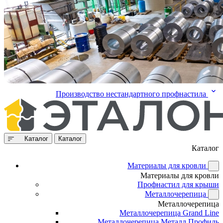
Производство нестандартного профнастила
Каталог
Каталог
Каталог
Материалы для кровли
Материалы для кровли
Профнастил для крыши
Металлочерепица
Металлочерепица
Металлочерепица Grand Line
Металлочерепица Металл Профиль