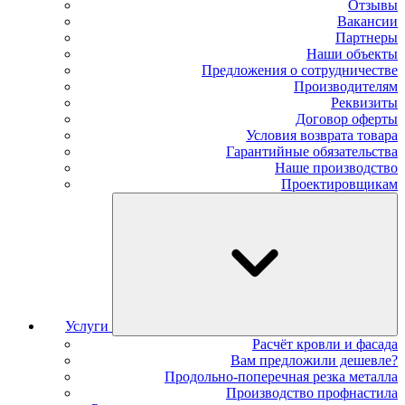
Отзывы
Вакансии
Партнеры
Наши объекты
Предложения о сотрудничестве
Производителям
Реквизиты
Договор оферты
Условия возврата товара
Гарантийные обязательства
Наше производство
Проектировщикам
Услуги
Расчёт кровли и фасада
Вам предложили дешевле?
Продольно-поперечная резка металла
Производство профнастила