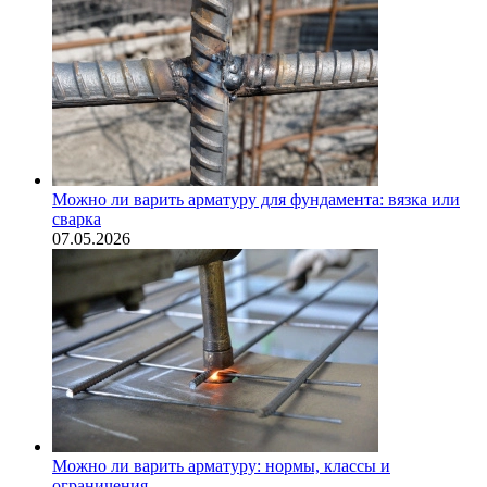
Можно ли варить арматуру для фундамента: вязка или
сварка
07.05.2026
Можно ли варить арматуру: нормы, классы и
ограничения