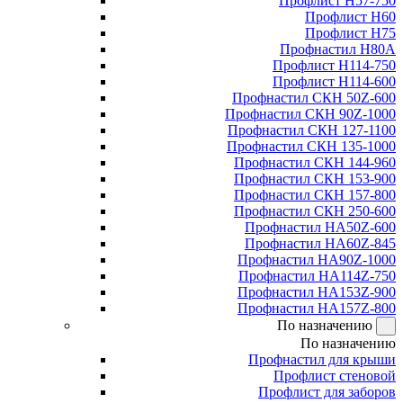
Профлист Н57-750
Профлист Н60
Профлист Н75
Профнастил Н80А
Профлист Н114-750
Профлист Н114-600
Профнастил СКН 50Z-600
Профнастил СКН 90Z-1000
Профнастил СКН 127-1100
Профнастил СКН 135-1000
Профнастил СКН 144-960
Профнастил СКН 153-900
Профнастил СКН 157-800
Профнастил СКН 250-600
Профнастил НА50Z-600
Профнастил НА60Z-845
Профнастил НА90Z-1000
Профнастил НА114Z-750
Профнастил НА153Z-900
Профнастил НА157Z-800
По назначению
По назначению
Профнастил для крыши
Профлист стеновой
Профлист для заборов