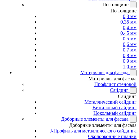
По толщине
По толщине
0,3 мм
0,35 мм
0,4 мм
0,45 мм
0,5 мм
0,6 мм
0,7 мм
0,8 мм
0,9 мм
1,0 мм
Материалы для фасада
Материалы для фасада
Профлист стеновой
Сайдинг
Сайдинг
Металлический сайдинг
Виниловый сайдинг
Цокольный сайдинг
Доборные элементы для фасада
Доборные элементы для фасада
J-Профиль для металлического сайдинга
Околооконные планки