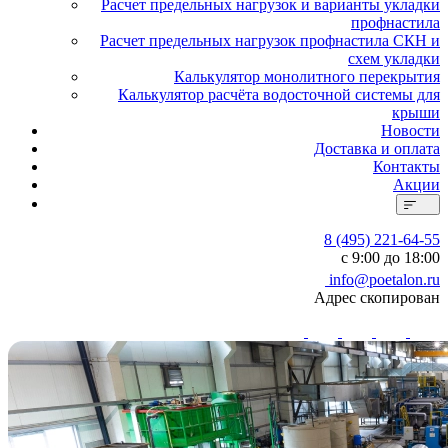
Расчет предельных нагрузок и варианты укладки
профнастила
Расчет предельных нагрузок профнастила СКН и
схем укладки
Калькулятор монолитного перекрытия
Калькулятор расчёта водосточной системы для
крыши
Новости
Доставка и оплата
Контакты
Акции
8 (495) 221-64-55
с 9:00 до 18:00
info@poetalon.ru
Адрес скопирован