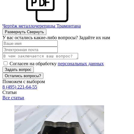
Чертёж металлочерепицы Трамонтана
Развернуть
Свернуть
У вас остались какие-либо вопросы? Задайте их нам
Согласен на обработку
персональных данных
Задать вопрос
Остались вопросы?
Поможем с выбором
8 (495) 221-64-55
Статьи
Все статьи