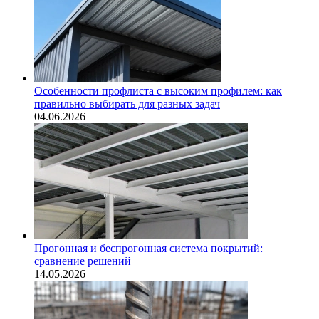
Особенности профлиста с высоким профилем: как
правильно выбирать для разных задач
04.06.2026
Прогонная и беспрогонная система покрытий:
сравнение решений
14.05.2026