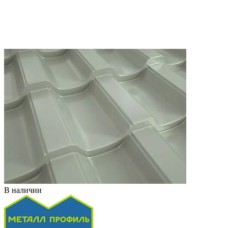
В наличии