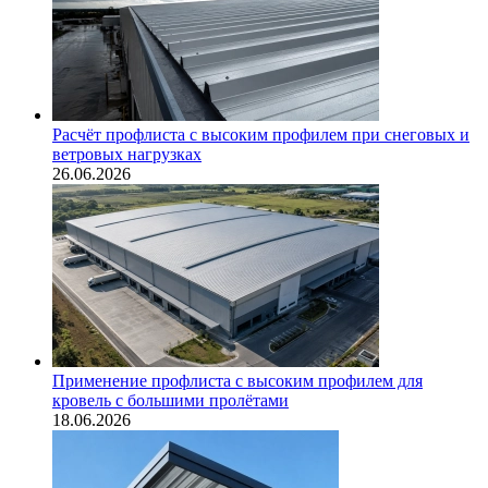
Расчёт профлиста с высоким профилем при снеговых и
ветровых нагрузках
26.06.2026
Применение профлиста с высоким профилем для
кровель с большими пролётами
18.06.2026