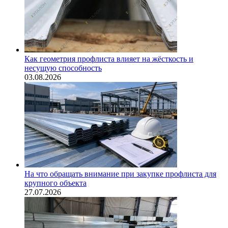
Как геометрия профлиста влияет на жёсткость и
несущую способность
03.08.2026
На что обращать внимание при закупке профлиста для
крупного объекта
27.07.2026