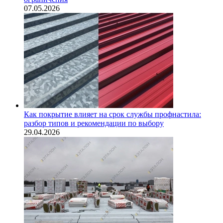
07.05.2026
Как покрытие влияет на срок службы профнастила:
разбор типов и рекомендации по выбору
29.04.2026