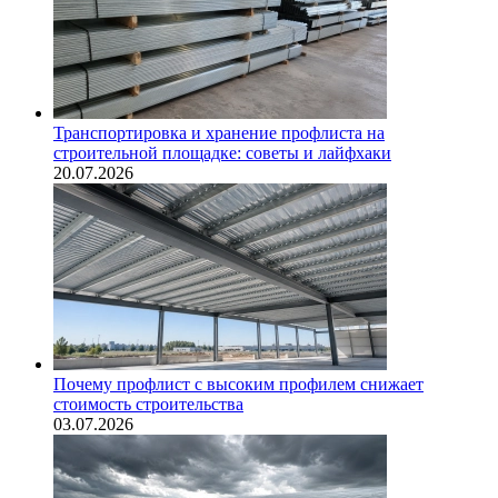
Транспортировка и хранение профлиста на
строительной площадке: советы и лайфхаки
20.07.2026
Почему профлист с высоким профилем снижает
стоимость строительства
03.07.2026