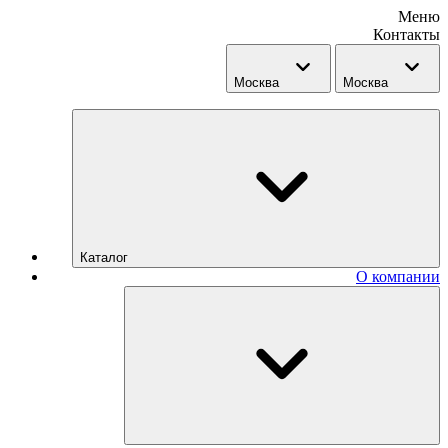
Меню
Контакты
Москва
Москва
Каталог
О компании