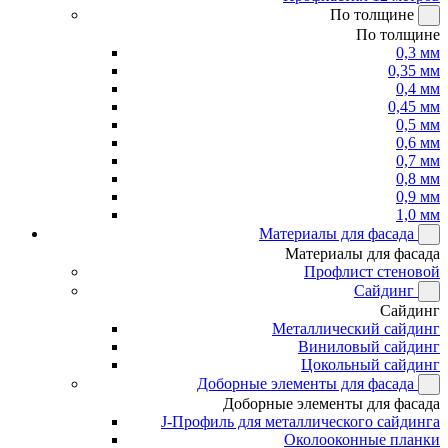
По толщине
По толщине
0,3 мм
0,35 мм
0,4 мм
0,45 мм
0,5 мм
0,6 мм
0,7 мм
0,8 мм
0,9 мм
1,0 мм
Материалы для фасада
Материалы для фасада
Профлист стеновой
Сайдинг
Сайдинг
Металлический сайдинг
Виниловый сайдинг
Цокольный сайдинг
Доборные элементы для фасада
Доборные элементы для фасада
J-Профиль для металлического сайдинга
Околооконные планки