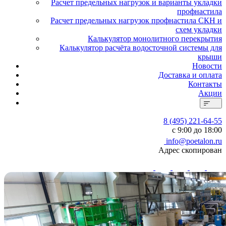
Расчет предельных нагрузок и варианты укладки
профнастила
Расчет предельных нагрузок профнастила СКН и
схем укладки
Калькулятор монолитного перекрытия
Калькулятор расчёта водосточной системы для
крыши
Новости
Доставка и оплата
Контакты
Акции
8 (495) 221-64-55
с 9:00 до 18:00
info@poetalon.ru
Адрес скопирован