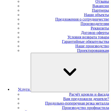
Отзывы
Вакансии
Партнеры
Наши объекты
Предложения о сотрудничестве
Производителям
Реквизиты
Договор оферты
Условия возврата товара
Гарантийные обязательства
Наше производство
Проектировщикам
Услуги
Расчёт кровли и фасада
Вам предложили дешевле?
Продольно-поперечная резка металла
Производство профнастила