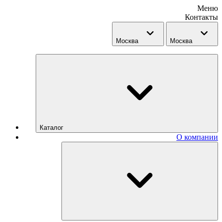
Меню
Контакты
Москва
Москва
Каталог
О компании