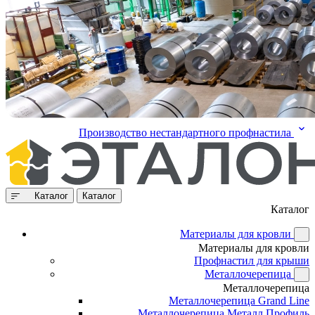
Производство нестандартного профнастила
Каталог
Каталог
Каталог
Материалы для кровли
Материалы для кровли
Профнастил для крыши
Металлочерепица
Металлочерепица
Металлочерепица Grand Line
Металлочерепица Металл Профиль