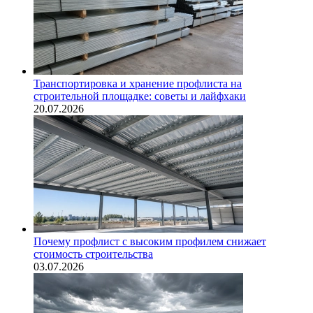
Транспортировка и хранение профлиста на
строительной площадке: советы и лайфхаки
20.07.2026
Почему профлист с высоким профилем снижает
стоимость строительства
03.07.2026