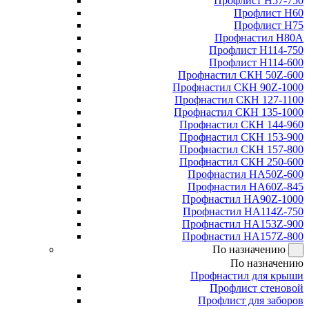
Профлист Н57-750
Профлист Н60
Профлист Н75
Профнастил Н80А
Профлист Н114-750
Профлист Н114-600
Профнастил СКН 50Z-600
Профнастил СКН 90Z-1000
Профнастил СКН 127-1100
Профнастил СКН 135-1000
Профнастил СКН 144-960
Профнастил СКН 153-900
Профнастил СКН 157-800
Профнастил СКН 250-600
Профнастил НА50Z-600
Профнастил НА60Z-845
Профнастил НА90Z-1000
Профнастил НА114Z-750
Профнастил НА153Z-900
Профнастил НА157Z-800
По назначению
По назначению
Профнастил для крыши
Профлист стеновой
Профлист для заборов