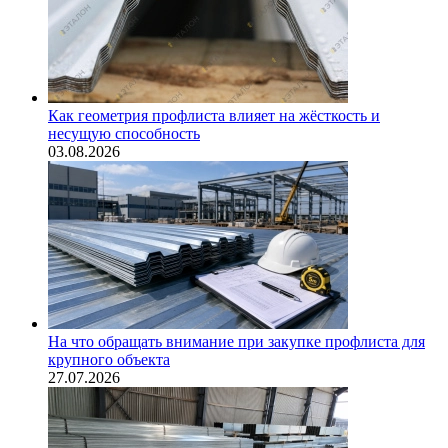
Как геометрия профлиста влияет на жёсткость и
несущую способность
03.08.2026
На что обращать внимание при закупке профлиста для
крупного объекта
27.07.2026