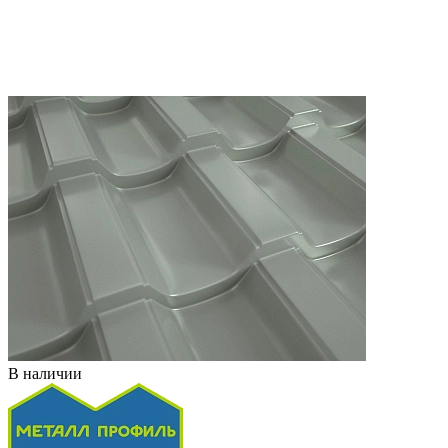
В наличии