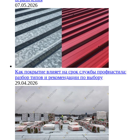
07.05.2026
Как покрытие влияет на срок службы профнастила:
разбор типов и рекомендации по выбору
29.04.2026