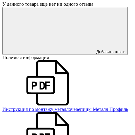
У данного товара еще нет ни одного отзыва.
Добавить отзыв
Полезная информация
Инструкция по монтажу металлочерепицы Металл Профиль