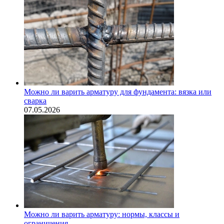
Можно ли варить арматуру для фундамента: вязка или
сварка
07.05.2026
Можно ли варить арматуру: нормы, классы и
ограничения