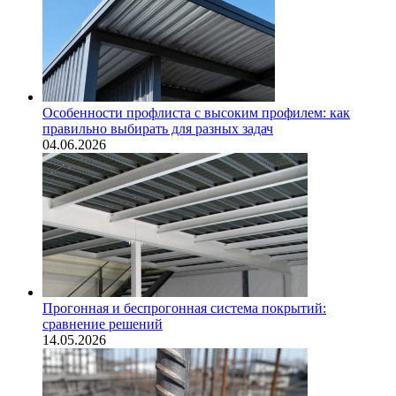
Особенности профлиста с высоким профилем: как
правильно выбирать для разных задач
04.06.2026
Прогонная и беспрогонная система покрытий:
сравнение решений
14.05.2026