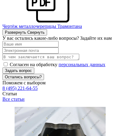
Чертёж металлочерепицы Трамонтана
Развернуть
Свернуть
У вас остались какие-либо вопросы? Задайте их нам
Согласен на обработку
персональных данных
Задать вопрос
Остались вопросы?
Поможем с выбором
8 (495) 221-64-55
Статьи
Все статьи