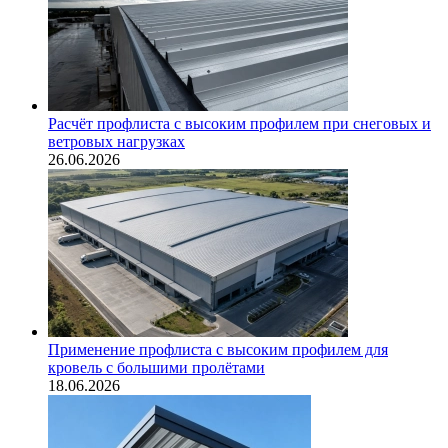
Расчёт профлиста с высоким профилем при снеговых и
ветровых нагрузках
26.06.2026
Применение профлиста с высоким профилем для
кровель с большими пролётами
18.06.2026