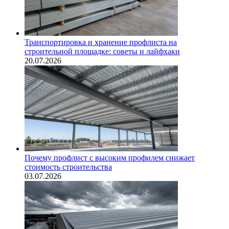
Транспортировка и хранение профлиста на
строительной площадке: советы и лайфхаки
20.07.2026
Почему профлист с высоким профилем снижает
стоимость строительства
03.07.2026