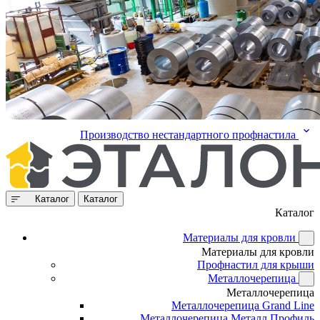
Производство нестандартного профнастила
Каталог
Каталог
Каталог
Материалы для кровли
Материалы для кровли
Профнастил для крыши
Металлочерепица
Металлочерепица
Металлочерепица Grand Line
Металлочерепица Металл Профиль