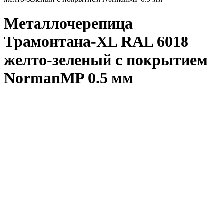
Металлочерепица
Трамонтана-XL RAL 6018
желто-зеленый с покрытием
NormanMP 0.5 мм