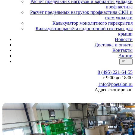
Расчет предельных нагрузок и варианты укладки
профнастила
Расчет предельных нагрузок профнастила СКН и
схем укладки
Калькулятор монолитного перекрытия
Калькулятор расчёта водосточной системы для
крыши
Новости
Доставка и оплата
Контакты
Акции
8 (495) 221-64-55
с 9:00 до 18:00
info@poetalon.ru
Адрес скопирован