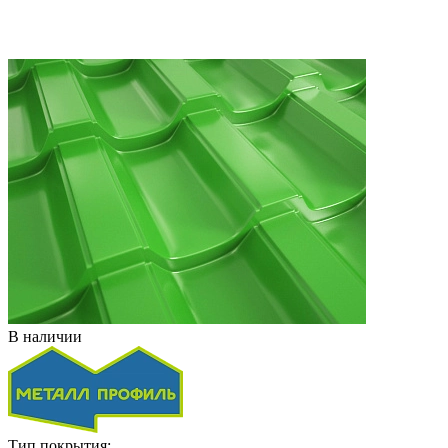
В наличии
Тип покрытия: