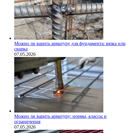
Можно ли варить арматуру для фундамента: вязка или
сварка
07.05.2026
Можно ли варить арматуру: нормы, классы и
ограничения
07.05.2026