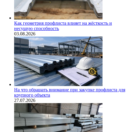
Как геометрия профлиста влияет на жёсткость и
несущую способность
03.08.2026
На что обращать внимание при закупке профлиста для
крупного объекта
27.07.2026