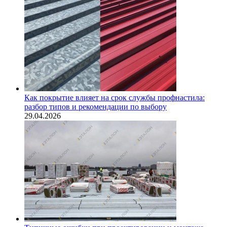
Как покрытие влияет на срок службы профнастила:
разбор типов и рекомендации по выбору
29.04.2026