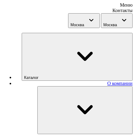
Меню
Контакты
Москва
Москва
Каталог
О компании