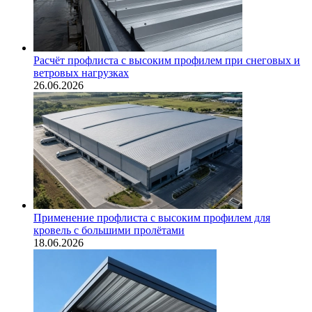
Расчёт профлиста с высоким профилем при снеговых и
ветровых нагрузках
26.06.2026
Применение профлиста с высоким профилем для
кровель с большими пролётами
18.06.2026