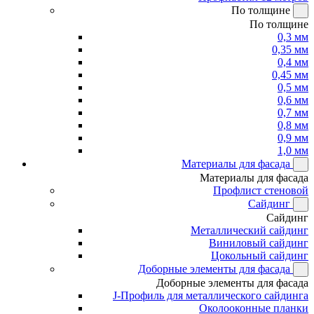
По толщине
По толщине
0,3 мм
0,35 мм
0,4 мм
0,45 мм
0,5 мм
0,6 мм
0,7 мм
0,8 мм
0,9 мм
1,0 мм
Материалы для фасада
Материалы для фасада
Профлист стеновой
Сайдинг
Сайдинг
Металлический сайдинг
Виниловый сайдинг
Цокольный сайдинг
Доборные элементы для фасада
Доборные элементы для фасада
J-Профиль для металлического сайдинга
Околооконные планки