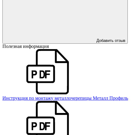
Добавить отзыв
Полезная информация
Инструкция по монтажу металлочерепицы Металл Профиль