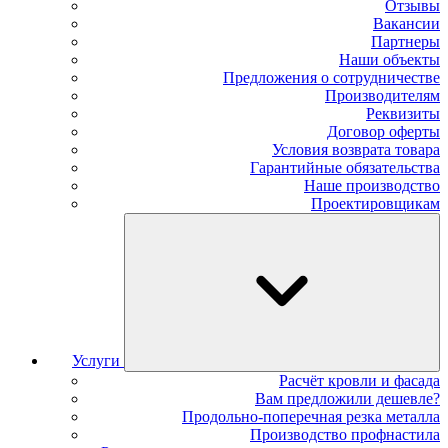
Отзывы
Вакансии
Партнеры
Наши объекты
Предложения о сотрудничестве
Производителям
Реквизиты
Договор оферты
Условия возврата товара
Гарантийные обязательства
Наше производство
Проектировщикам
Услуги
Расчёт кровли и фасада
Вам предложили дешевле?
Продольно-поперечная резка металла
Производство профнастила