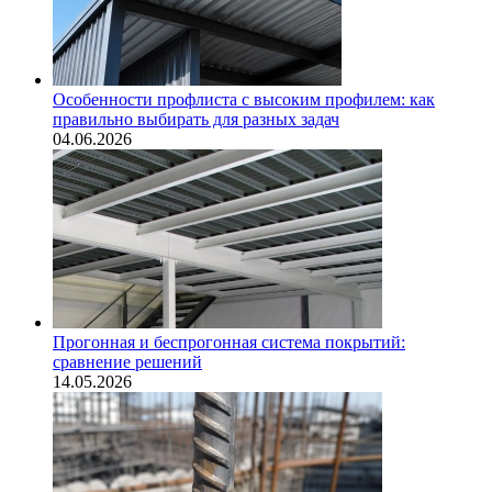
Особенности профлиста с высоким профилем: как
правильно выбирать для разных задач
04.06.2026
Прогонная и беспрогонная система покрытий:
сравнение решений
14.05.2026