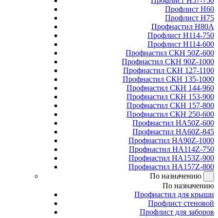
Профлист Н57-750
Профлист Н60
Профлист Н75
Профнастил Н80А
Профлист Н114-750
Профлист Н114-600
Профнастил СКН 50Z-600
Профнастил СКН 90Z-1000
Профнастил СКН 127-1100
Профнастил СКН 135-1000
Профнастил СКН 144-960
Профнастил СКН 153-900
Профнастил СКН 157-800
Профнастил СКН 250-600
Профнастил НА50Z-600
Профнастил НА60Z-845
Профнастил НА90Z-1000
Профнастил НА114Z-750
Профнастил НА153Z-900
Профнастил НА157Z-800
По назначению
По назначению
Профнастил для крыши
Профлист стеновой
Профлист для заборов