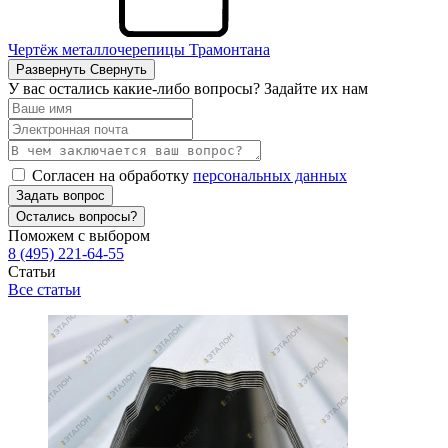
Чертёж металлочерепицы Трамонтана
Развернуть
Свернуть
У вас остались какие-либо вопросы? Задайте их нам
Согласен на обработку
персональных данных
Задать вопрос
Остались вопросы?
Поможем с выбором
8 (495) 221-64-55
Статьи
Все статьи