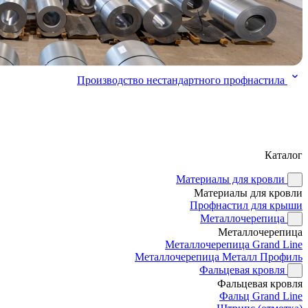
Производство нестандартного профнастила
Каталог
Материалы для кровли
Материалы для кровли
Профнастил для крыши
Металлочерепица
Металлочерепица
Металлочерепица Grand Line
Металлочерепица Металл Профиль
Фальцевая кровля
Фальцевая кровля
Фальц Grand Line