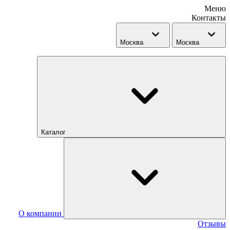
Меню
Контакты
Москва
Москва
Каталог
О компании
Отзывы