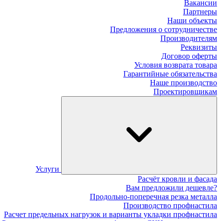
Вакансии
Партнеры
Наши объекты
Предложения о сотрудничестве
Производителям
Реквизиты
Договор оферты
Условия возврата товара
Гарантийные обязательства
Наше производство
Проектировщикам
Услуги
Расчёт кровли и фасада
Вам предложили дешевле?
Продольно-поперечная резка металла
Производство профнастила
Расчет предельных нагрузок и варианты укладки профнастила