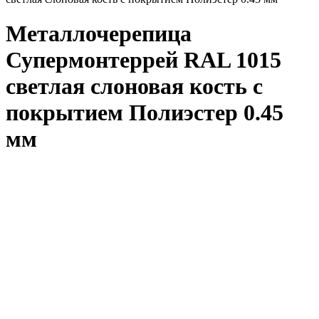
Металлочерепица
Супермонтеррей RAL 1015
светлая слоновая кость с
покрытием Полиэстер 0.45
мм