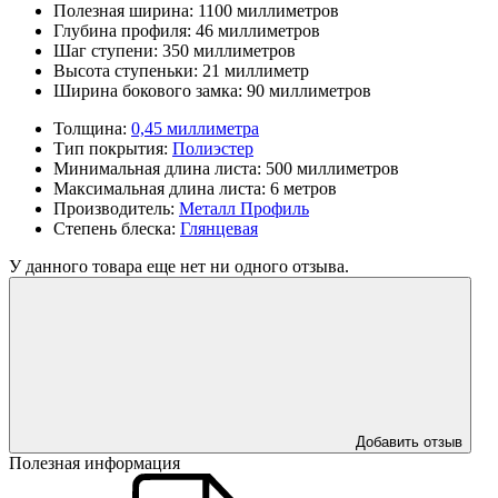
Полезная ширина:
1100 миллиметров
Глубина профиля:
46 миллиметров
Шаг ступени:
350 миллиметров
Высота ступеньки:
21 миллиметр
Ширина бокового замка:
90 миллиметров
Толщина:
0,45 миллиметра
Тип покрытия:
Полиэстер
Минимальная длина листа:
500 миллиметров
Максимальная длина листа:
6 метров
Производитель:
Металл Профиль
Степень блеска:
Глянцевая
У данного товара еще нет ни одного отзыва.
Добавить отзыв
Полезная информация