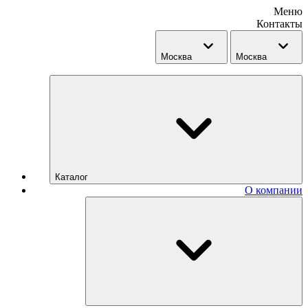
Меню
Контакты
Москва
Москва
Каталог
О компании