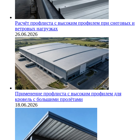
Расчёт профлиста с высоким профилем при снеговых и
ветровых нагрузках
26.06.2026
Применение профлиста с высоким профилем для
кровель с большими пролётами
18.06.2026