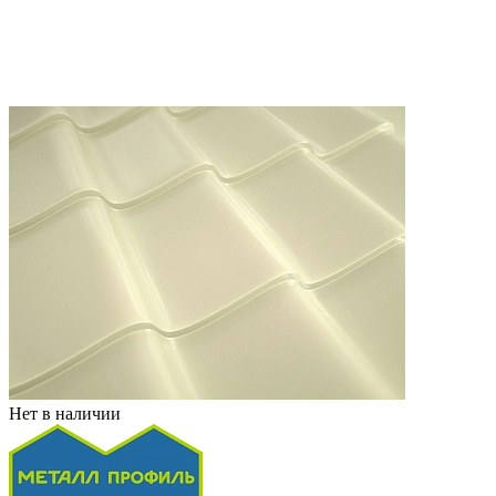
Нет в наличии