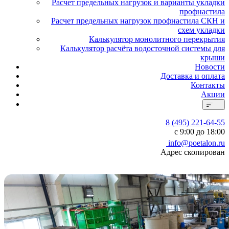
Расчет предельных нагрузок и варианты укладки
профнастила
Расчет предельных нагрузок профнастила СКН и
схем укладки
Калькулятор монолитного перекрытия
Калькулятор расчёта водосточной системы для
крыши
Новости
Доставка и оплата
Контакты
Акции
8 (495) 221-64-55
с 9:00 до 18:00
info@poetalon.ru
Адрес скопирован