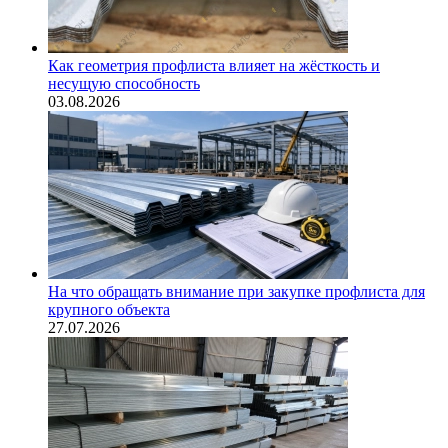
Как геометрия профлиста влияет на жёсткость и
несущую способность
03.08.2026
На что обращать внимание при закупке профлиста для
крупного объекта
27.07.2026