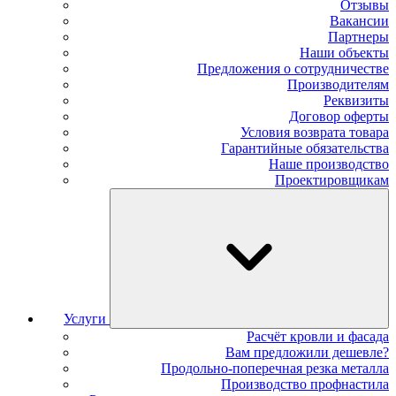
Отзывы
Вакансии
Партнеры
Наши объекты
Предложения о сотрудничестве
Производителям
Реквизиты
Договор оферты
Условия возврата товара
Гарантийные обязательства
Наше производство
Проектировщикам
Услуги
Расчёт кровли и фасада
Вам предложили дешевле?
Продольно-поперечная резка металла
Производство профнастила