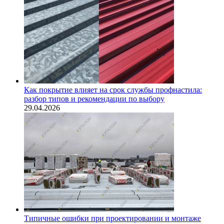
Как покрытие влияет на срок службы профнастила:
разбор типов и рекомендации по выбору
29.04.2026
Типичные ошибки при проектировании и монтаже