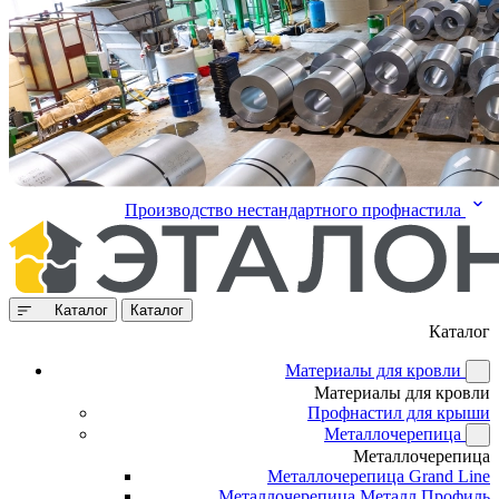
Производство нестандартного профнастила
Каталог
Каталог
Каталог
Материалы для кровли
Материалы для кровли
Профнастил для крыши
Металлочерепица
Металлочерепица
Металлочерепица Grand Line
Металлочерепица Металл Профиль