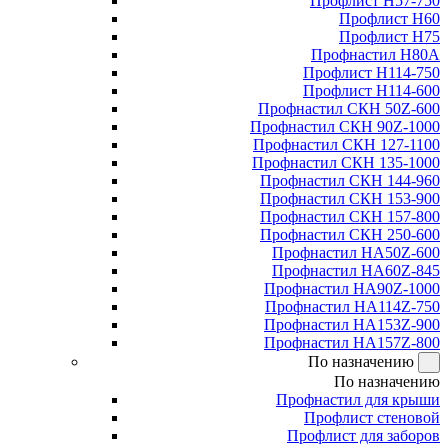
Профлист Н57-750
Профлист Н60
Профлист Н75
Профнастил Н80А
Профлист Н114-750
Профлист Н114-600
Профнастил СКН 50Z-600
Профнастил СКН 90Z-1000
Профнастил СКН 127-1100
Профнастил СКН 135-1000
Профнастил СКН 144-960
Профнастил СКН 153-900
Профнастил СКН 157-800
Профнастил СКН 250-600
Профнастил НА50Z-600
Профнастил НА60Z-845
Профнастил НА90Z-1000
Профнастил НА114Z-750
Профнастил НА153Z-900
Профнастил НА157Z-800
По назначению
По назначению
Профнастил для крыши
Профлист стеновой
Профлист для заборов