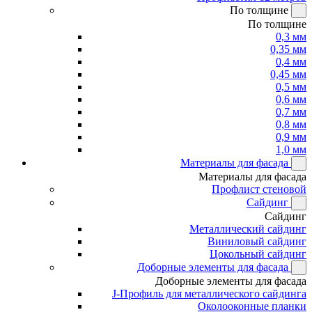
По толщине
По толщине
0,3 мм
0,35 мм
0,4 мм
0,45 мм
0,5 мм
0,6 мм
0,7 мм
0,8 мм
0,9 мм
1,0 мм
Материалы для фасада
Материалы для фасада
Профлист стеновой
Сайдинг
Сайдинг
Металлический сайдинг
Виниловый сайдинг
Цокольный сайдинг
Доборные элементы для фасада
Доборные элементы для фасада
J-Профиль для металлического сайдинга
Околооконные планки