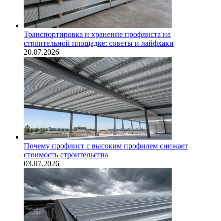
Транспортировка и хранение профлиста на
строительной площадке: советы и лайфхаки
20.07.2026
Почему профлист с высоким профилем снижает
стоимость строительства
03.07.2026