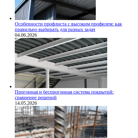
Особенности профлиста с высоким профилем: как
правильно выбирать для разных задач
04.06.2026
Прогонная и беспрогонная система покрытий:
сравнение решений
14.05.2026