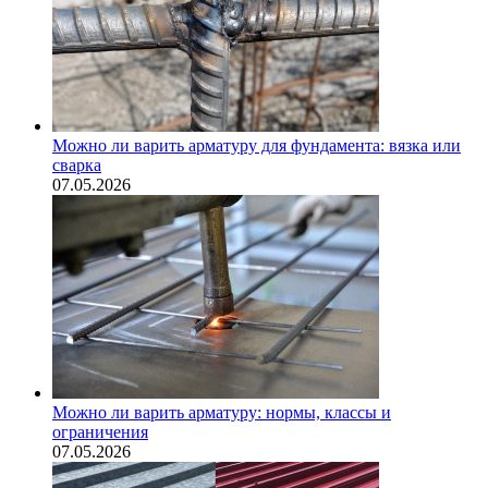
Можно ли варить арматуру для фундамента: вязка или
сварка
07.05.2026
Можно ли варить арматуру: нормы, классы и
ограничения
07.05.2026