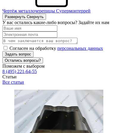
Чертёж металлочерепицы Супермонтеррей
Развернуть
Свернуть
У вас остались какие-либо вопросы? Задайте их нам
Согласен на обработку
персональных данных
Задать вопрос
Остались вопросы?
Поможем с выбором
8 (495) 221-64-55
Статьи
Все статьи