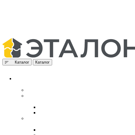
Каталог
Каталог