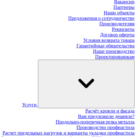
Вакансии
Партнеры
Наши объекты
Предложения о сотрудничестве
Производителям
Реквизиты
Договор оферты
Условия возврата товара
Гарантийные обязательства
Наше производство
Проектировщикам
Услуги
Расчёт кровли и фасада
Вам предложили дешевле?
Продольно-поперечная резка металла
Производство профнастила
Расчет предельных нагрузок и варианты укладки профнастила