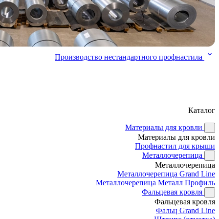
Производство нестандартного профнастила
Каталог
Материалы для кровли
Материалы для кровли
Профнастил для крыши
Металлочерепица
Металлочерепица
Металлочерепица Grand Line
Металлочерепица Металл Профиль
Фальцевая кровля
Фальцевая кровля
Фальц Grand Line