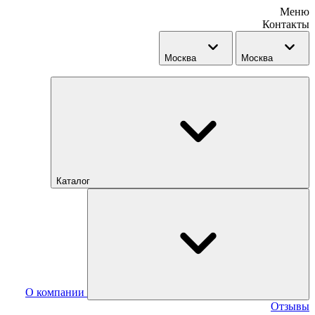
Меню
Контакты
Москва
Москва
Каталог
О компании
Отзывы