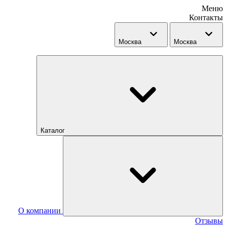
Меню
Контакты
Москва
Москва
Каталог
О компании
Отзывы