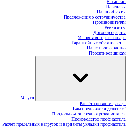
Вакансии
Партнеры
Наши объекты
Предложения о сотрудничестве
Производителям
Реквизиты
Договор оферты
Условия возврата товара
Гарантийные обязательства
Наше производство
Проектировщикам
Услуги
Расчёт кровли и фасада
Вам предложили дешевле?
Продольно-поперечная резка металла
Производство профнастила
Расчет предельных нагрузок и варианты укладки профнастила