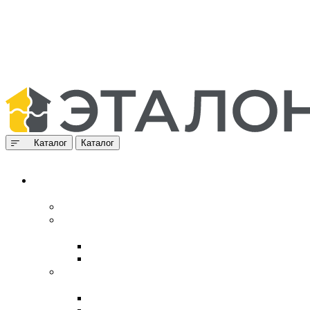
Каталог
Каталог