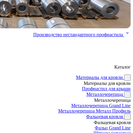
Производство нестандартного профнастила
Каталог
Материалы для кровли
Материалы для кровли
Профнастил для крыши
Металлочерепица
Металлочерепица
Металлочерепица Grand Line
Металлочерепица Металл Профиль
Фальцевая кровля
Фальцевая кровля
Фальц Grand Line