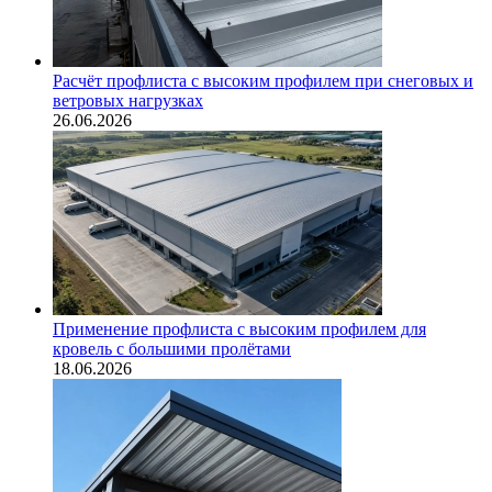
Расчёт профлиста с высоким профилем при снеговых и
ветровых нагрузках
26.06.2026
Применение профлиста с высоким профилем для
кровель с большими пролётами
18.06.2026