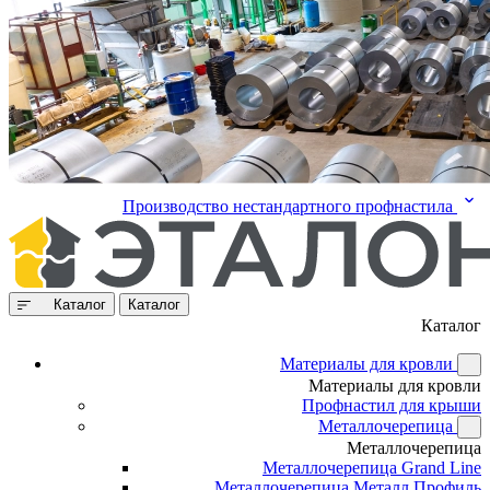
Производство нестандартного профнастила
Каталог
Каталог
Каталог
Материалы для кровли
Материалы для кровли
Профнастил для крыши
Металлочерепица
Металлочерепица
Металлочерепица Grand Line
Металлочерепица Металл Профиль