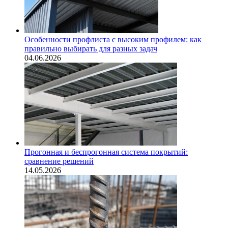
Особенности профлиста с высоким профилем: как
правильно выбирать для разных задач
04.06.2026
Прогонная и беспрогонная система покрытий:
сравнение решений
14.05.2026