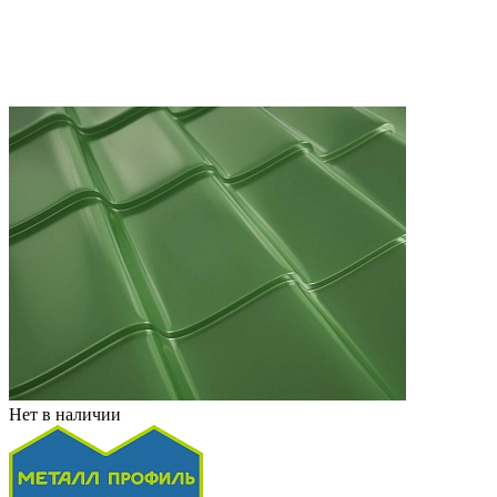
Нет в наличии