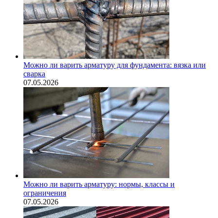
Можно ли варить арматуру для фундамента: вязка или
сварка
07.05.2026
Можно ли варить арматуру: нормы, классы и
ограничения
07.05.2026