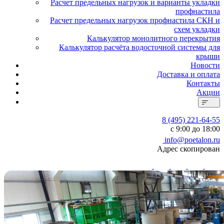
Расчет предельных нагрузок и варианты укладки
профнастила
Расчет предельных нагрузок профнастила СКН и
схем укладки
Калькулятор монолитного перекрытия
Калькулятор расчёта водосточной системы для
крыши
Новости
Доставка и оплата
Контакты
Акции
8 (495) 221-64-55
с 9:00 до 18:00
info@poetalon.ru
Адрес скопирован