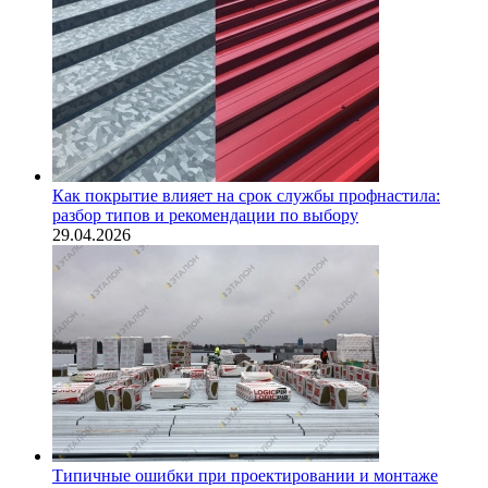
Как покрытие влияет на срок службы профнастила:
разбор типов и рекомендации по выбору
29.04.2026
Типичные ошибки при проектировании и монтаже