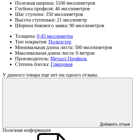
Полезная ширина:
1100 миллиметров
Глубина профиля:
46 миллиметров
Шаг ступени:
350 миллиметров
Высота ступеньки:
21 миллиметр
Ширина бокового замка:
90 миллиметров
Толщина:
0,45 миллиметра
Тип покрытия:
Полиэстер
Минимальная длина листа:
500 миллиметров
Максимальная длина листа:
6 метров
Производитель:
Металл Профиль
Степень блеска:
Глянцевая
У данного товара еще нет ни одного отзыва.
Добавить отзыв
Полезная информация