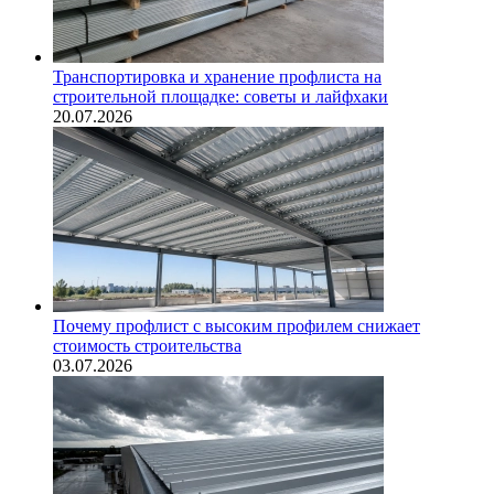
Транспортировка и хранение профлиста на
строительной площадке: советы и лайфхаки
20.07.2026
Почему профлист с высоким профилем снижает
стоимость строительства
03.07.2026