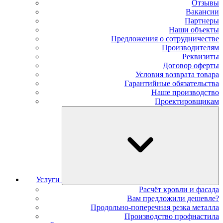
Отзывы
Вакансии
Партнеры
Наши объекты
Предложения о сотрудничестве
Производителям
Реквизиты
Договор оферты
Условия возврата товара
Гарантийные обязательства
Наше производство
Проектировщикам
Услуги
Расчёт кровли и фасада
Вам предложили дешевле?
Продольно-поперечная резка металла
Производство профнастила