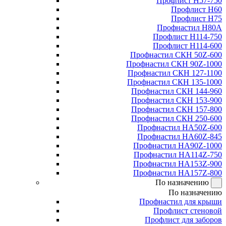
Профлист Н57-750
Профлист Н60
Профлист Н75
Профнастил Н80А
Профлист Н114-750
Профлист Н114-600
Профнастил СКН 50Z-600
Профнастил СКН 90Z-1000
Профнастил СКН 127-1100
Профнастил СКН 135-1000
Профнастил СКН 144-960
Профнастил СКН 153-900
Профнастил СКН 157-800
Профнастил СКН 250-600
Профнастил НА50Z-600
Профнастил НА60Z-845
Профнастил НА90Z-1000
Профнастил НА114Z-750
Профнастил НА153Z-900
Профнастил НА157Z-800
По назначению
По назначению
Профнастил для крыши
Профлист стеновой
Профлист для заборов