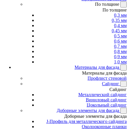
По толщине
По толщине
0,3 мм
0,35 мм
0,4 мм
0,45 мм
0,5 мм
0,6 мм
0,7 мм
0,8 мм
0,9 мм
1,0 мм
Материалы для фасада
Материалы для фасада
Профлист стеновой
Сайдинг
Сайдинг
Металлический сайдинг
Виниловый сайдинг
Цокольный сайдинг
Доборные элементы для фасада
Доборные элементы для фасада
J-Профиль для металлического сайдинга
Околооконные планки