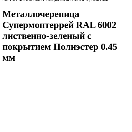
Металлочерепица
Супермонтеррей RAL 6002
лиственно-зеленый с
покрытием Полиэстер 0.45
мм