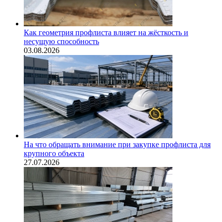
Как геометрия профлиста влияет на жёсткость и
несущую способность
03.08.2026
На что обращать внимание при закупке профлиста для
крупного объекта
27.07.2026