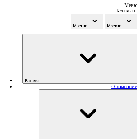
Меню
Контакты
Москва
Москва
Каталог
О компании