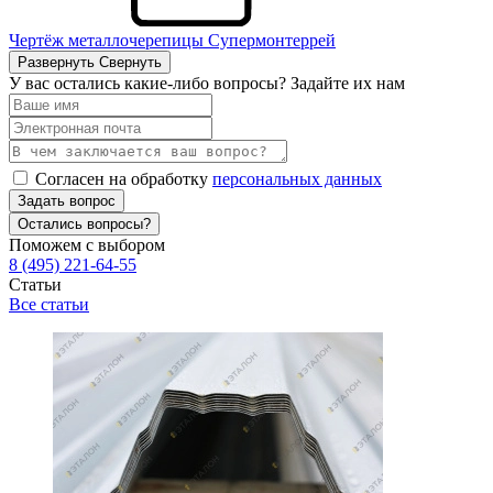
Чертёж металлочерепицы Супермонтеррей
Развернуть
Свернуть
У вас остались какие-либо вопросы? Задайте их нам
Согласен на обработку
персональных данных
Задать вопрос
Остались вопросы?
Поможем с выбором
8 (495) 221-64-55
Статьи
Все статьи