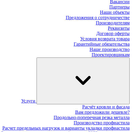
Вакансии
Партнеры
Наши объекты
Предложения о сотрудничестве
Производителям
Реквизиты
Договор оферты
Условия возврата товара
Гарантийные обязательства
Наше производство
Проектировщикам
Услуги
Расчёт кровли и фасада
Вам предложили дешевле?
Продольно-поперечная резка металла
Производство профнастила
Расчет предельных нагрузок и варианты укладки профнастила