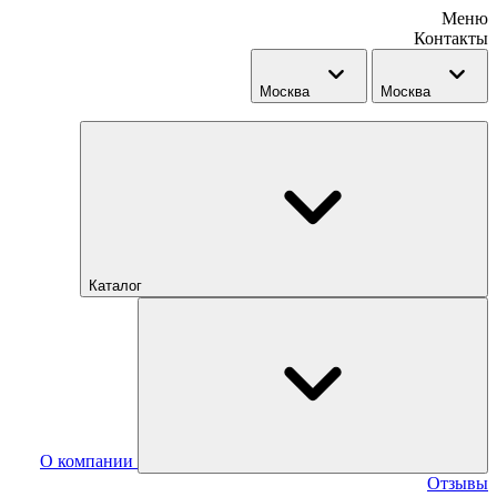
Меню
Контакты
Москва
Москва
Каталог
О компании
Отзывы