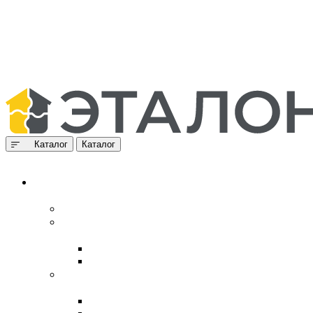
Каталог
Каталог