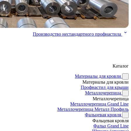
Производство нестандартного профнастила
Каталог
Материалы для кровли
Материалы для кровли
Профнастил для крыши
Металлочерепица
Металлочерепица
Металлочерепица Grand Line
Металлочерепица Металл Профиль
Фальцевая кровля
Фальцевая кровля
Фальц Grand Line