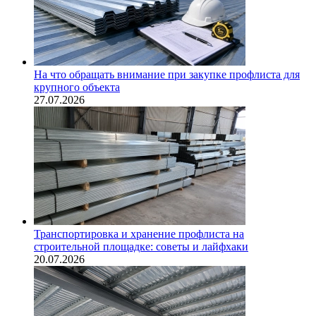
На что обращать внимание при закупке профлиста для
крупного объекта
27.07.2026
Транспортировка и хранение профлиста на
строительной площадке: советы и лайфхаки
20.07.2026