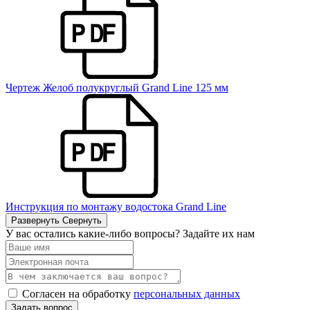
Чертеж Желоб полукруглый Grand Line 125 мм
Инструкция по монтажу водостока Grand Line
Развернуть
Свернуть
У вас остались какие-либо вопросы? Задайте их нам
Согласен на обработку
персональных данных
Задать вопрос