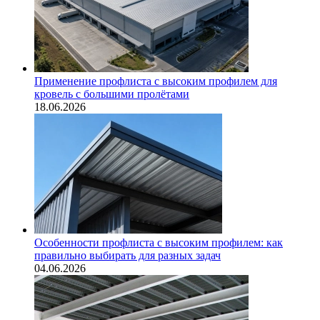
Применение профлиста с высоким профилем для
кровель с большими пролётами
18.06.2026
Особенности профлиста с высоким профилем: как
правильно выбирать для разных задач
04.06.2026