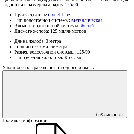
водостока с размерным рядом 125/90.
Производитель:
Grand Line
Тип водосточной системы:
Металлическая
Элемент водосточной системы:
Желоб
Диаметр желоба:
125 миллиметров
Длина желоба:
3 метра
Толщина:
0,5 миллиметра
Размер водосточной системы:
125/90
Тип сечения водостока:
Круглый
У данного товара еще нет ни одного отзыва.
Добавить отзыв
Полезная информация