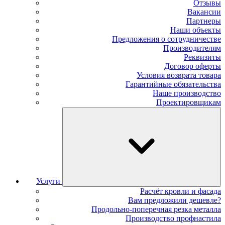
Отзывы
Вакансии
Партнеры
Наши объекты
Предложения о сотрудничестве
Производителям
Реквизиты
Договор оферты
Условия возврата товара
Гарантийные обязательства
Наше производство
Проектировщикам
Услуги
Расчёт кровли и фасада
Вам предложили дешевле?
Продольно-поперечная резка металла
Производство профнастила