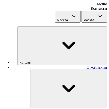
Меню
Контакты
Москва
Москва
Каталог
О компании