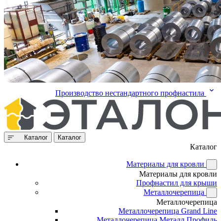
Производство нестандартного профнастила
Каталог
Каталог
Каталог
Материалы для кровли
Материалы для кровли
Профнастил для крыши
Металлочерепица
Металлочерепица
Металлочерепица Grand Line
Металлочерепица Металл Профиль