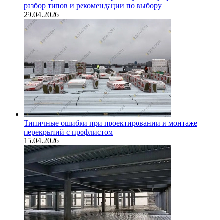
разбор типов и рекомендации по выбору
29.04.2026
Типичные ошибки при проектировании и монтаже
перекрытий с профлистом
15.04.2026