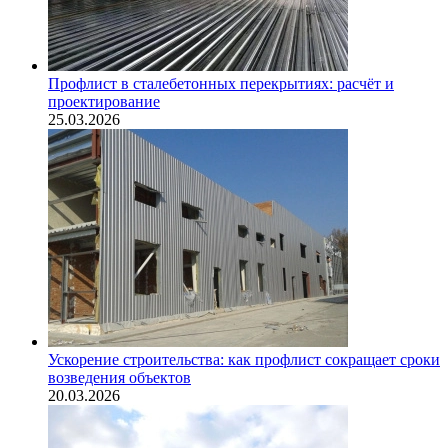
Профлист в сталебетонных перекрытиях: расчёт и
проектирование
25.03.2026
Ускорение строительства: как профлист сокращает сроки
возведения объектов
20.03.2026