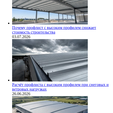
Почему профлист с высоким профилем снижает
стоимость строительства
03.07.2026
Расчёт профлиста с высоким профилем при снеговых и
ветровых нагрузках
26.06.2026