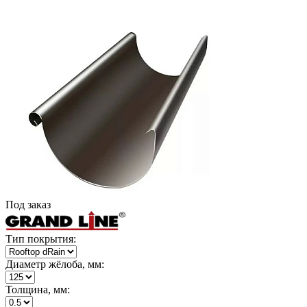
Под заказ
Тип покрытия:
Диаметр жёлоба, мм:
Толщина, мм: