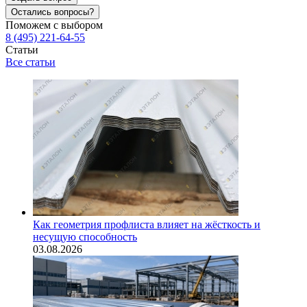
Остались вопросы?
Поможем с выбором
8 (495) 221-64-55
Статьи
Все статьи
Как геометрия профлиста влияет на жёсткость и
несущую способность
03.08.2026