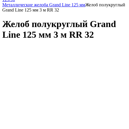
Металлические желоба Grand Line 125 мм
Желоб полукруглый
Grand Line 125 мм 3 м RR 32
Желоб полукруглый Grand
Line 125 мм 3 м RR 32