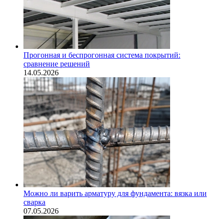
Прогонная и беспрогонная система покрытий:
сравнение решений
14.05.2026
Можно ли варить арматуру для фундамента: вязка или
сварка
07.05.2026