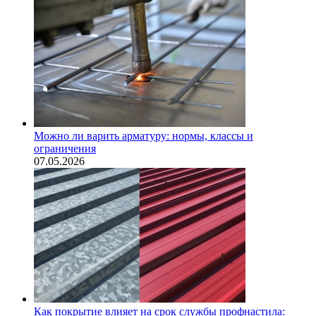
Можно ли варить арматуру: нормы, классы и
ограничения
07.05.2026
Как покрытие влияет на срок службы профнастила: