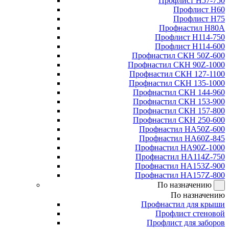
Профлист Н57-750
Профлист Н60
Профлист Н75
Профнастил Н80А
Профлист Н114-750
Профлист Н114-600
Профнастил СКН 50Z-600
Профнастил СКН 90Z-1000
Профнастил СКН 127-1100
Профнастил СКН 135-1000
Профнастил СКН 144-960
Профнастил СКН 153-900
Профнастил СКН 157-800
Профнастил СКН 250-600
Профнастил НА50Z-600
Профнастил НА60Z-845
Профнастил НА90Z-1000
Профнастил НА114Z-750
Профнастил НА153Z-900
Профнастил НА157Z-800
По назначению
По назначению
Профнастил для крыши
Профлист стеновой
Профлист для заборов