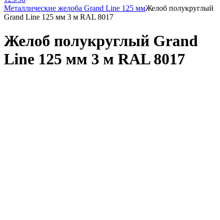
Металлические желоба Grand Line 125 мм
Желоб полукруглый
Grand Line 125 мм 3 м RAL 8017
Желоб полукруглый Grand
Line 125 мм 3 м RAL 8017