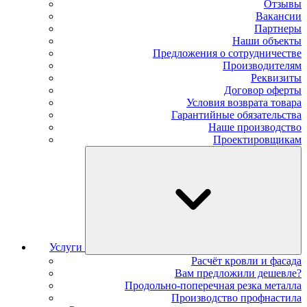
Отзывы
Вакансии
Партнеры
Наши объекты
Предложения о сотрудничестве
Производителям
Реквизиты
Договор оферты
Условия возврата товара
Гарантийные обязательства
Наше производство
Проектировщикам
Услуги
Расчёт кровли и фасада
Вам предложили дешевле?
Продольно-поперечная резка металла
Производство профнастила