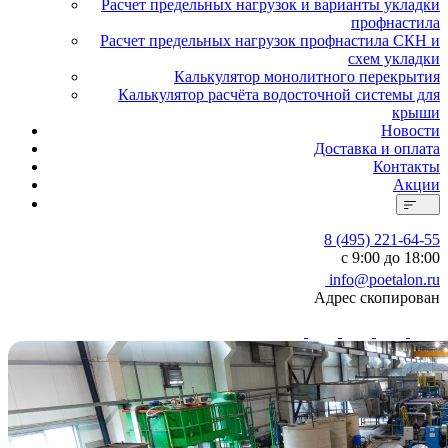
Расчет предельных нагрузок и варианты укладки
профнастила
Расчет предельных нагрузок профнастила СКН и
схем укладки
Калькулятор монолитного перекрытия
Калькулятор расчёта водосточной системы для
крыши
Новости
Доставка и оплата
Контакты
Акции
8 (495) 221-64-55
с 9:00 до 18:00
info@poetalon.ru
Адрес скопирован