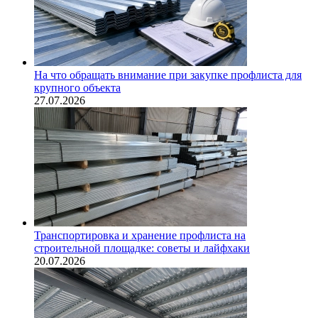
На что обращать внимание при закупке профлиста для
крупного объекта
27.07.2026
Транспортировка и хранение профлиста на
строительной площадке: советы и лайфхаки
20.07.2026