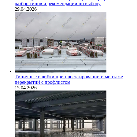
разбор типов и рекомендации по выбору
29.04.2026
Типичные ошибки при проектировании и монтаже
перекрытий с профлистом
15.04.2026