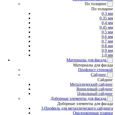
По толщине
По толщине
0,3 мм
0,35 мм
0,4 мм
0,45 мм
0,5 мм
0,6 мм
0,7 мм
0,8 мм
0,9 мм
1,0 мм
Материалы для фасада
Материалы для фасада
Профлист стеновой
Сайдинг
Сайдинг
Металлический сайдинг
Виниловый сайдинг
Цокольный сайдинг
Доборные элементы для фасада
Доборные элементы для фасада
J-Профиль для металлического сайдинга
Околооконные планки