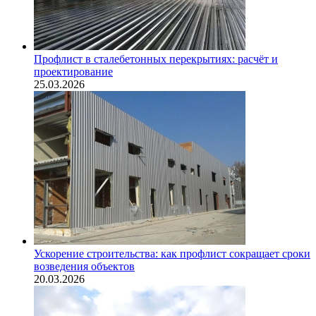
Профлист в сталебетонных перекрытиях: расчёт и
проектирование
25.03.2026
Ускорение строительства: как профлист сокращает сроки
возведения объектов
20.03.2026