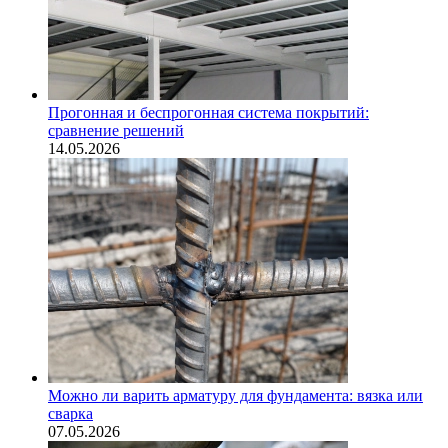
Прогонная и беспрогонная система покрытий:
сравнение решений
14.05.2026
Можно ли варить арматуру для фундамента: вязка или
сварка
07.05.2026