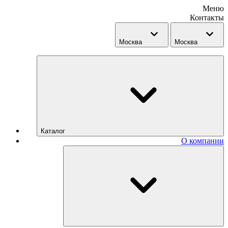
Меню
Контакты
Москва
Москва
Каталог
О компании