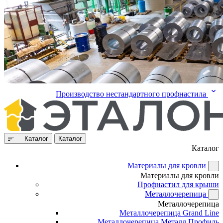
Производство нестандартного профнастила
Каталог
Каталог
Каталог
Материалы для кровли
Материалы для кровли
Профнастил для крыши
Металлочерепица
Металлочерепица
Металлочерепица Grand Line
Металлочерепица Металл Профиль