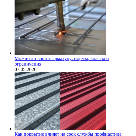
Можно ли варить арматуру: нормы, классы и
ограничения
07.05.2026
Как покрытие влияет на срок службы профнастила: