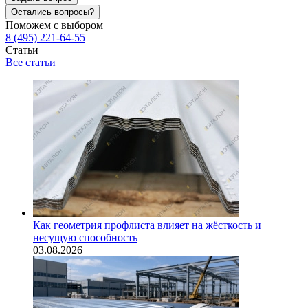
Остались вопросы?
Поможем с выбором
8 (495) 221-64-55
Статьи
Все статьи
Как геометрия профлиста влияет на жёсткость и
несущую способность
03.08.2026