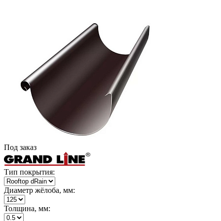
Под заказ
Тип покрытия:
Диаметр жёлоба, мм:
Толщина, мм: