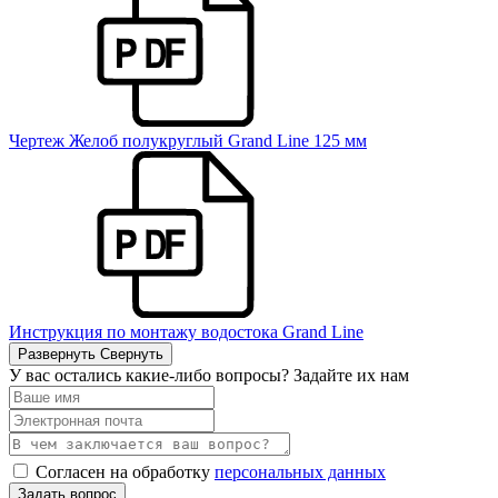
Чертеж Желоб полукруглый Grand Line 125 мм
Инструкция по монтажу водостока Grand Line
Развернуть
Свернуть
У вас остались какие-либо вопросы? Задайте их нам
Согласен на обработку
персональных данных
Задать вопрос