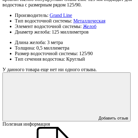
водостока с размерным рядом 125/90.
Производитель:
Grand Line
Тип водосточной системы:
Металлическая
Элемент водосточной системы:
Желоб
Диаметр желоба:
125 миллиметров
Длина желоба:
3 метра
Толщина:
0,5 миллиметра
Размер водосточной системы:
125/90
Тип сечения водостока:
Круглый
У данного товара еще нет ни одного отзыва.
Добавить отзыв
Полезная информация