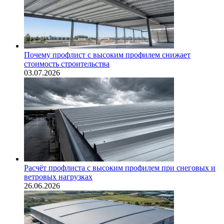
Почему профлист с высоким профилем снижает
стоимость строительства
03.07.2026
Расчёт профлиста с высоким профилем при снеговых и
ветровых нагрузках
26.06.2026