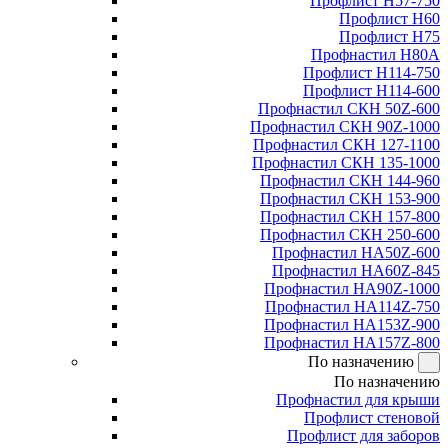
Профлист Н57-750
Профлист Н60
Профлист Н75
Профнастил Н80А
Профлист Н114-750
Профлист Н114-600
Профнастил СКН 50Z-600
Профнастил СКН 90Z-1000
Профнастил СКН 127-1100
Профнастил СКН 135-1000
Профнастил СКН 144-960
Профнастил СКН 153-900
Профнастил СКН 157-800
Профнастил СКН 250-600
Профнастил НА50Z-600
Профнастил НА60Z-845
Профнастил НА90Z-1000
Профнастил НА114Z-750
Профнастил НА153Z-900
Профнастил НА157Z-800
По назначению
По назначению
Профнастил для крыши
Профлист стеновой
Профлист для заборов