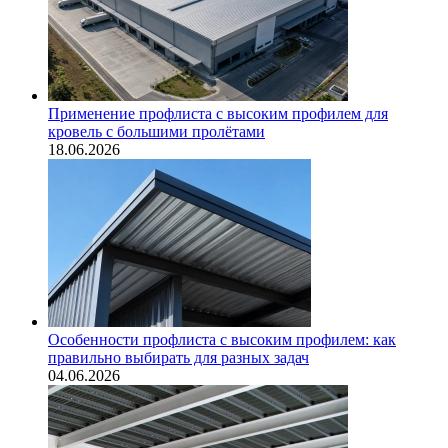
Применение профлиста с высоким профилем для
кровель с большими пролётами
18.06.2026
Особенности профлиста с высоким профилем: как
правильно выбирать для разных задач
04.06.2026