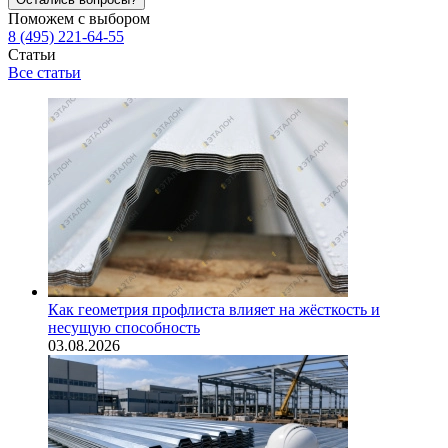
Поможем с выбором
8 (495) 221-64-55
Статьи
Все статьи
Как геометрия профлиста влияет на жёсткость и
несущую способность
03.08.2026