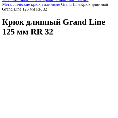
Металлические крюки длинные Grand Line
Крюк длинный
Grand Line 125 мм RR 32
Крюк длинный Grand Line
125 мм RR 32