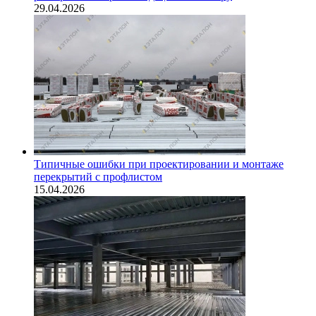
29.04.2026
Типичные ошибки при проектировании и монтаже
перекрытий с профлистом
15.04.2026