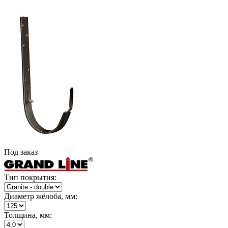
Под заказ
Тип покрытия:
Диаметр жёлоба, мм:
Толщина, мм: