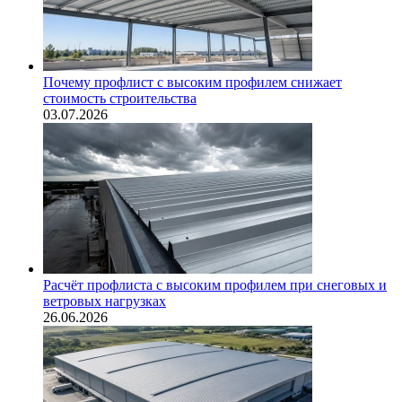
Почему профлист с высоким профилем снижает
стоимость строительства
03.07.2026
Расчёт профлиста с высоким профилем при снеговых и
ветровых нагрузках
26.06.2026