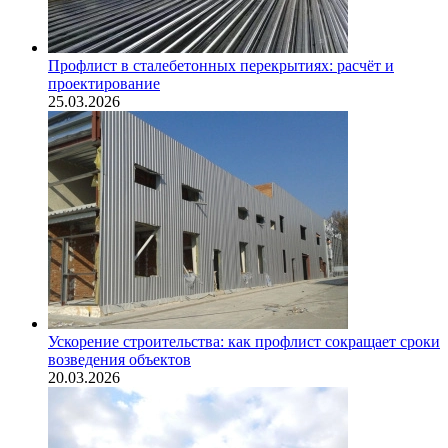
Профлист в сталебетонных перекрытиях: расчёт и
проектирование
25.03.2026
Ускорение строительства: как профлист сокращает сроки
возведения объектов
20.03.2026