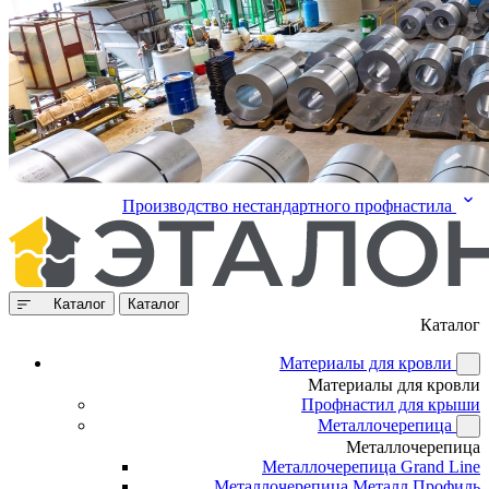
Производство нестандартного профнастила
Каталог
Каталог
Каталог
Материалы для кровли
Материалы для кровли
Профнастил для крыши
Металлочерепица
Металлочерепица
Металлочерепица Grand Line
Металлочерепица Металл Профиль