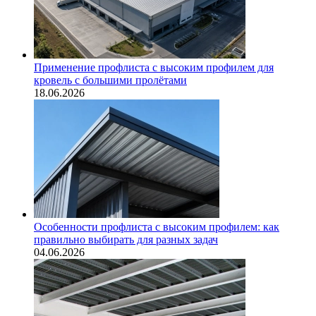
Применение профлиста с высоким профилем для
кровель с большими пролётами
18.06.2026
Особенности профлиста с высоким профилем: как
правильно выбирать для разных задач
04.06.2026