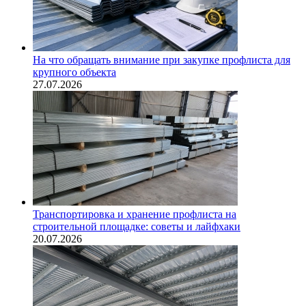
На что обращать внимание при закупке профлиста для
крупного объекта
27.07.2026
Транспортировка и хранение профлиста на
строительной площадке: советы и лайфхаки
20.07.2026