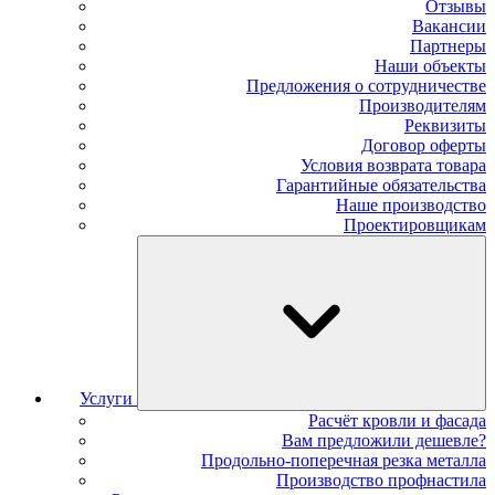
Отзывы
Вакансии
Партнеры
Наши объекты
Предложения о сотрудничестве
Производителям
Реквизиты
Договор оферты
Условия возврата товара
Гарантийные обязательства
Наше производство
Проектировщикам
Услуги
Расчёт кровли и фасада
Вам предложили дешевле?
Продольно-поперечная резка металла
Производство профнастила