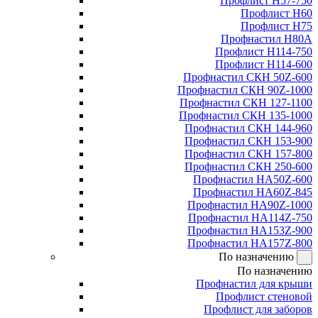
Профлист Н57-750
Профлист Н60
Профлист Н75
Профнастил Н80А
Профлист Н114-750
Профлист Н114-600
Профнастил СКН 50Z-600
Профнастил СКН 90Z-1000
Профнастил СКН 127-1100
Профнастил СКН 135-1000
Профнастил СКН 144-960
Профнастил СКН 153-900
Профнастил СКН 157-800
Профнастил СКН 250-600
Профнастил НА50Z-600
Профнастил НА60Z-845
Профнастил НА90Z-1000
Профнастил НА114Z-750
Профнастил НА153Z-900
Профнастил НА157Z-800
По назначению
По назначению
Профнастил для крыши
Профлист стеновой
Профлист для заборов