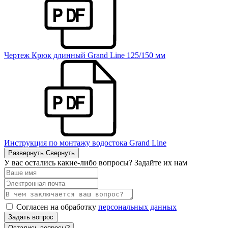
Чертеж Крюк длинный Grand Line 125/150 мм
Инструкция по монтажу водостока Grand Line
Развернуть
Свернуть
У вас остались какие-либо вопросы? Задайте их нам
Согласен на обработку
персональных данных
Задать вопрос
Остались вопросы?