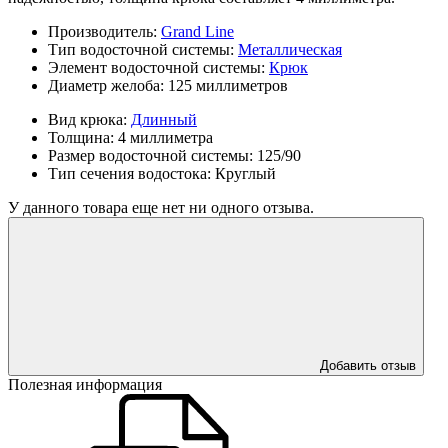
Производитель:
Grand Line
Тип водосточной системы:
Металлическая
Элемент водосточной системы:
Крюк
Диаметр желоба:
125 миллиметров
Вид крюка:
Длинный
Толщина:
4 миллиметра
Размер водосточной системы:
125/90
Тип сечения водостока:
Круглый
У данного товара еще нет ни одного отзыва.
Добавить отзыв
Полезная информация