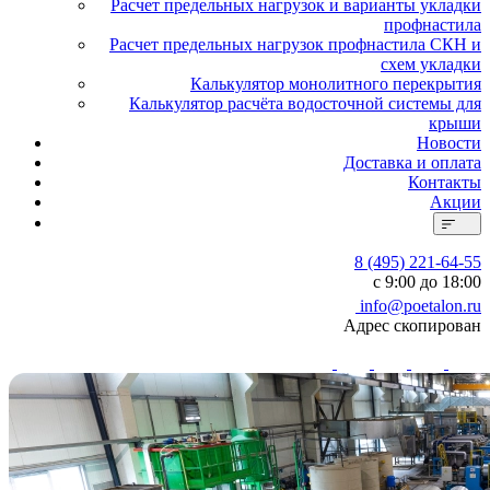
Расчет предельных нагрузок и варианты укладки
профнастила
Расчет предельных нагрузок профнастила СКН и
схем укладки
Калькулятор монолитного перекрытия
Калькулятор расчёта водосточной системы для
крыши
Новости
Доставка и оплата
Контакты
Акции
8 (495) 221-64-55
с 9:00 до 18:00
info@poetalon.ru
Адрес скопирован