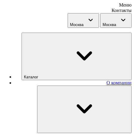
Меню
Контакты
Москва
Москва
Каталог
О компании