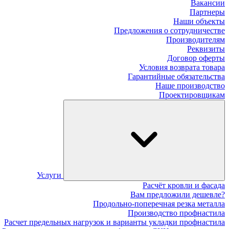
Вакансии
Партнеры
Наши объекты
Предложения о сотрудничестве
Производителям
Реквизиты
Договор оферты
Условия возврата товара
Гарантийные обязательства
Наше производство
Проектировщикам
Услуги
Расчёт кровли и фасада
Вам предложили дешевле?
Продольно-поперечная резка металла
Производство профнастила
Расчет предельных нагрузок и варианты укладки профнастила