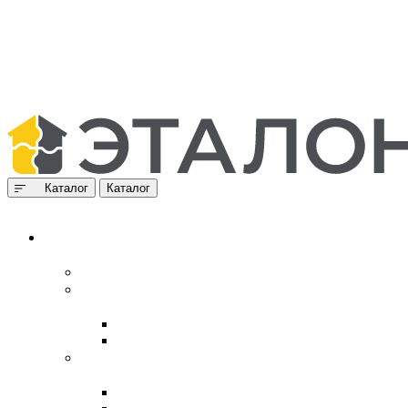
Каталог
Каталог