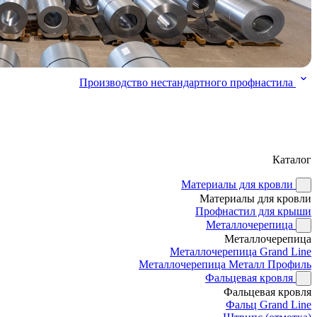
Производство нестандартного профнастила
Каталог
Материалы для кровли
Материалы для кровли
Профнастил для крыши
Металлочерепица
Металлочерепица
Металлочерепица Grand Line
Металлочерепица Металл Профиль
Фальцевая кровля
Фальцевая кровля
Фальц Grand Line