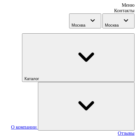
Меню
Контакты
Москва
Москва
Каталог
О компании
Отзывы