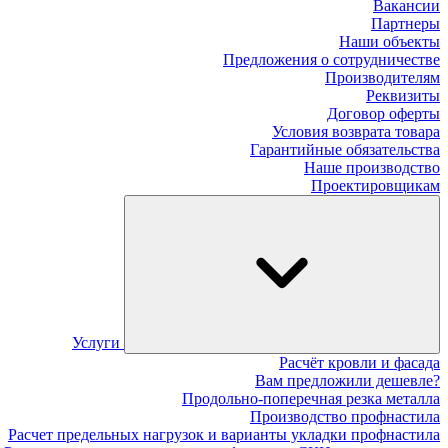
Вакансии
Партнеры
Наши объекты
Предложения о сотрудничестве
Производителям
Реквизиты
Договор оферты
Условия возврата товара
Гарантийные обязательства
Наше производство
Проектировщикам
Услуги
Расчёт кровли и фасада
Вам предложили дешевле?
Продольно-поперечная резка металла
Производство профнастила
Расчет предельных нагрузок и варианты укладки профнастила