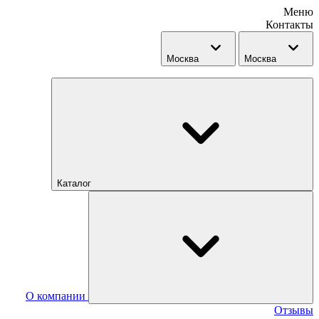
Меню
Контакты
Москва
Москва
Каталог
О компании
Отзывы