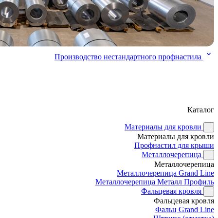
Производство нестандартного профнастила
Каталог
Материалы для кровли
Материалы для кровли
Профнастил для крыши
Металлочерепица
Металлочерепица
Металлочерепица Grand Line
Металлочерепица Металл Профиль
Фальцевая кровля
Фальцевая кровля
Фальц Grand Line