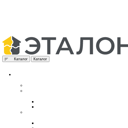
Каталог
Каталог