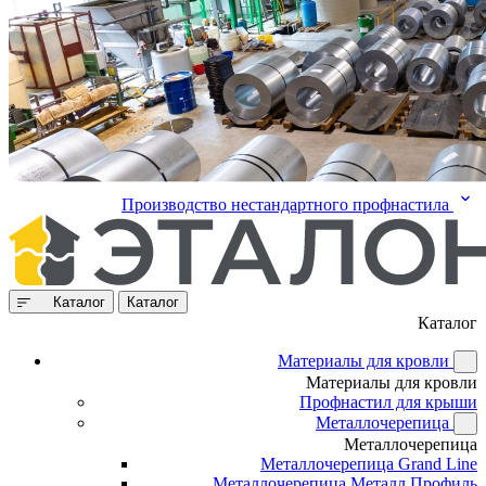
Производство нестандартного профнастила
Каталог
Каталог
Каталог
Материалы для кровли
Материалы для кровли
Профнастил для крыши
Металлочерепица
Металлочерепица
Металлочерепица Grand Line
Металлочерепица Металл Профиль