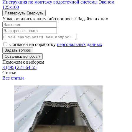
Инструкция по монтажу водосточной системы Эконом
125х100
Развернуть
Свернуть
У вас остались какие-либо вопросы? Задайте их нам
Согласен на обработку
персональных данных
Задать вопрос
Остались вопросы?
Поможем с выбором
8 (495) 221-64-55
Статьи
Все статьи