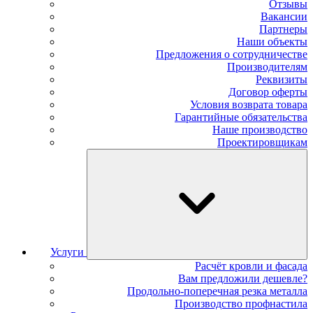
Отзывы
Вакансии
Партнеры
Наши объекты
Предложения о сотрудничестве
Производителям
Реквизиты
Договор оферты
Условия возврата товара
Гарантийные обязательства
Наше производство
Проектировщикам
Услуги
Расчёт кровли и фасада
Вам предложили дешевле?
Продольно-поперечная резка металла
Производство профнастила