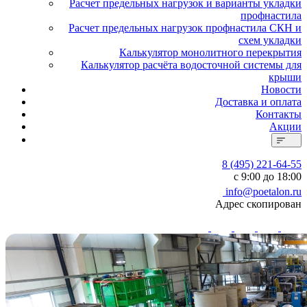
Расчет предельных нагрузок и варианты укладки
профнастила
Расчет предельных нагрузок профнастила СКН и
схем укладки
Калькулятор монолитного перекрытия
Калькулятор расчёта водосточной системы для
крыши
Новости
Доставка и оплата
Контакты
Акции
8 (495) 221-64-55
с 9:00 до 18:00
info@poetalon.ru
Адрес скопирован