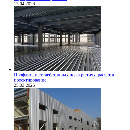
15.04.2026
Профлист в сталебетонных перекрытиях: расчёт и
проектирование
25.03.2026