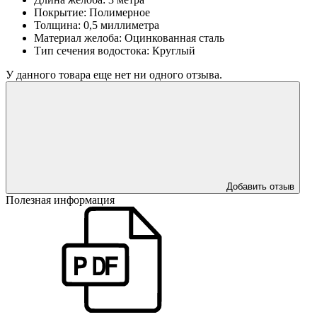
Покрытие:
Полимерное
Толщина:
0,5 миллиметра
Материал желоба:
Оцинкованная сталь
Тип сечения водостока:
Круглый
У данного товара еще нет ни одного отзыва.
Добавить отзыв
Полезная информация