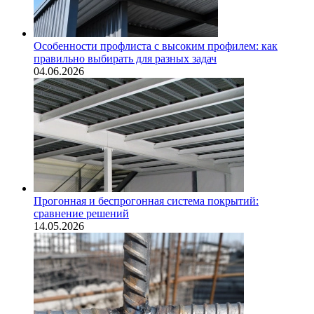
Особенности профлиста с высоким профилем: как
правильно выбирать для разных задач
04.06.2026
Прогонная и беспрогонная система покрытий:
сравнение решений
14.05.2026