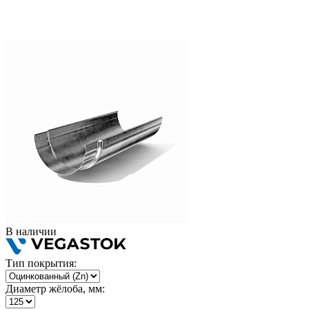
В наличии
Тип покрытия:
Диаметр жёлоба, мм: