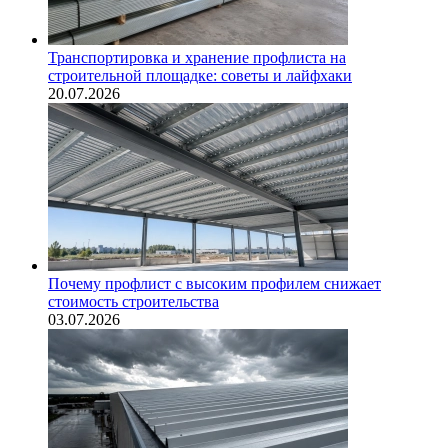
Транспортировка и хранение профлиста на
строительной площадке: советы и лайфхаки
20.07.2026
Почему профлист с высоким профилем снижает
стоимость строительства
03.07.2026