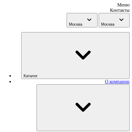
Меню
Контакты
Москва
Москва
Каталог
О компании