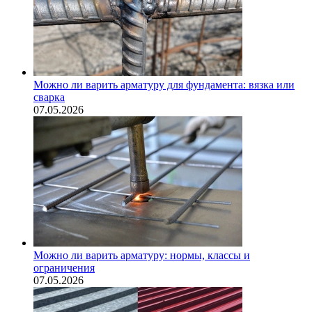
Можно ли варить арматуру для фундамента: вязка или
сварка
07.05.2026
Можно ли варить арматуру: нормы, классы и
ограничения
07.05.2026