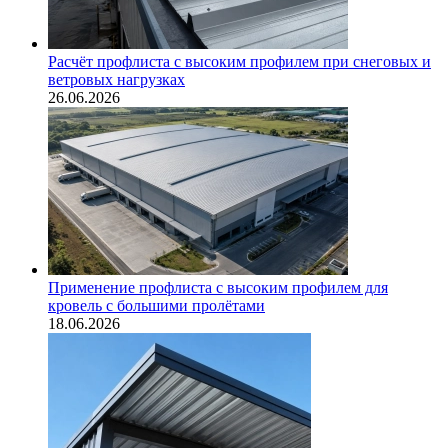
Расчёт профлиста с высоким профилем при снеговых и
ветровых нагрузках
26.06.2026
Применение профлиста с высоким профилем для
кровель с большими пролётами
18.06.2026