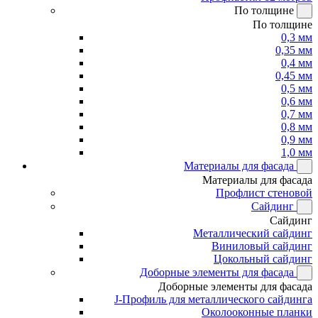
По толщине
По толщине
0,3 мм
0,35 мм
0,4 мм
0,45 мм
0,5 мм
0,6 мм
0,7 мм
0,8 мм
0,9 мм
1,0 мм
Материалы для фасада
Материалы для фасада
Профлист стеновой
Сайдинг
Сайдинг
Металлический сайдинг
Виниловый сайдинг
Цокольный сайдинг
Доборные элементы для фасада
Доборные элементы для фасада
J-Профиль для металлического сайдинга
Околооконные планки