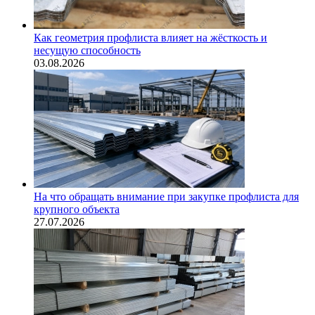
Как геометрия профлиста влияет на жёсткость и
несущую способность
03.08.2026
На что обращать внимание при закупке профлиста для
крупного объекта
27.07.2026