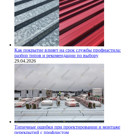
Как покрытие влияет на срок службы профнастила:
разбор типов и рекомендации по выбору
29.04.2026
Типичные ошибки при проектировании и монтаже
перекрытий с профлистом