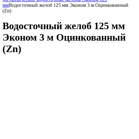
мм
Водосточный желоб 125 мм Эконом 3 м Оцинкованный
(Zn)
Водосточный желоб 125 мм
Эконом 3 м Оцинкованный
(Zn)