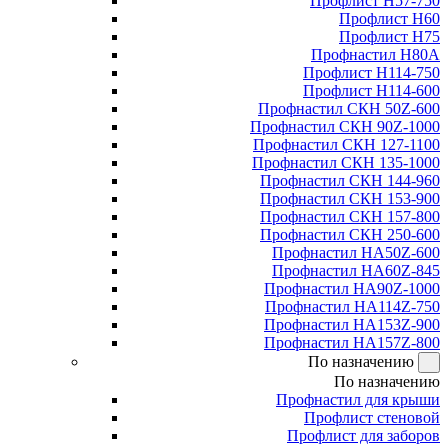
Профлист Н57-750
Профлист Н60
Профлист Н75
Профнастил Н80А
Профлист Н114-750
Профлист Н114-600
Профнастил СКН 50Z-600
Профнастил СКН 90Z-1000
Профнастил СКН 127-1100
Профнастил СКН 135-1000
Профнастил СКН 144-960
Профнастил СКН 153-900
Профнастил СКН 157-800
Профнастил СКН 250-600
Профнастил НА50Z-600
Профнастил НА60Z-845
Профнастил НА90Z-1000
Профнастил НА114Z-750
Профнастил НА153Z-900
Профнастил НА157Z-800
По назначению
По назначению
Профнастил для крыши
Профлист стеновой
Профлист для заборов