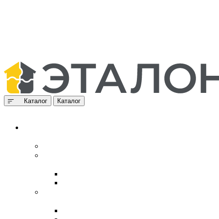
Каталог
Каталог