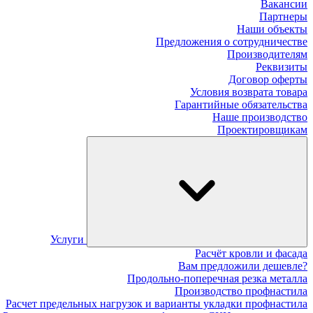
Вакансии
Партнеры
Наши объекты
Предложения о сотрудничестве
Производителям
Реквизиты
Договор оферты
Условия возврата товара
Гарантийные обязательства
Наше производство
Проектировщикам
Услуги
Расчёт кровли и фасада
Вам предложили дешевле?
Продольно-поперечная резка металла
Производство профнастила
Расчет предельных нагрузок и варианты укладки профнастила