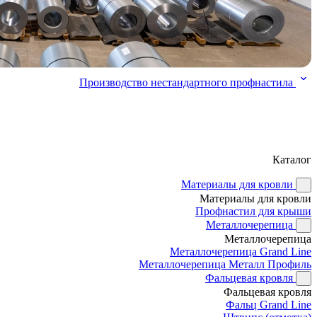
Производство нестандартного профнастила
Каталог
Материалы для кровли
Материалы для кровли
Профнастил для крыши
Металлочерепица
Металлочерепица
Металлочерепица Grand Line
Металлочерепица Металл Профиль
Фальцевая кровля
Фальцевая кровля
Фальц Grand Line