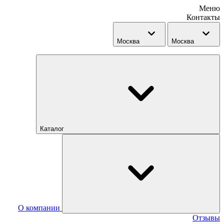
Меню
Контакты
Москва
Москва
Каталог
О компании
Отзывы