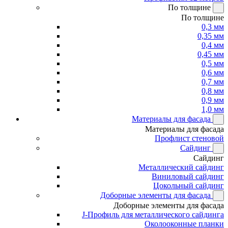
По толщине
По толщине
0,3 мм
0,35 мм
0,4 мм
0,45 мм
0,5 мм
0,6 мм
0,7 мм
0,8 мм
0,9 мм
1,0 мм
Материалы для фасада
Материалы для фасада
Профлист стеновой
Сайдинг
Сайдинг
Металлический сайдинг
Виниловый сайдинг
Цокольный сайдинг
Доборные элементы для фасада
Доборные элементы для фасада
J-Профиль для металлического сайдинга
Околооконные планки