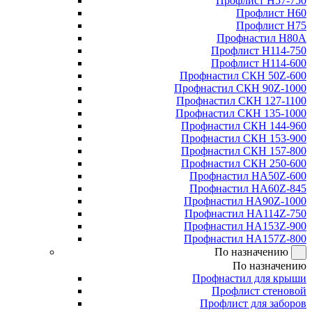
Профлист Н57-750
Профлист Н60
Профлист Н75
Профнастил Н80А
Профлист Н114-750
Профлист Н114-600
Профнастил СКН 50Z-600
Профнастил СКН 90Z-1000
Профнастил СКН 127-1100
Профнастил СКН 135-1000
Профнастил СКН 144-960
Профнастил СКН 153-900
Профнастил СКН 157-800
Профнастил СКН 250-600
Профнастил НА50Z-600
Профнастил НА60Z-845
Профнастил НА90Z-1000
Профнастил НА114Z-750
Профнастил НА153Z-900
Профнастил НА157Z-800
По назначению
По назначению
Профнастил для крыши
Профлист стеновой
Профлист для заборов