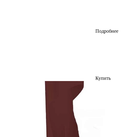
Подробнее
Купить