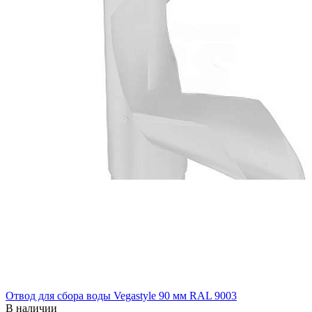
Отвод для сбора воды Vegastyle 90 мм RAL 9003
В наличии