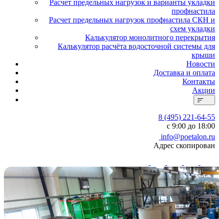
Расчет предельных нагрузок и варианты укладки
профнастила
Расчет предельных нагрузок профнастила СКН и
схем укладки
Калькулятор монолитного перекрытия
Калькулятор расчёта водосточной системы для
крыши
Новости
Доставка и оплата
Контакты
Акции
8 (495) 221-64-55
с 9:00 до 18:00
info@poetalon.ru
Адрес скопирован