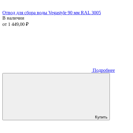
Отвод для сбора воды Vegastyle 90 мм RAL 3005
В наличии
от 1 449,00 ₽
Подробнее
Купить