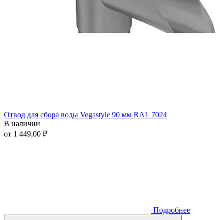
Отвод для сбора воды Vegastyle 90 мм RAL 7024
В наличии
от 1 449,00 ₽
Подробнее