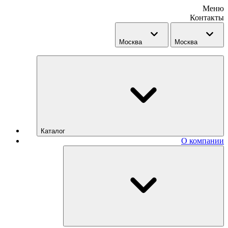
Меню
Контакты
Москва
Москва
Каталог
О компании