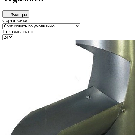
Фильтры
Сортировка
Показывать по