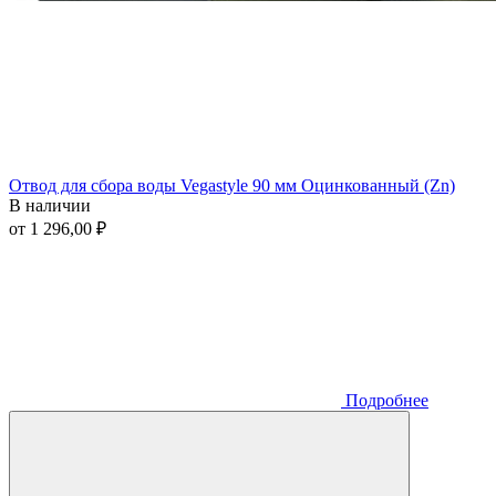
Отвод для сбора воды Vegastyle 90 мм Оцинкованный (Zn)
В наличии
от 1 296,00 ₽
Подробнее