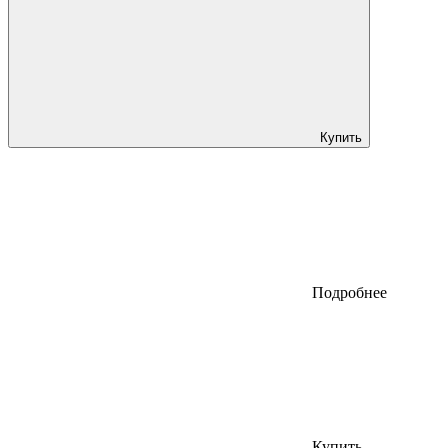
Купить
Подробнее
Купить