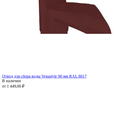
Отвод для сбора воды Vegastyle 90 мм RAL 8017
В наличии
от 1 449,00 ₽