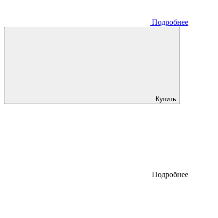
Подробнее
Купить
Подробнее