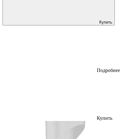
Купить
Подробнее
Купить