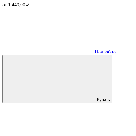
от 1 449,00 ₽
Подробнее
Купить