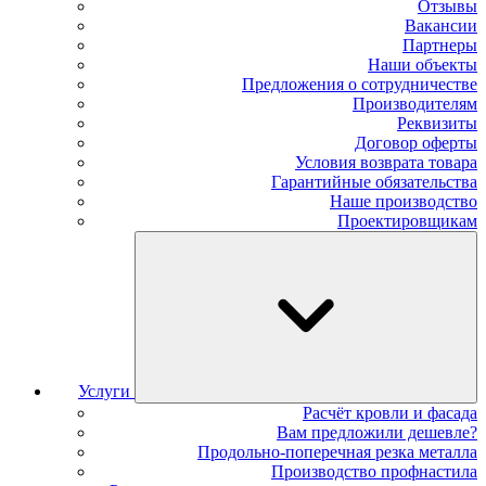
Отзывы
Вакансии
Партнеры
Наши объекты
Предложения о сотрудничестве
Производителям
Реквизиты
Договор оферты
Условия возврата товара
Гарантийные обязательства
Наше производство
Проектировщикам
Услуги
Расчёт кровли и фасада
Вам предложили дешевле?
Продольно-поперечная резка металла
Производство профнастила