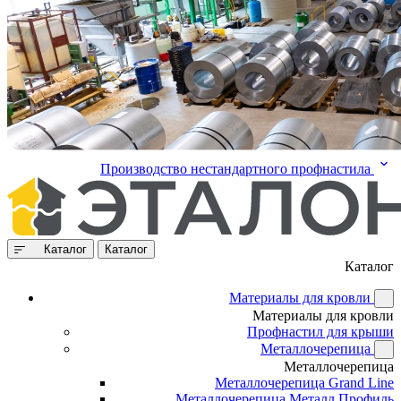
Производство нестандартного профнастила
Каталог
Каталог
Каталог
Материалы для кровли
Материалы для кровли
Профнастил для крыши
Металлочерепица
Металлочерепица
Металлочерепица Grand Line
Металлочерепица Металл Профиль