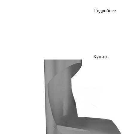
Подробнее
Купить