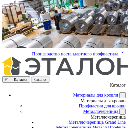
Производство нестандартного профнастила
Каталог
Каталог
Каталог
Материалы для кровли
Материалы для кровли
Профнастил для крыши
Металлочерепица
Металлочерепица
Металлочерепица Grand Line
Металлочерепица Металл Профиль