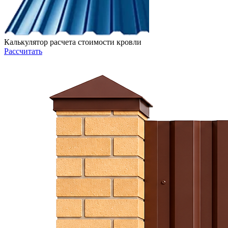
Калькулятор расчета стоимости кровли
Рассчитать