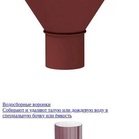
Водосборные воронки
Собирают и удаляют талую или дождевую воду в
специальную бочку или ёмкость