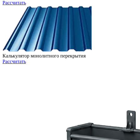
Рассчитать
Калькулятор монолитного перекрытия
Рассчитать