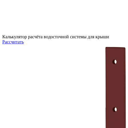
Калькулятор расчёта водосточной системы для крыши
Рассчитать