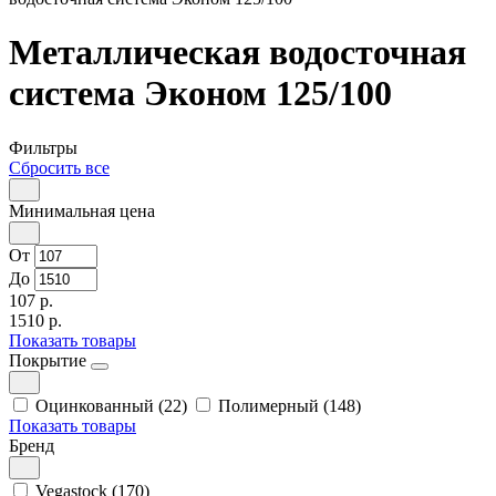
Металлическая водосточная
система Эконом 125/100
Фильтры
Сбросить все
Минимальная цена
От
До
107 р.
1510 р.
Показать товары
Покрытие
Оцинкованный (22)
Полимерный (148)
Показать товары
Бренд
Vegastock (170)