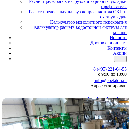
Расчет предельных нагрузок и варианты укладки
профнастила
Расчет предельных нагрузок профнастила СКН и
схем укладки
Калькулятор монолитного перекрытия
Калькулятор расчёта водосточной системы для
крыши
Новости
Доставка и оплата
Контакты
Акции
8 (495) 221-64-55
с 9:00 до 18:00
info@poetalon.ru
Адрес скопирован