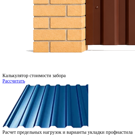
Калькулятор стоимости забора
Рассчитать
Расчет предельных нагрузок и варианты укладки профнастила