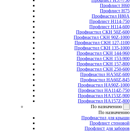
Профлист Н57-750
Профлист Н60
Профлист Н75
Профнастил Н80А
Профлист Н114-750
Профлист Н114-600
Профнастил СКН 50Z-600
Профнастил СКН 90Z-1000
Профнастил СКН 127-1100
Профнастил СКН 135-1000
Профнастил СКН 144-960
Профнастил СКН 153-900
Профнастил СКН 157-800
Профнастил СКН 250-600
Профнастил НА50Z-600
Профнастил НА60Z-845
Профнастил НА90Z-1000
Профнастил НА114Z-750
Профнастил НА153Z-900
Профнастил НА157Z-800
По назначению
По назначению
Профнастил для крыши
Профлист стеновой
Профлист для заборов