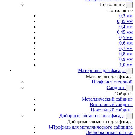
По толщине
По толщине
0,3 мм
0,35 мм
0,4 мм
0,45 мм
0,5 мм
0,6 мм
0,7 мм
0,8 мм
0,9 мм
1,0 мм
Материалы для фасада
Материалы для фасада
Профлист стеновой
Сайдинг
Сайдинг
Металлический сайдинг
Виниловый сайдинг
Цокольный сайдинг
Доборные элементы для фасада
Доборные элементы для фасада
J-Профиль для металлического сайдинга
Околооконные планки