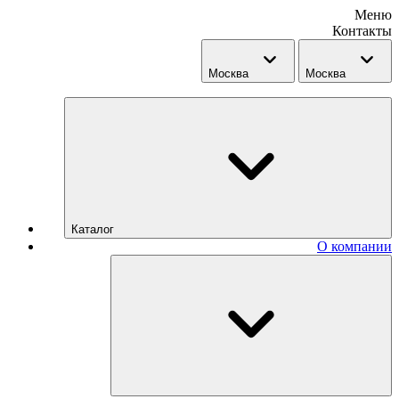
Меню
Контакты
Москва
Москва
Каталог
О компании