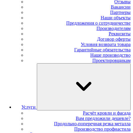
Отзывы
Вакансии
Партнеры
Наши объекты
Предложения о сотрудничестве
Производителям
Реквизиты
Договор оферты
Условия возврата товара
Гарантийные обязательства
Наше производство
Проектировщикам
Услуги
Расчёт кровли и фасада
Вам предложили дешевле?
Продольно-поперечная резка металла
Производство профнастила