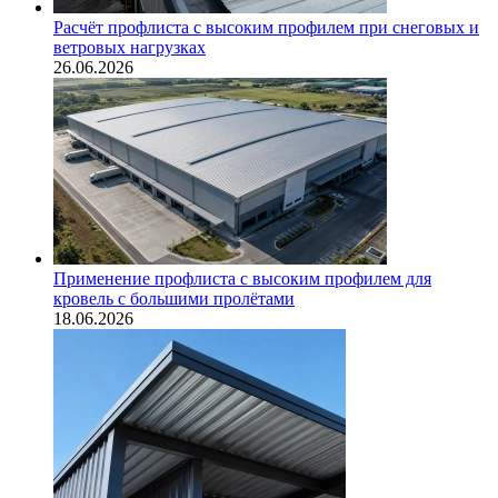
Расчёт профлиста с высоким профилем при снеговых и
ветровых нагрузках
26.06.2026
Применение профлиста с высоким профилем для
кровель с большими пролётами
18.06.2026