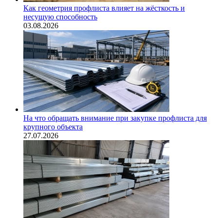
Как геометрия профлиста влияет на жёсткость и
несущую способность
03.08.2026
На что обращать внимание при закупке профлиста для
крупного объекта
27.07.2026