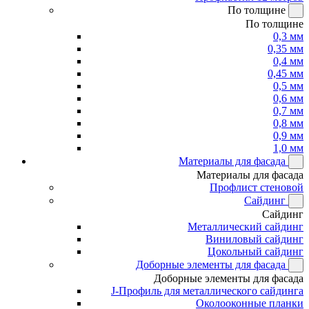
По толщине
По толщине
0,3 мм
0,35 мм
0,4 мм
0,45 мм
0,5 мм
0,6 мм
0,7 мм
0,8 мм
0,9 мм
1,0 мм
Материалы для фасада
Материалы для фасада
Профлист стеновой
Сайдинг
Сайдинг
Металлический сайдинг
Виниловый сайдинг
Цокольный сайдинг
Доборные элементы для фасада
Доборные элементы для фасада
J-Профиль для металлического сайдинга
Околооконные планки