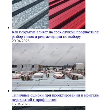
Как покрытие влияет на срок службы профнастила:
разбор типов и рекомендации по выбору
29.04.2026
Типичные ошибки при проектировании и монтаже
перекрытий с профлистом
15.04.2026