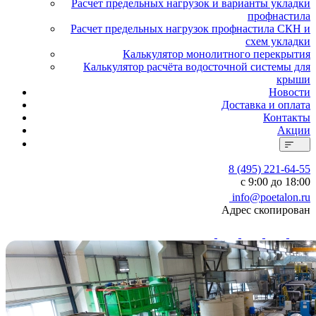
Расчет предельных нагрузок и варианты укладки
профнастила
Расчет предельных нагрузок профнастила СКН и
схем укладки
Калькулятор монолитного перекрытия
Калькулятор расчёта водосточной системы для
крыши
Новости
Доставка и оплата
Контакты
Акции
8 (495) 221-64-55
с 9:00 до 18:00
info@poetalon.ru
Адрес скопирован