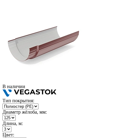
В наличии
Тип покрытия:
Диаметр жёлоба, мм:
Длина, м:
Цвет: