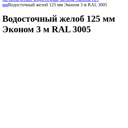
мм
Водосточный желоб 125 мм Эконом 3 м RAL 3005
Водосточный желоб 125 мм
Эконом 3 м RAL 3005