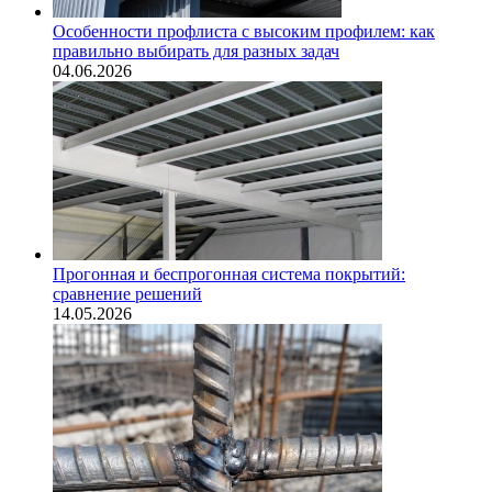
Особенности профлиста с высоким профилем: как
правильно выбирать для разных задач
04.06.2026
Прогонная и беспрогонная система покрытий:
сравнение решений
14.05.2026