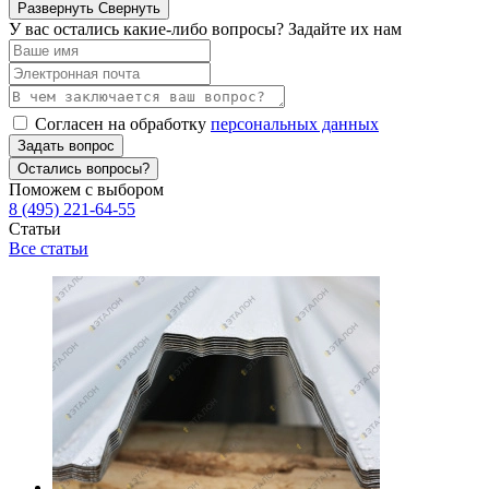
Развернуть
Свернуть
У вас остались какие-либо вопросы? Задайте их нам
Согласен на обработку
персональных данных
Задать вопрос
Остались вопросы?
Поможем с выбором
8 (495) 221-64-55
Статьи
Все статьи