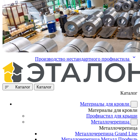
Производство нестандартного профнастила
Каталог
Каталог
Каталог
Материалы для кровли
Материалы для кровли
Профнастил для крыши
Металлочерепица
Металлочерепица
Металлочерепица Grand Line
Металлочерепица Металл Профиль