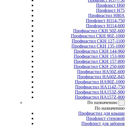
Профлист Н57-750
Профлист Н60
Профлист Н75
Профнастил Н80А
Профлист Н114-750
Профлист Н114-600
Профнастил СКН 50Z-600
Профнастил СКН 90Z-1000
Профнастил СКН 127-1100
Профнастил СКН 135-1000
Профнастил СКН 144-960
Профнастил СКН 153-900
Профнастил СКН 157-800
Профнастил СКН 250-600
Профнастил НА50Z-600
Профнастил НА60Z-845
Профнастил НА90Z-1000
Профнастил НА114Z-750
Профнастил НА153Z-900
Профнастил НА157Z-800
По назначению
По назначению
Профнастил для крыши
Профлист стеновой
Профлист для заборов