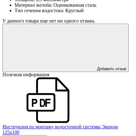
Материал желоба:
Оцинкованная сталь
Тип сечения водостока:
Круглый
У данного товара еще нет ни одного отзыва.
Добавить отзыв
Полезная информация
Инструкция по монтажу водосточной системы Эконом
125х100