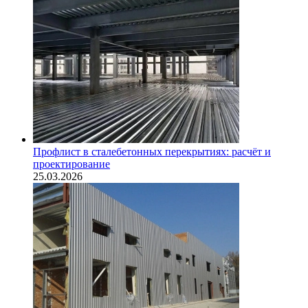
Профлист в сталебетонных перекрытиях: расчёт и
проектирование
25.03.2026