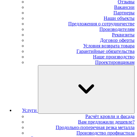
Отзывы
Вакансии
Партнеры
Наши объекты
Предложения о сотрудничестве
Производителям
Реквизиты
Договор оферты
Условия возврата товара
Гарантийные обязательства
Наше производство
Проектировщикам
Услуги
Расчёт кровли и фасада
Вам предложили дешевле?
Продольно-поперечная резка металла
Производство профнастила