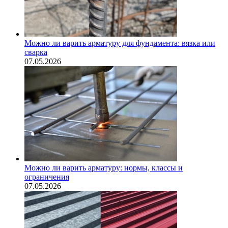
Можно ли варить арматуру для фундамента: вязка или
сварка
07.05.2026
Можно ли варить арматуру: нормы, классы и
ограничения
07.05.2026