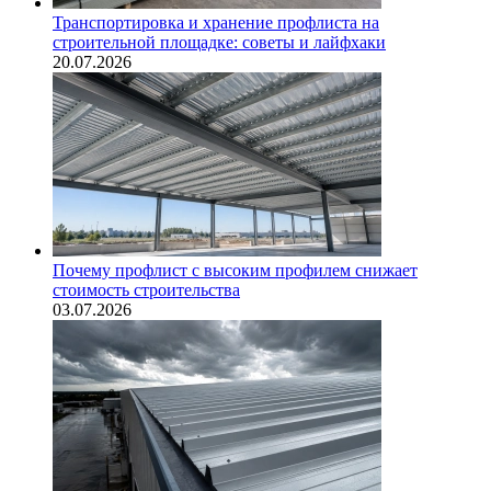
Транспортировка и хранение профлиста на
строительной площадке: советы и лайфхаки
20.07.2026
Почему профлист с высоким профилем снижает
стоимость строительства
03.07.2026