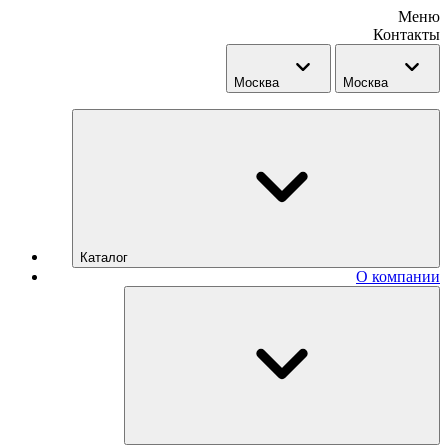
Меню
Контакты
Москва
Москва
Каталог
О компании