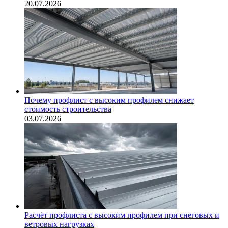
20.07.2026
Почему профлист с высоким профилем снижает
стоимость строительства
03.07.2026
Расчёт профлиста с высоким профилем при снеговых и
ветровых нагрузках