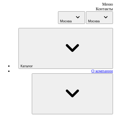
Меню
Контакты
Москва
Москва
Каталог
О компании