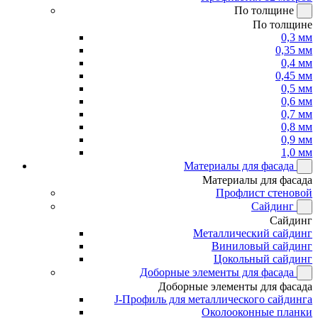
По толщине
По толщине
0,3 мм
0,35 мм
0,4 мм
0,45 мм
0,5 мм
0,6 мм
0,7 мм
0,8 мм
0,9 мм
1,0 мм
Материалы для фасада
Материалы для фасада
Профлист стеновой
Сайдинг
Сайдинг
Металлический сайдинг
Виниловый сайдинг
Цокольный сайдинг
Доборные элементы для фасада
Доборные элементы для фасада
J-Профиль для металлического сайдинга
Околооконные планки