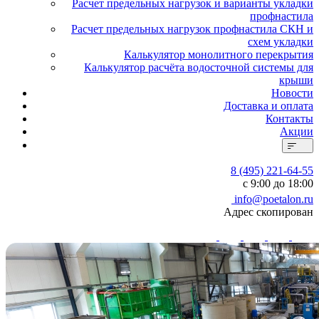
Расчет предельных нагрузок и варианты укладки
профнастила
Расчет предельных нагрузок профнастила СКН и
схем укладки
Калькулятор монолитного перекрытия
Калькулятор расчёта водосточной системы для
крыши
Новости
Доставка и оплата
Контакты
Акции
8 (495) 221-64-55
с 9:00 до 18:00
info@poetalon.ru
Адрес скопирован