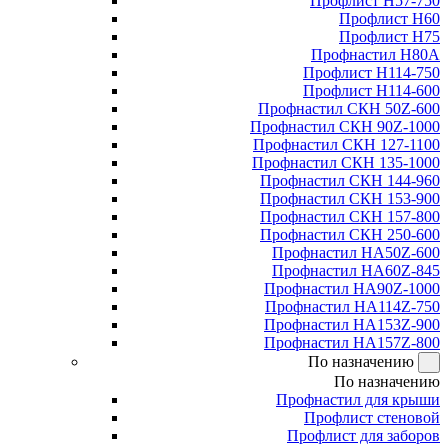
Профлист Н57-750
Профлист Н60
Профлист Н75
Профнастил Н80А
Профлист Н114-750
Профлист Н114-600
Профнастил СКН 50Z-600
Профнастил СКН 90Z-1000
Профнастил СКН 127-1100
Профнастил СКН 135-1000
Профнастил СКН 144-960
Профнастил СКН 153-900
Профнастил СКН 157-800
Профнастил СКН 250-600
Профнастил НА50Z-600
Профнастил НА60Z-845
Профнастил НА90Z-1000
Профнастил НА114Z-750
Профнастил НА153Z-900
Профнастил НА157Z-800
По назначению
По назначению
Профнастил для крыши
Профлист стеновой
Профлист для заборов