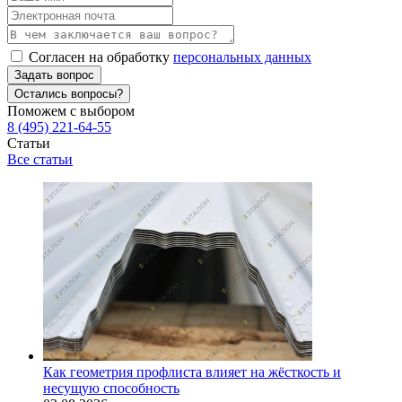
Согласен на обработку
персональных данных
Задать вопрос
Остались вопросы?
Поможем с выбором
8 (495) 221-64-55
Статьи
Все статьи
Как геометрия профлиста влияет на жёсткость и
несущую способность