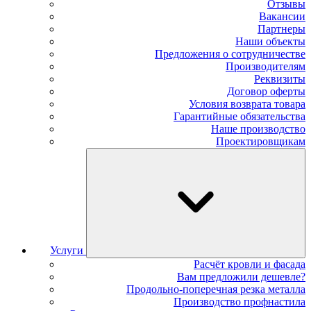
Отзывы
Вакансии
Партнеры
Наши объекты
Предложения о сотрудничестве
Производителям
Реквизиты
Договор оферты
Условия возврата товара
Гарантийные обязательства
Наше производство
Проектировщикам
Услуги
Расчёт кровли и фасада
Вам предложили дешевле?
Продольно-поперечная резка металла
Производство профнастила