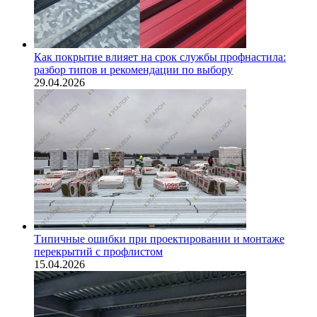
Как покрытие влияет на срок службы профнастила:
разбор типов и рекомендации по выбору
29.04.2026
Типичные ошибки при проектировании и монтаже
перекрытий с профлистом
15.04.2026