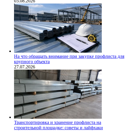
03.08.2026
На что обращать внимание при закупке профлиста для
крупного объекта
27.07.2026
Транспортировка и хранение профлиста на
строительной площадке: советы и лайфхаки