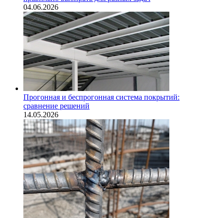
04.06.2026
Прогонная и беспрогонная система покрытий:
сравнение решений
14.05.2026