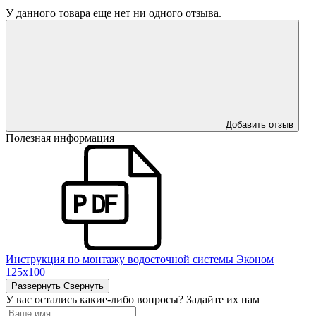
У данного товара еще нет ни одного отзыва.
Добавить отзыв
Полезная информация
Инструкция по монтажу водосточной системы Эконом
125х100
Развернуть
Свернуть
У вас остались какие-либо вопросы? Задайте их нам