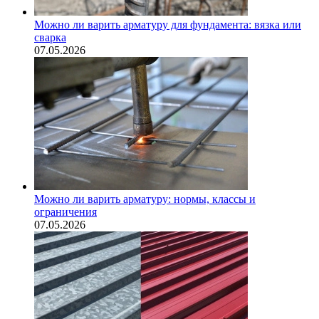
Можно ли варить арматуру для фундамента: вязка или
сварка
07.05.2026
Можно ли варить арматуру: нормы, классы и
ограничения
07.05.2026