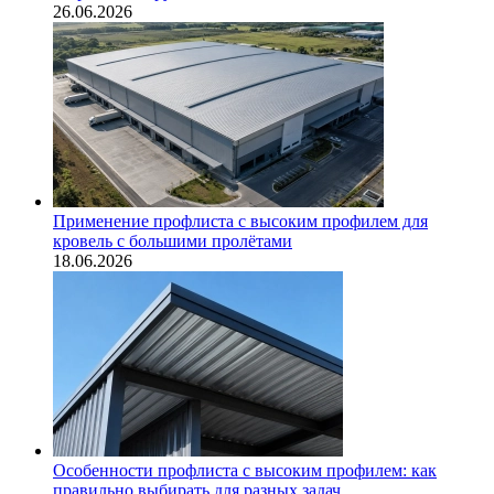
26.06.2026
Применение профлиста с высоким профилем для
кровель с большими пролётами
18.06.2026
Особенности профлиста с высоким профилем: как
правильно выбирать для разных задач