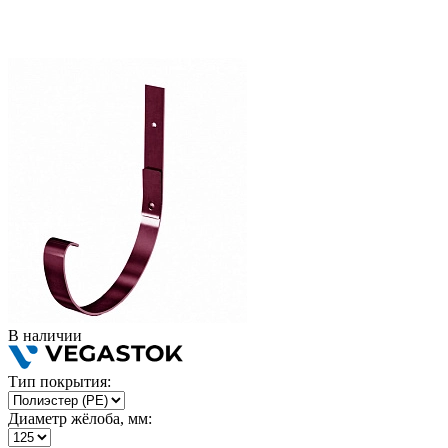
В наличии
Тип покрытия:
Диаметр жёлоба, мм: