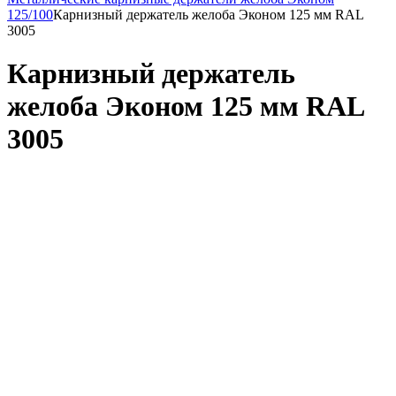
125/100
Карнизный держатель желоба Эконом 125 мм RAL
3005
Карнизный держатель
желоба Эконом 125 мм RAL
3005