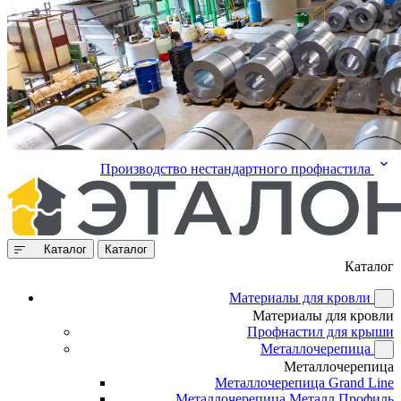
Производство нестандартного профнастила
Каталог
Каталог
Каталог
Материалы для кровли
Материалы для кровли
Профнастил для крыши
Металлочерепица
Металлочерепица
Металлочерепица Grand Line
Металлочерепица Металл Профиль