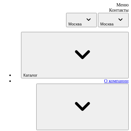
Меню
Контакты
Москва
Москва
Каталог
О компании