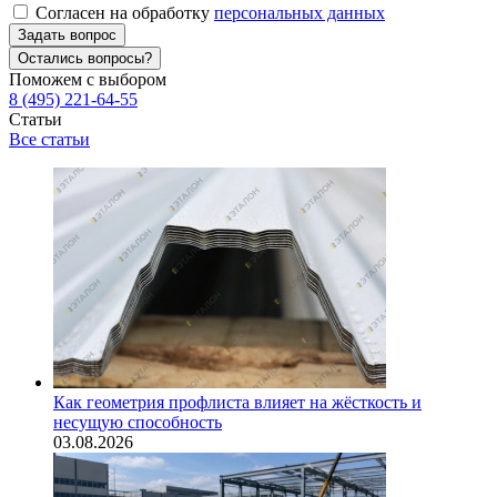
Согласен на обработку
персональных данных
Задать вопрос
Остались вопросы?
Поможем с выбором
8 (495) 221-64-55
Статьи
Все статьи
Как геометрия профлиста влияет на жёсткость и
несущую способность
03.08.2026