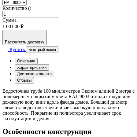
Количество ()
Сумма
1 001.00 ₽
Рассчитать доставку
Купить
Быстрый заказ
Описание
Характеристики
Доставка и оплата
Отзывы
Водосточная труба 100 миллиметров Эконом длиной 2 метра с
полимерным покрытием цвета RAL 9003 отводит талую или
дождевую воду вниз вдоль фасада домов. Большой диаметр
элемента водостока увеличивает высокую пропускную
способность. Покрытие из полиэстера увеличивает срок
эксплуатации изделия.
Особенности конструкции