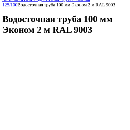
125/100
Водосточная труба 100 мм Эконом 2 м RAL 9003
Водосточная труба 100 мм
Эконом 2 м RAL 9003