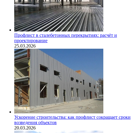
Профлист в сталебетонных перекрытиях: расчёт и
проектирование
25.03.2026
Ускорение строительства: как профлист сокращает сроки
возведения объектов
20.03.2026