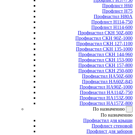
Профлист Н57-750
Профлист Н60
Профлист Н75
Профнастил Н80А
Профлист Н114-750
Профлист Н114-600
Профнастил СКН 50Z-600
Профнастил СКН 90Z-1000
Профнастил СКН 127-1100
Профнастил СКН 135-1000
Профнастил СКН 144-960
Профнастил СКН 153-900
Профнастил СКН 157-800
Профнастил СКН 250-600
Профнастил НА50Z-600
Профнастил НА60Z-845
Профнастил НА90Z-1000
Профнастил НА114Z-750
Профнастил НА153Z-900
Профнастил НА157Z-800
По назначению
По назначению
Профнастил для крыши
Профлист стеновой
Профлист для заборов