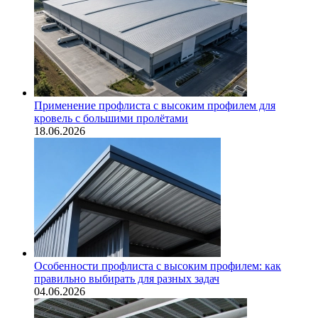
Применение профлиста с высоким профилем для
кровель с большими пролётами
18.06.2026
Особенности профлиста с высоким профилем: как
правильно выбирать для разных задач
04.06.2026