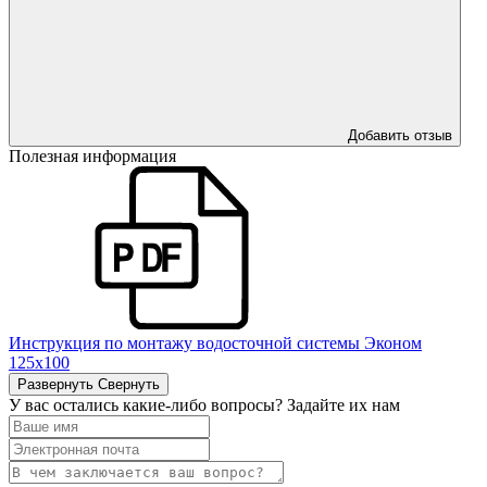
Добавить отзыв
Полезная информация
Инструкция по монтажу водосточной системы Эконом
125х100
Развернуть
Свернуть
У вас остались какие-либо вопросы? Задайте их нам