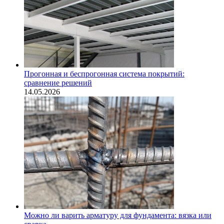
Прогонная и беспрогонная система покрытий:
сравнение решений
14.05.2026
Можно ли варить арматуру для фундамента: вязка или