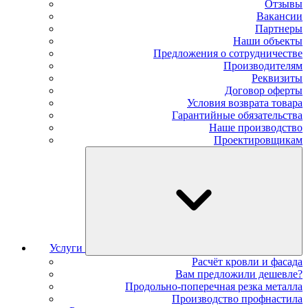
Отзывы
Вакансии
Партнеры
Наши объекты
Предложения о сотрудничестве
Производителям
Реквизиты
Договор оферты
Условия возврата товара
Гарантийные обязательства
Наше производство
Проектировщикам
Услуги
Расчёт кровли и фасада
Вам предложили дешевле?
Продольно-поперечная резка металла
Производство профнастила