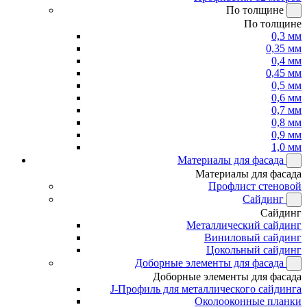
По толщине
По толщине
0,3 мм
0,35 мм
0,4 мм
0,45 мм
0,5 мм
0,6 мм
0,7 мм
0,8 мм
0,9 мм
1,0 мм
Материалы для фасада
Материалы для фасада
Профлист стеновой
Сайдинг
Сайдинг
Металлический сайдинг
Виниловый сайдинг
Цокольный сайдинг
Доборные элементы для фасада
Доборные элементы для фасада
J-Профиль для металлического сайдинга
Околооконные планки