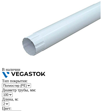
В наличии
Тип покрытия:
Диаметр трубы, мм:
Длина, м:
Цвет: