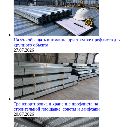
На что обращать внимание при закупке профлиста для
крупного объекта
27.07.2026
Транспортировка и хранение профлиста на
строительной площадке: советы и лайфхаки
20.07.2026