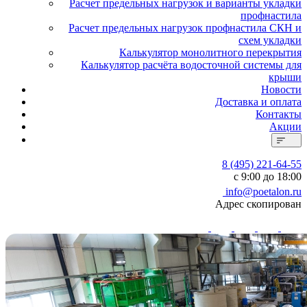
Расчет предельных нагрузок и варианты укладки
профнастила
Расчет предельных нагрузок профнастила СКН и
схем укладки
Калькулятор монолитного перекрытия
Калькулятор расчёта водосточной системы для
крыши
Новости
Доставка и оплата
Контакты
Акции
8 (495) 221-64-55
с 9:00 до 18:00
info@poetalon.ru
Адрес скопирован