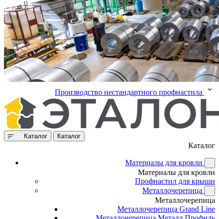
Производство нестандартного профнастила
Каталог
Каталог
Каталог
Материалы для кровли
Материалы для кровли
Профнастил для крыши
Металлочерепица
Металлочерепица
Металлочерепица Grand Line
Металлочерепица Металл Профиль