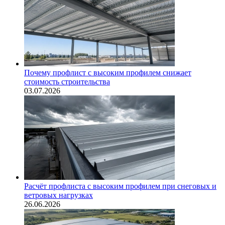
Почему профлист с высоким профилем снижает
стоимость строительства
03.07.2026
Расчёт профлиста с высоким профилем при снеговых и
ветровых нагрузках
26.06.2026