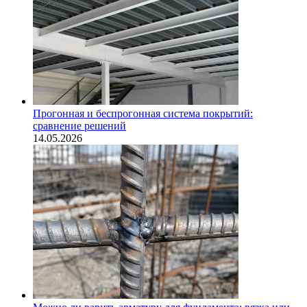
Прогонная и беспрогонная система покрытий:
сравнение решений
14.05.2026