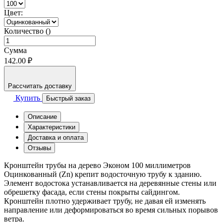
Цвет:
Количество ()
Сумма
142.00 ₽
Рассчитать доставку
Купить
Быстрый заказ
Описание
Характеристики
Доставка и оплата
Отзывы
Кронштейн трубы на дерево Эконом 100 миллиметров
Оцинкованный (Zn) крепит водосточную трубу к зданию.
Элемент водостока устанавливается на деревянные стены или
обрешетку фасада, если стены покрыты сайдингом.
Кронштейн плотно удерживает трубу, не давая ей изменять
направление или деформироваться во время сильных порывов
ветра.