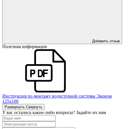
Добавить отзыв
Полезная информация
Инструкция по монтажу водосточной системы Эконом
125х100
Развернуть
Свернуть
У вас остались какие-либо вопросы? Задайте их нам