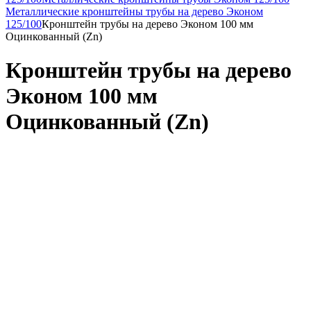
Металлические кронштейны трубы на дерево Эконом
125/100
Кронштейн трубы на дерево Эконом 100 мм
Оцинкованный (Zn)
Кронштейн трубы на дерево
Эконом 100 мм
Оцинкованный (Zn)