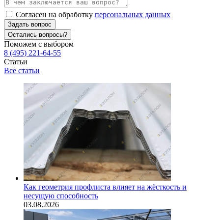
Согласен на обработку
персональных данных
Задать вопрос
Остались вопросы?
Поможем с выбором
8 (495) 221-64-55
Статьи
Все статьи
Как геометрия профлиста влияет на жёсткость и
несущую способность
03.08.2026