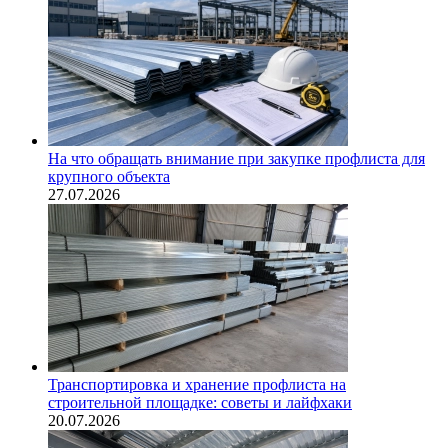
На что обращать внимание при закупке профлиста для
крупного объекта
27.07.2026
Транспортировка и хранение профлиста на
строительной площадке: советы и лайфхаки
20.07.2026