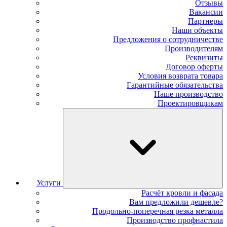
Отзывы
Вакансии
Партнеры
Наши объекты
Предложения о сотрудничестве
Производителям
Реквизиты
Договор оферты
Условия возврата товара
Гарантийные обязательства
Наше производство
Проектировщикам
Услуги
Расчёт кровли и фасада
Вам предложили дешевле?
Продольно-поперечная резка металла
Производство профнастила