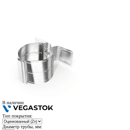
В наличии
Тип покрытия:
Диаметр трубы, мм: