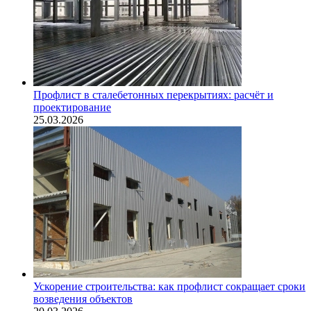
Профлист в сталебетонных перекрытиях: расчёт и
проектирование
25.03.2026
Ускорение строительства: как профлист сокращает сроки
возведения объектов