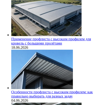
Применение профлиста с высоким профилем для
кровель с большими пролётами
18.06.2026
Особенности профлиста с высоким профилем: как
правильно выбирать для разных задач
04.06.2026