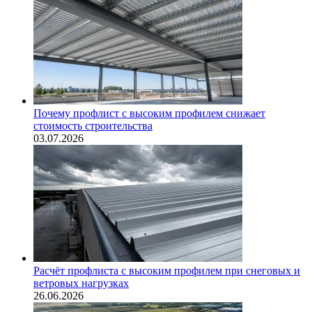
Почему профлист с высоким профилем снижает
стоимость строительства
03.07.2026
Расчёт профлиста с высоким профилем при снеговых и
ветровых нагрузках
26.06.2026