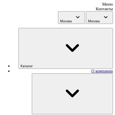
Меню
Контакты
Москва
Москва
Каталог
О компании