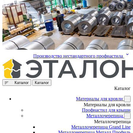
Производство нестандартного профнастила
Каталог
Каталог
Каталог
Материалы для кровли
Материалы для кровли
Профнастил для крыши
Металлочерепица
Металлочерепица
Металлочерепица Grand Line
Металлочерепица Металл Профиль