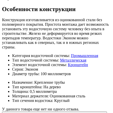
Особенности конструкции
Конструкция изготавливается из оцинкованной стали без
полимерного покрытия. Простота монтажа дает возможность
установить эту водосточную систему человеку без опыта в
строительстве. Железо не деформируется во время резких
перепадов температур. Водостоки Эконом можно
устанавливать как в северных, так и в южных регионах
страны.
Категория водосточной системы:
Промышленная
Тип водосточной системы:
Металлическая
Элемент водосточной системы:
Кронштейн
Серия:
Эконом
Диаметр трубы:
100 миллиметров
Назначение:
Крепление трубы
Тип кронштейна:
На дерево
Толщина:
0,5 миллиметра
Материал держателя:
Оцинкованная сталь
Тип сечения водостока:
Круглый
У данного товара еще нет ни одного отзыва.