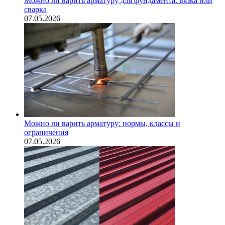
Можно ли варить арматуру для фундамента: вязка или
сварка
07.05.2026
Можно ли варить арматуру: нормы, классы и
ограничения
07.05.2026