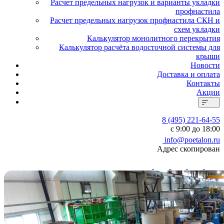
Расчет предельных нагрузок и варианты укладки
профнастила
Расчет предельных нагрузок профнастила СКН и
схем укладки
Калькулятор монолитного перекрытия
Калькулятор расчёта водосточной системы для
крыши
Новости
Доставка и оплата
Контакты
Акции
8 (495) 221-64-55
с 9:00 до 18:00
info@poetalon.ru
Адрес скопирован