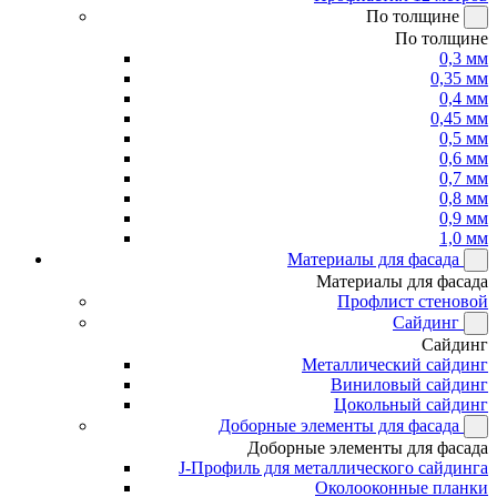
По толщине
По толщине
0,3 мм
0,35 мм
0,4 мм
0,45 мм
0,5 мм
0,6 мм
0,7 мм
0,8 мм
0,9 мм
1,0 мм
Материалы для фасада
Материалы для фасада
Профлист стеновой
Сайдинг
Сайдинг
Металлический сайдинг
Виниловый сайдинг
Цокольный сайдинг
Доборные элементы для фасада
Доборные элементы для фасада
J-Профиль для металлического сайдинга
Околооконные планки