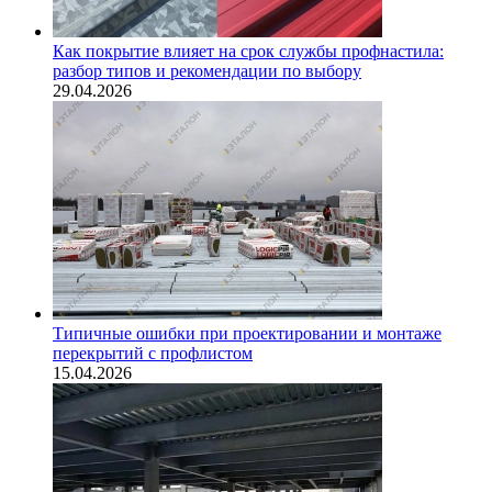
Как покрытие влияет на срок службы профнастила:
разбор типов и рекомендации по выбору
29.04.2026
Типичные ошибки при проектировании и монтаже
перекрытий с профлистом
15.04.2026