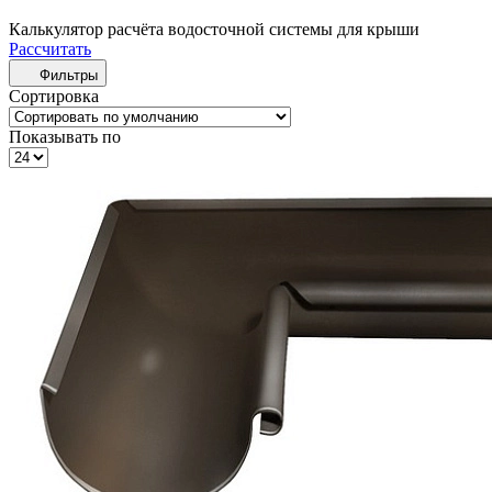
Калькулятор расчёта водосточной системы для крыши
Рассчитать
Фильтры
Сортировка
Показывать по