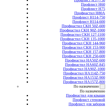
Профлист Н57-750
Профлист Н60
Профлист Н75
Профнастил Н80А
Профлист Н114-750
Профлист Н114-600
Профнастил СКН 50Z-600
Профнастил СКН 90Z-1000
Профнастил СКН 127-1100
Профнастил СКН 135-1000
Профнастил СКН 144-960
Профнастил СКН 153-900
Профнастил СКН 157-800
Профнастил СКН 250-600
Профнастил НА50Z-600
Профнастил НА60Z-845
Профнастил НА90Z-1000
Профнастил НА114Z-750
Профнастил НА153Z-900
Профнастил НА157Z-800
По назначению
По назначению
Профнастил для крыши
Профлист стеновой
Профлист для заборов