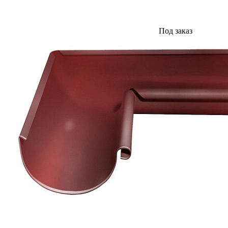
Под заказ