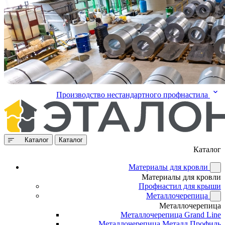
Производство нестандартного профнастила
Каталог
Каталог
Каталог
Материалы для кровли
Материалы для кровли
Профнастил для крыши
Металлочерепица
Металлочерепица
Металлочерепица Grand Line
Металлочерепица Металл Профиль