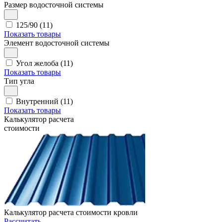
Размер водосточной системы
125/90 (11)
Показать товары
Элемент водосточной системы
Угол желоба (11)
Показать товары
Тип угла
Внутренний (11)
Показать товары
Калькулятор расчета
стоимости
Калькулятор расчета стоимости кровли
Рассчитать