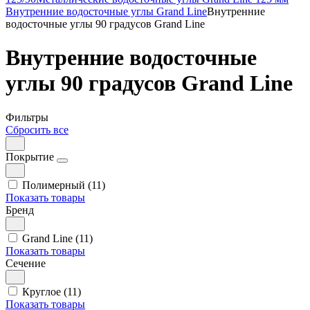
Внутренние водосточные углы Grand Line
Внутренние
водосточные углы 90 градусов Grand Line
Внутренние водосточные
углы 90 градусов Grand Line
Фильтры
Сбросить все
Покрытие
Полимерный (11)
Показать товары
Бренд
Grand Line (11)
Показать товары
Сечение
Круглое (11)
Показать товары