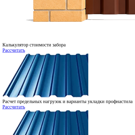
Калькулятор стоимости забора
Рассчитать
Расчет предельных нагрузок и варианты укладки профнастила
Рассчитать