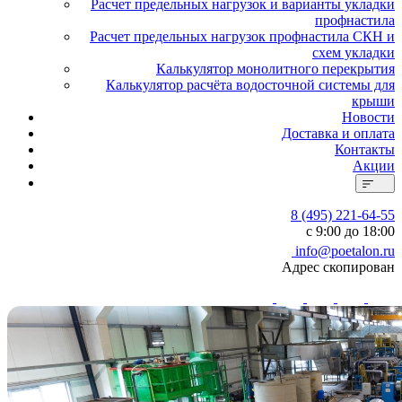
Расчет предельных нагрузок и варианты укладки
профнастила
Расчет предельных нагрузок профнастила СКН и
схем укладки
Калькулятор монолитного перекрытия
Калькулятор расчёта водосточной системы для
крыши
Новости
Доставка и оплата
Контакты
Акции
8 (495) 221-64-55
с 9:00 до 18:00
info@poetalon.ru
Адрес скопирован