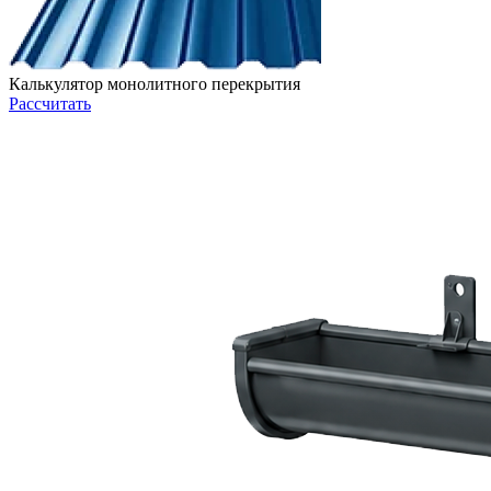
Калькулятор монолитного перекрытия
Рассчитать