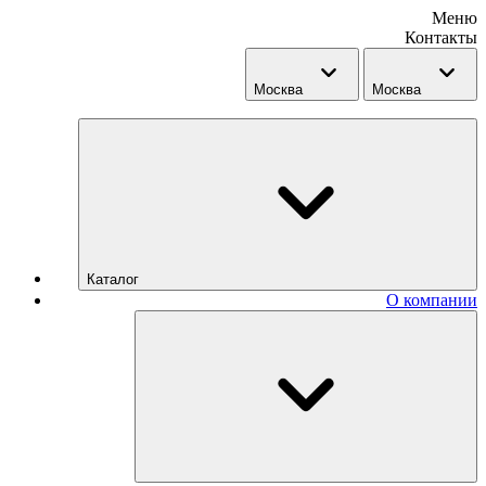
Меню
Контакты
Москва
Москва
Каталог
О компании