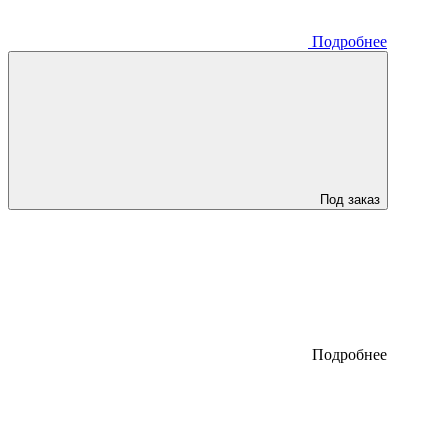
Подробнее
Под заказ
Подробнее