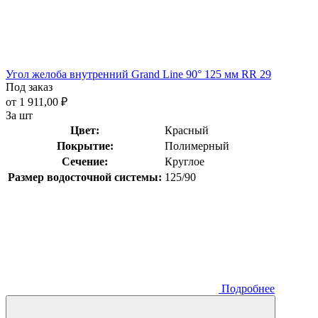
Угол желоба внутренний Grand Line 90° 125 мм RR 29
Под заказ
от 1 911,00 ₽
За шт
Цвет:
Красный
Покрытие:
Полимерный
Сечение:
Круглое
Размер водосточной системы:
125/90
Подробнее