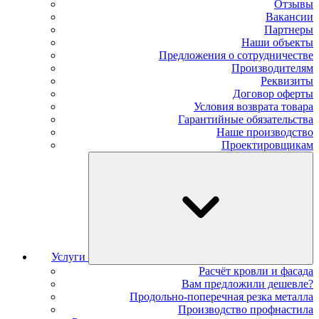
Отзывы
Вакансии
Партнеры
Наши объекты
Предложения о сотрудничестве
Производителям
Реквизиты
Договор оферты
Условия возврата товара
Гарантийные обязательства
Наше производство
Проектировщикам
Услуги
Расчёт кровли и фасада
Вам предложили дешевле?
Продольно-поперечная резка металла
Производство профнастила