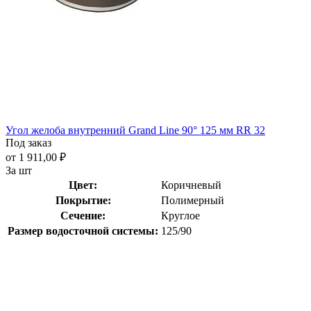
Угол желоба внутренний Grand Line 90° 125 мм RR 32
Под заказ
от 1 911,00 ₽
За шт
Цвет:
Коричневый
Покрытие:
Полимерный
Сечение:
Круглое
Размер водосточной системы:
125/90