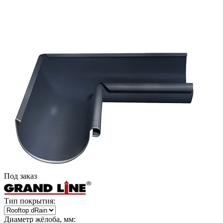
Под заказ
Тип покрытия:
Диаметр жёлоба, мм: