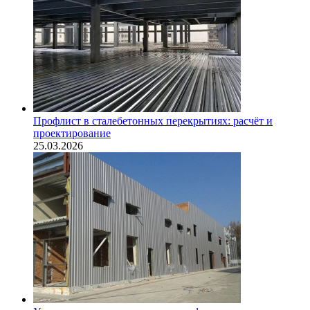
Профлист в сталебетонных перекрытиях: расчёт и
проектирование
25.03.2026