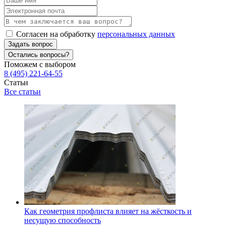
Согласен на обработку
персональных данных
Задать вопрос
Остались вопросы?
Поможем с выбором
8 (495) 221-64-55
Статьи
Все статьи
Как геометрия профлиста влияет на жёсткость и
несущую способность