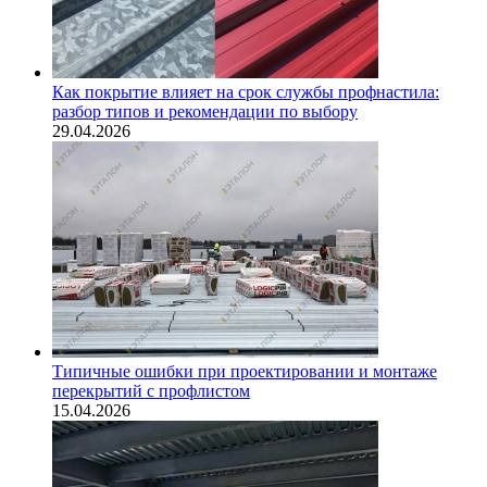
Как покрытие влияет на срок службы профнастила:
разбор типов и рекомендации по выбору
29.04.2026
Типичные ошибки при проектировании и монтаже
перекрытий с профлистом
15.04.2026