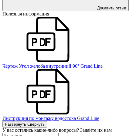
Добавить отзыв
Полезная информация
Чертеж Угол желоба внутренний 90° Grand Line
Инструкция по монтажу водостока Grand Line
Развернуть
Свернуть
У вас остались какие-либо вопросы? Задайте их нам