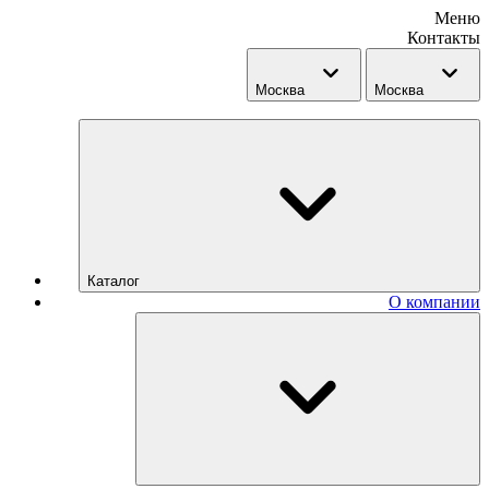
Меню
Контакты
Москва
Москва
Каталог
О компании