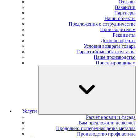
Отзывы
Вакансии
Партнеры
Наши объекты
Предложения о сотрудничестве
Производителям
Реквизиты
Договор оферты
Условия возврата товара
Гарантийные обязательства
Наше производство
Проектировщикам
Услуги
Расчёт кровли и фасада
Вам предложили дешевле?
Продольно-поперечная резка металла
Производство профнастила