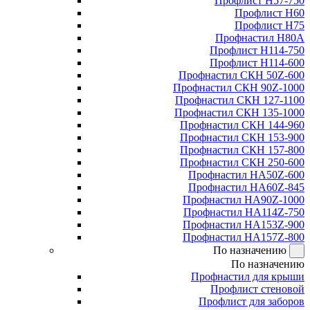
Профлист Н57-750
Профлист Н60
Профлист Н75
Профнастил Н80А
Профлист Н114-750
Профлист Н114-600
Профнастил СКН 50Z-600
Профнастил СКН 90Z-1000
Профнастил СКН 127-1100
Профнастил СКН 135-1000
Профнастил СКН 144-960
Профнастил СКН 153-900
Профнастил СКН 157-800
Профнастил СКН 250-600
Профнастил НА50Z-600
Профнастил НА60Z-845
Профнастил НА90Z-1000
Профнастил НА114Z-750
Профнастил НА153Z-900
Профнастил НА157Z-800
По назначению
По назначению
Профнастил для крыши
Профлист стеновой
Профлист для заборов