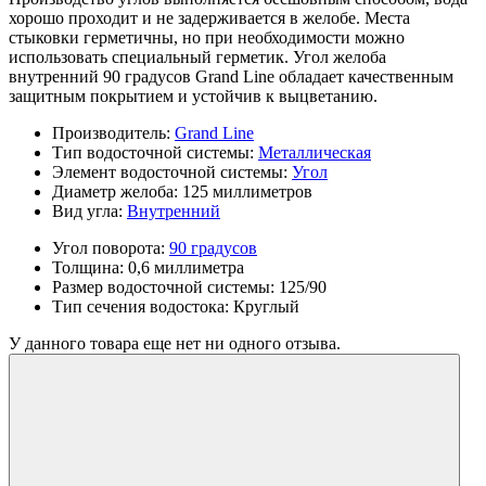
хорошо проходит и не задерживается в желобе. Места
стыковки герметичны, но при необходимости можно
использовать специальный герметик. Угол желоба
внутренний 90 градусов Grand Line обладает качественным
защитным покрытием и устойчив к выцветанию.
Производитель:
Grand Line
Тип водосточной системы:
Металлическая
Элемент водосточной системы:
Угол
Диаметр желоба:
125 миллиметров
Вид угла:
Внутренний
Угол поворота:
90 градусов
Толщина:
0,6 миллиметра
Размер водосточной системы:
125/90
Тип сечения водостока:
Круглый
У данного товара еще нет ни одного отзыва.