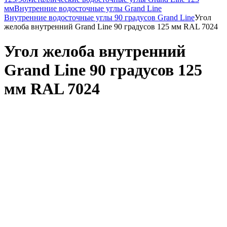
мм
Внутренние водосточные углы Grand Line
Внутренние водосточные углы 90 градусов Grand Line
Угол
желоба внутренний Grand Line 90 градусов 125 мм RAL 7024
Угол желоба внутренний
Grand Line 90 градусов 125
мм RAL 7024