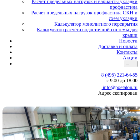
Расчет предельных нагрузок и варианты укладки
профнастила
Расчет предельных нагрузок профнастила СКН и
схем укладки
Калькулятор монолитного перекрытия
Калькулятор расчёта водосточной системы для
крыши
Новости
Доставка и оплата
Контакты
Акции
8 (495) 221-64-55
с 9:00 до 18:00
info@poetalon.ru
Адрес скопирован