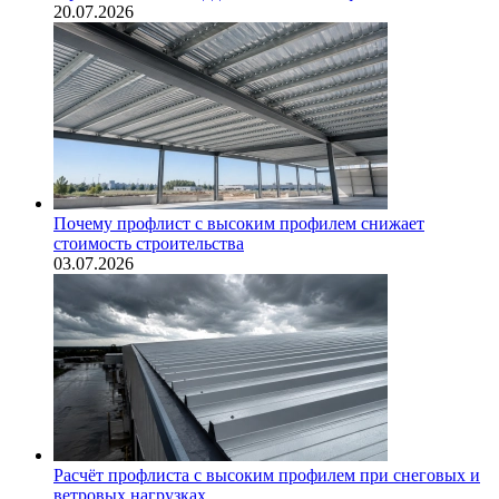
20.07.2026
Почему профлист с высоким профилем снижает
стоимость строительства
03.07.2026
Расчёт профлиста с высоким профилем при снеговых и
ветровых нагрузках