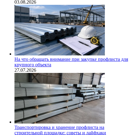
03.08.2026
На что обращать внимание при закупке профлиста для
крупного объекта
27.07.2026
Транспортировка и хранение профлиста на
строительной площадке: советы и лайфхаки