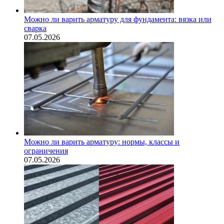
Можно ли варить арматуру для фундамента: вязка или
сварка
07.05.2026
Можно ли варить арматуру: нормы, классы и
ограничения
07.05.2026