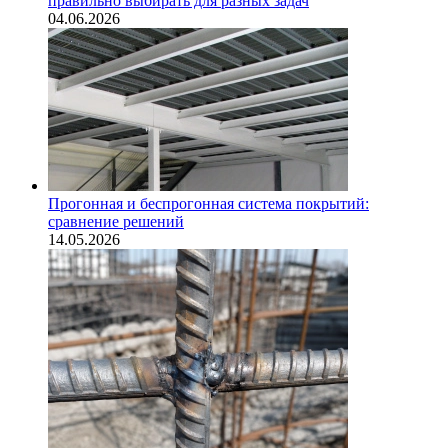
правильно выбирать для разных задач
04.06.2026
Прогонная и беспрогонная система покрытий:
сравнение решений
14.05.2026