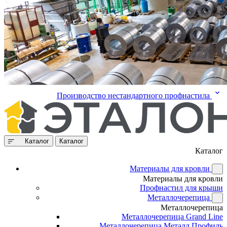
Производство нестандартного профнастила
Каталог
Каталог
Каталог
Материалы для кровли
Материалы для кровли
Профнастил для крыши
Металлочерепица
Металлочерепица
Металлочерепица Grand Line
Металлочерепица Металл Профиль