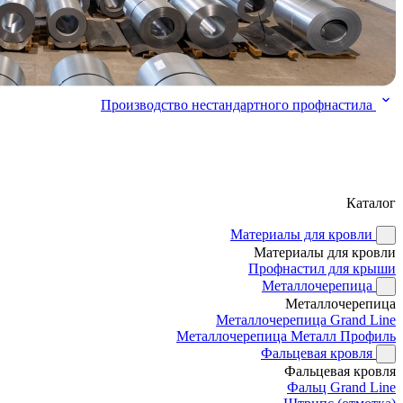
Производство нестандартного профнастила
Каталог
Материалы для кровли
Материалы для кровли
Профнастил для крыши
Металлочерепица
Металлочерепица
Металлочерепица Grand Line
Металлочерепица Металл Профиль
Фальцевая кровля
Фальцевая кровля
Фальц Grand Line