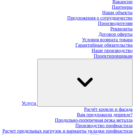
Вакансии
Партнеры
Наши объекты
Предложения о сотрудничестве
Производителям
Реквизиты
Договор оферты
Условия возврата товара
Гарантийные обязательства
Наше производство
Проектировщикам
Услуги
Расчёт кровли и фасада
Вам предложили дешевле?
Продольно-поперечная резка металла
Производство профнастила
Расчет предельных нагрузок и варианты укладки профнастила