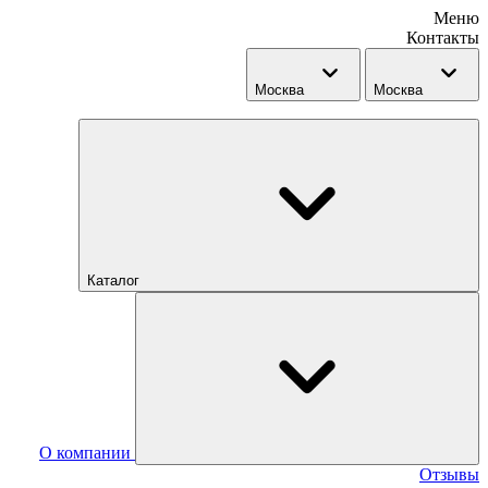
Меню
Контакты
Москва
Москва
Каталог
О компании
Отзывы