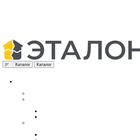
Каталог
Каталог