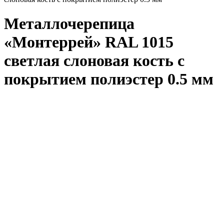
Металлочерепица
«Монтеррей» RAL 1015
светлая слоновая кость с
покрытием полиэстер 0.5 мм