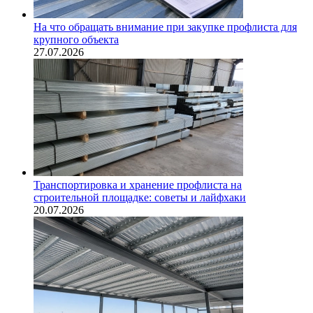
На что обращать внимание при закупке профлиста для
крупного объекта
27.07.2026
Транспортировка и хранение профлиста на
строительной площадке: советы и лайфхаки
20.07.2026