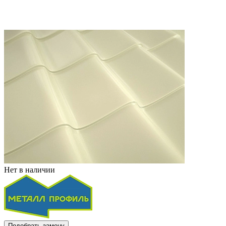
Нет в наличии
Подобрать замену