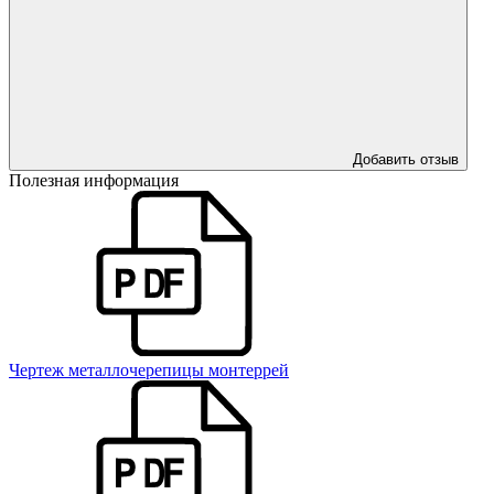
Добавить отзыв
Полезная информация
Чертеж металлочерепицы монтеррей