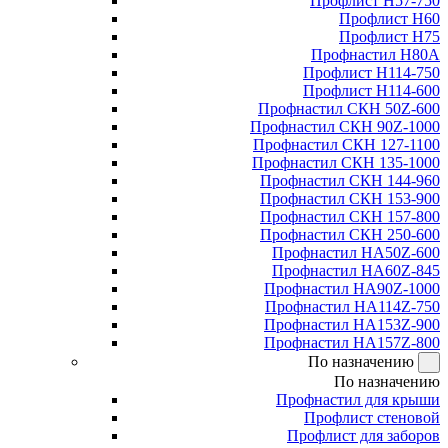
Профлист Н57-750
Профлист Н60
Профлист Н75
Профнастил Н80А
Профлист Н114-750
Профлист Н114-600
Профнастил СКН 50Z-600
Профнастил СКН 90Z-1000
Профнастил СКН 127-1100
Профнастил СКН 135-1000
Профнастил СКН 144-960
Профнастил СКН 153-900
Профнастил СКН 157-800
Профнастил СКН 250-600
Профнастил НА50Z-600
Профнастил НА60Z-845
Профнастил НА90Z-1000
Профнастил НА114Z-750
Профнастил НА153Z-900
Профнастил НА157Z-800
По назначению
По назначению
Профнастил для крыши
Профлист стеновой
Профлист для заборов