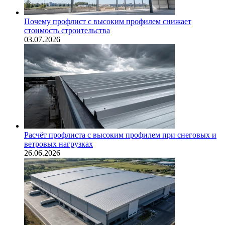
Почему профлист с высоким профилем снижает
стоимость строительства
03.07.2026
Расчёт профлиста с высоким профилем при снеговых и
ветровых нагрузках
26.06.2026