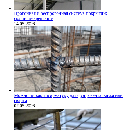
Прогонная и беспрогонная система покрытий:
сравнение решений
14.05.2026
Можно ли варить арматуру для фундамента: вязка или
сварка
07.05.2026