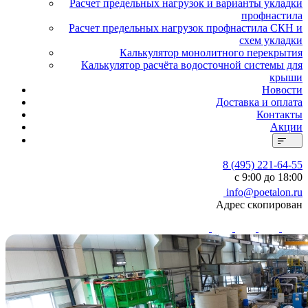
Расчет предельных нагрузок и варианты укладки
профнастила
Расчет предельных нагрузок профнастила СКН и
схем укладки
Калькулятор монолитного перекрытия
Калькулятор расчёта водосточной системы для
крыши
Новости
Доставка и оплата
Контакты
Акции
8 (495) 221-64-55
с 9:00 до 18:00
info@poetalon.ru
Адрес скопирован