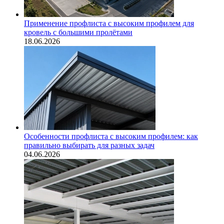
Применение профлиста с высоким профилем для
кровель с большими пролётами
18.06.2026
Особенности профлиста с высоким профилем: как
правильно выбирать для разных задач
04.06.2026