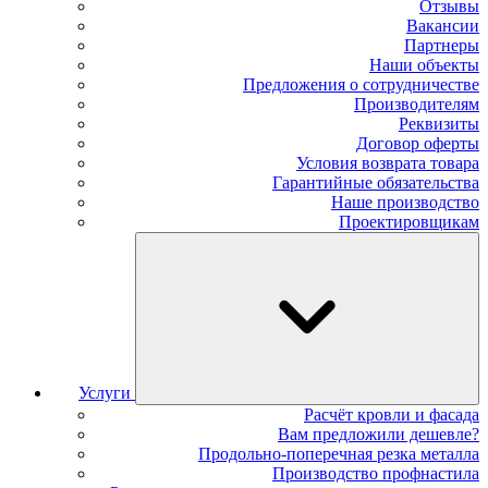
Отзывы
Вакансии
Партнеры
Наши объекты
Предложения о сотрудничестве
Производителям
Реквизиты
Договор оферты
Условия возврата товара
Гарантийные обязательства
Наше производство
Проектировщикам
Услуги
Расчёт кровли и фасада
Вам предложили дешевле?
Продольно-поперечная резка металла
Производство профнастила