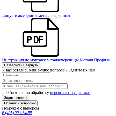
Допустимые длины металлочерепицы
Инструкция по монтажу металлочерепицы Металл Профиль
Развернуть
Свернуть
У вас остались какие-либо вопросы? Задайте их нам
Согласен на обработку
персональных данных
Задать вопрос
Остались вопросы?
Поможем с выбором
8 (495) 221-64-55