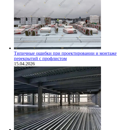
Типичные ошибки при проектировании и монтаже
перекрытий с профлистом
15.04.2026