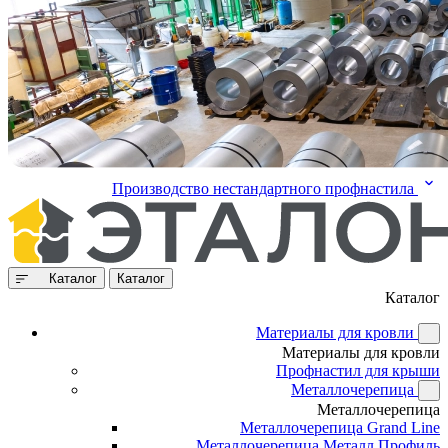
Производство нестандартного профнастила
Каталог
Каталог
Каталог
Материалы для кровли
Материалы для кровли
Профнастил для крыши
Металлочерепица
Металлочерепица
Металлочерепица Grand Line
Металлочерепица Металл Профиль