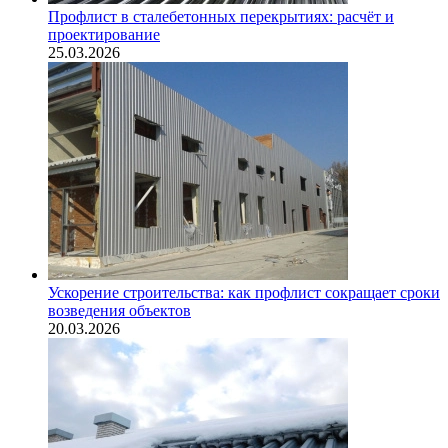
Профлист в сталебетонных перекрытиях: расчёт и
проектирование
25.03.2026
Ускорение строительства: как профлист сокращает сроки
возведения объектов
20.03.2026