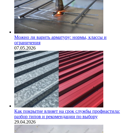
Можно ли варить арматуру: нормы, классы и
ограничения
07.05.2026
Как покрытие влияет на срок службы профнастила:
разбор типов и рекомендации по выбору
29.04.2026