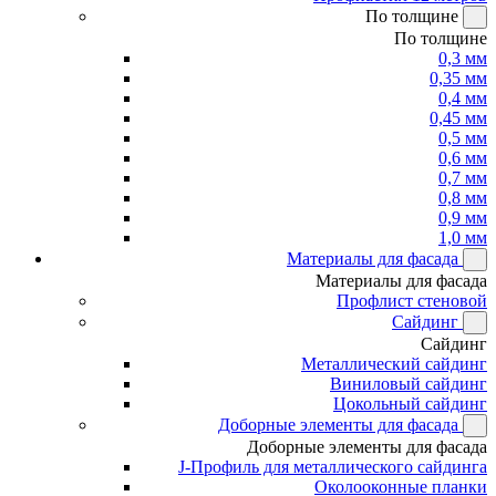
По толщине
По толщине
0,3 мм
0,35 мм
0,4 мм
0,45 мм
0,5 мм
0,6 мм
0,7 мм
0,8 мм
0,9 мм
1,0 мм
Материалы для фасада
Материалы для фасада
Профлист стеновой
Сайдинг
Сайдинг
Металлический сайдинг
Виниловый сайдинг
Цокольный сайдинг
Доборные элементы для фасада
Доборные элементы для фасада
J-Профиль для металлического сайдинга
Околооконные планки