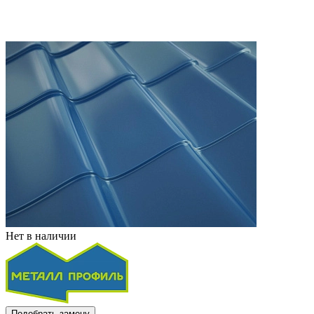
Нет в наличии
Подобрать замену