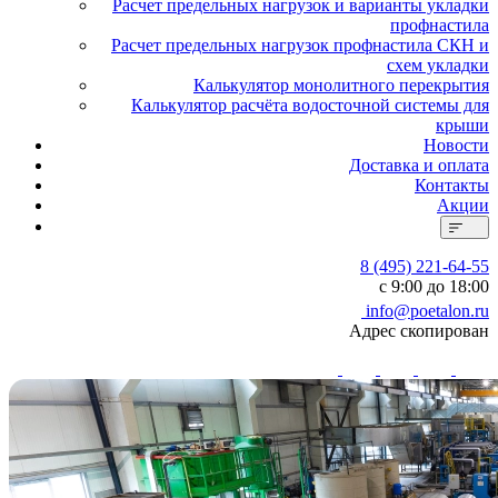
Расчет предельных нагрузок и варианты укладки
профнастила
Расчет предельных нагрузок профнастила СКН и
схем укладки
Калькулятор монолитного перекрытия
Калькулятор расчёта водосточной системы для
крыши
Новости
Доставка и оплата
Контакты
Акции
8 (495) 221-64-55
с 9:00 до 18:00
info@poetalon.ru
Адрес скопирован