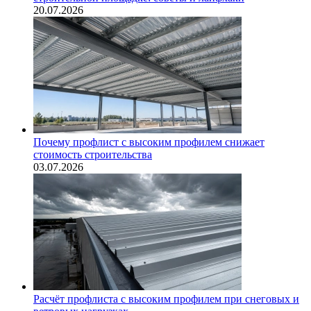
20.07.2026
Почему профлист с высоким профилем снижает
стоимость строительства
03.07.2026
Расчёт профлиста с высоким профилем при снеговых и