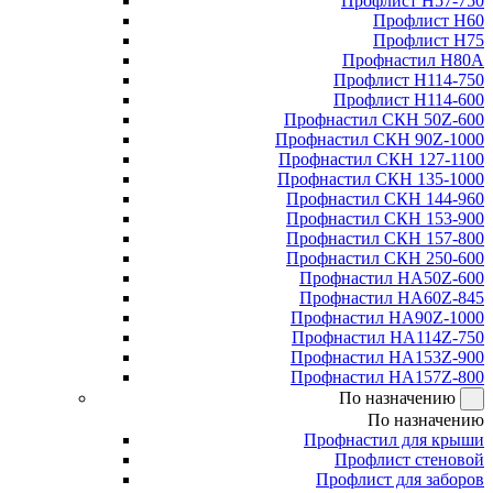
Профлист Н57-750
Профлист Н60
Профлист Н75
Профнастил Н80А
Профлист Н114-750
Профлист Н114-600
Профнастил СКН 50Z-600
Профнастил СКН 90Z-1000
Профнастил СКН 127-1100
Профнастил СКН 135-1000
Профнастил СКН 144-960
Профнастил СКН 153-900
Профнастил СКН 157-800
Профнастил СКН 250-600
Профнастил НА50Z-600
Профнастил НА60Z-845
Профнастил НА90Z-1000
Профнастил НА114Z-750
Профнастил НА153Z-900
Профнастил НА157Z-800
По назначению
По назначению
Профнастил для крыши
Профлист стеновой
Профлист для заборов