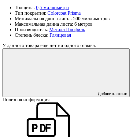
Толщина:
0,5 миллиметра
Тип покрытия:
Colorcoat Prisma
Минимальная длина листа:
500 миллиметров
Максимальная длина листа:
6 метров
Производитель:
Металл Профиль
Степень блеска:
Глянцевая
У данного товара еще нет ни одного отзыва.
Добавить отзыв
Полезная информация