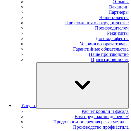
Отзывы
Вакансии
Партнеры
Наши объекты
Предложения о сотрудничестве
Производителям
Реквизиты
Договор оферты
Условия возврата товара
Гарантийные обязательства
Наше производство
Проектировщикам
Услуги
Расчёт кровли и фасада
Вам предложили дешевле?
Продольно-поперечная резка металла
Производство профнастила