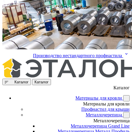
Производство нестандартного профнастила
Каталог
Каталог
Каталог
Материалы для кровли
Материалы для кровли
Профнастил для крыши
Металлочерепица
Металлочерепица
Металлочерепица Grand Line
Металлочерепица Металл Профиль