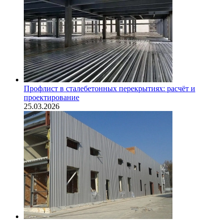
Профлист в сталебетонных перекрытиях: расчёт и
проектирование
25.03.2026