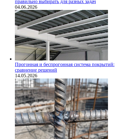
правильно выбирать для разных задач
04.06.2026
Прогонная и беспрогонная система покрытий:
сравнение решений
14.05.2026