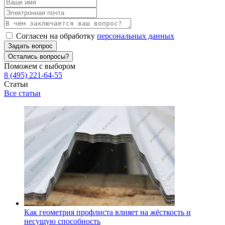
Согласен на обработку
персональных данных
Задать вопрос
Остались вопросы?
Поможем с выбором
8 (495) 221-64-55
Статьи
Все статьи
Как геометрия профлиста влияет на жёсткость и
несущую способность