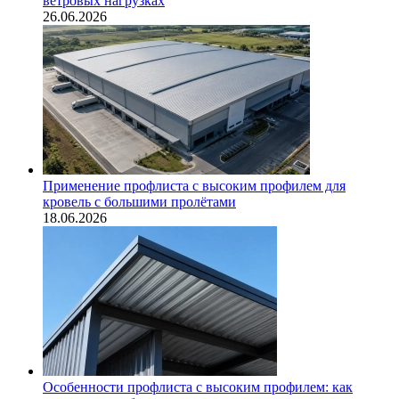
ветровых нагрузках
26.06.2026
Применение профлиста с высоким профилем для
кровель с большими пролётами
18.06.2026
Особенности профлиста с высоким профилем: как