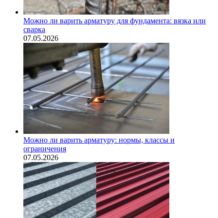
Можно ли варить арматуру для фундамента: вязка или
сварка
07.05.2026
Можно ли варить арматуру: нормы, классы и
ограничения
07.05.2026