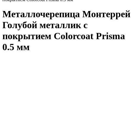
Металлочерепица Монтеррей
Голубой металлик с
покрытием Colorcoat Prisma
0.5 мм