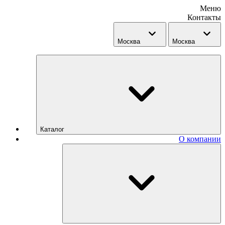
Меню
Контакты
Москва
Москва
Каталог
О компании