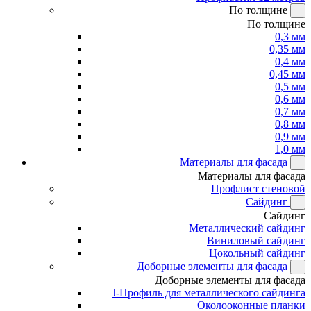
По толщине
По толщине
0,3 мм
0,35 мм
0,4 мм
0,45 мм
0,5 мм
0,6 мм
0,7 мм
0,8 мм
0,9 мм
1,0 мм
Материалы для фасада
Материалы для фасада
Профлист стеновой
Сайдинг
Сайдинг
Металлический сайдинг
Виниловый сайдинг
Цокольный сайдинг
Доборные элементы для фасада
Доборные элементы для фасада
J-Профиль для металлического сайдинга
Околооконные планки