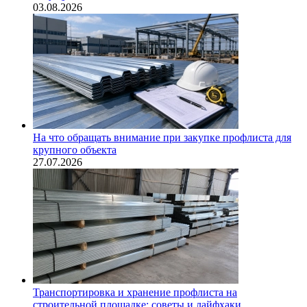
03.08.2026
На что обращать внимание при закупке профлиста для
крупного объекта
27.07.2026
Транспортировка и хранение профлиста на
строительной площадке: советы и лайфхаки