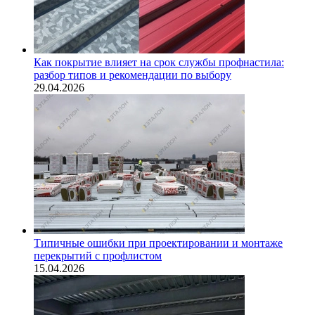
Как покрытие влияет на срок службы профнастила:
разбор типов и рекомендации по выбору
29.04.2026
Типичные ошибки при проектировании и монтаже
перекрытий с профлистом
15.04.2026