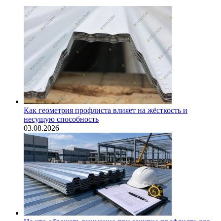
Как геометрия профлиста влияет на жёсткость и
несущую способность
03.08.2026