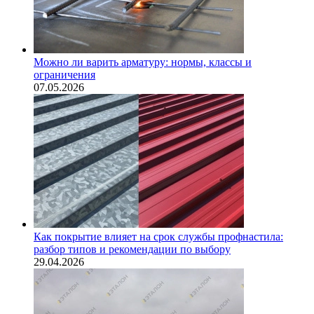
Можно ли варить арматуру: нормы, классы и
ограничения
07.05.2026
Как покрытие влияет на срок службы профнастила:
разбор типов и рекомендации по выбору
29.04.2026