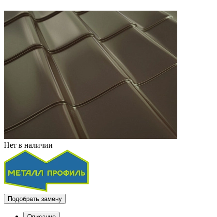
Нет в наличии
Подобрать замену
Описание