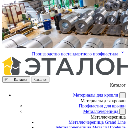
Производство нестандартного профнастила
Каталог
Каталог
Каталог
Материалы для кровли
Материалы для кровли
Профнастил для крыши
Металлочерепица
Металлочерепица
Металлочерепица Grand Line
Металлочерепица Металл Профиль