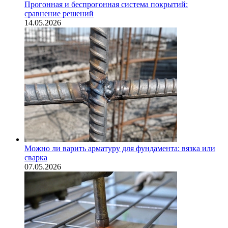
Прогонная и беспрогонная система покрытий:
сравнение решений
14.05.2026
Можно ли варить арматуру для фундамента: вязка или
сварка
07.05.2026