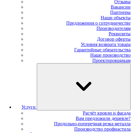
Отзывы
Вакансии
Партнеры
Наши объекты
Предложения о сотрудничестве
Производителям
Реквизиты
Договор оферты
Условия возврата товара
Гарантийные обязательства
Наше производство
Проектировщикам
Услуги
Расчёт кровли и фасада
Вам предложили дешевле?
Продольно-поперечная резка металла
Производство профнастила