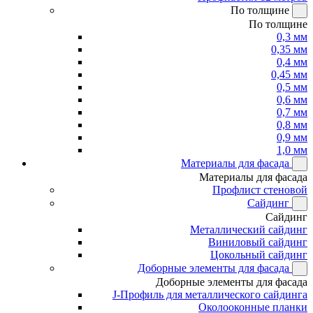
По толщине
По толщине
0,3 мм
0,35 мм
0,4 мм
0,45 мм
0,5 мм
0,6 мм
0,7 мм
0,8 мм
0,9 мм
1,0 мм
Материалы для фасада
Материалы для фасада
Профлист стеновой
Сайдинг
Сайдинг
Металлический сайдинг
Виниловый сайдинг
Цокольный сайдинг
Доборные элементы для фасада
Доборные элементы для фасада
J-Профиль для металлического сайдинга
Околооконные планки