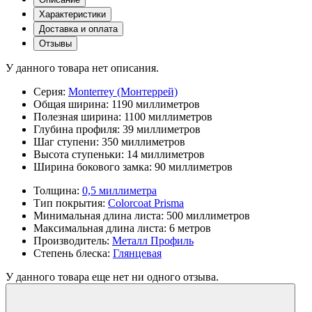
Характеристики
Доставка и оплата
Отзывы
У данного товара нет описания.
Серия:
Monterrey (Монтеррей)
Общая ширина:
1190 миллиметров
Полезная ширина:
1100 миллиметров
Глубина профиля:
39 миллиметров
Шаг ступени:
350 миллиметров
Высота ступеньки:
14 миллиметров
Ширина бокового замка:
90 миллиметров
Толщина:
0,5 миллиметра
Тип покрытия:
Colorcoat Prisma
Минимальная длина листа:
500 миллиметров
Максимальная длина листа:
6 метров
Производитель:
Металл Профиль
Степень блеска:
Глянцевая
У данного товара еще нет ни одного отзыва.