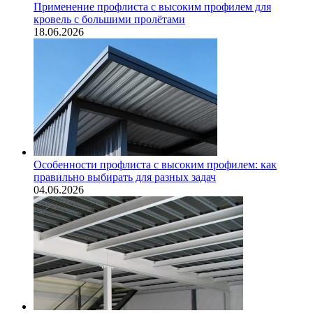
Применение профлиста с высоким профилем для
кровель с большими пролётами
18.06.2026
Особенности профлиста с высоким профилем: как
правильно выбирать для разных задач
04.06.2026