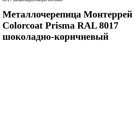
Металлочерепица Монтеррей
Colorcoat Prisma RAL 8017
шоколадно-коричневый