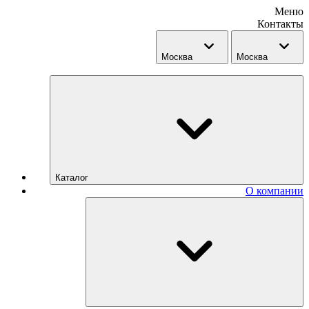
Меню
Контакты
Москва
Москва
Каталог
О компании