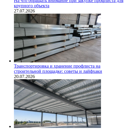
На что обращать внимание при закупке профлиста для
крупного объекта
27.07.2026
Транспортировка и хранение профлиста на
строительной площадке: советы и лайфхаки
20.07.2026