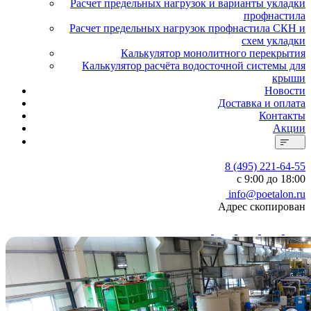
Расчет предельных нагрузок и варианты укладки
профнастила
Расчет предельных нагрузок профнастила СКН и
схем укладки
Калькулятор монолитного перекрытия
Калькулятор расчёта водосточной системы для
крыши
Новости
Доставка и оплата
Контакты
Акции
8 (495) 221-64-55
с 9:00 до 18:00
info@poetalon.ru
Адрес скопирован