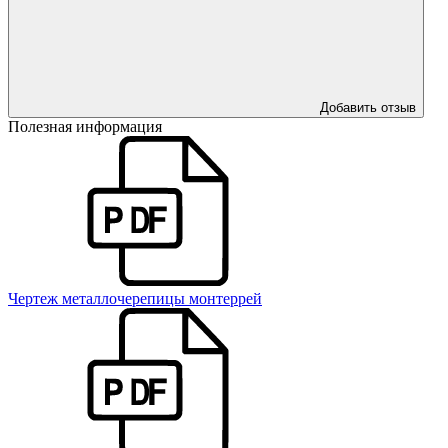
Добавить отзыв
Полезная информация
Чертеж металлочерепицы монтеррей