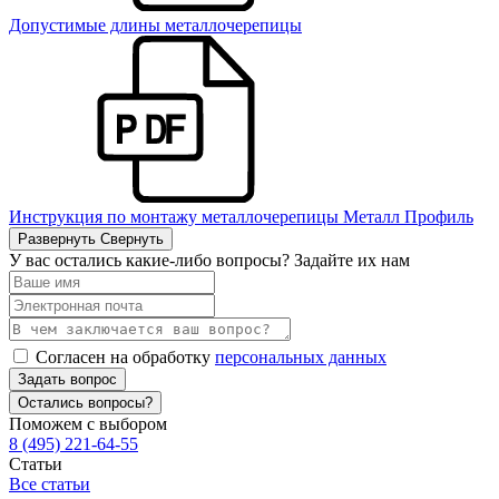
Допустимые длины металлочерепицы
Инструкция по монтажу металлочерепицы Металл Профиль
Развернуть
Свернуть
У вас остались какие-либо вопросы? Задайте их нам
Согласен на обработку
персональных данных
Задать вопрос
Остались вопросы?
Поможем с выбором
8 (495) 221-64-55
Статьи
Все статьи