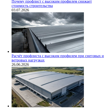
Почему профлист с высоким профилем снижает
стоимость строительства
03.07.2026
Расчёт профлиста с высоким профилем при снеговых и
ветровых нагрузках
26.06.2026