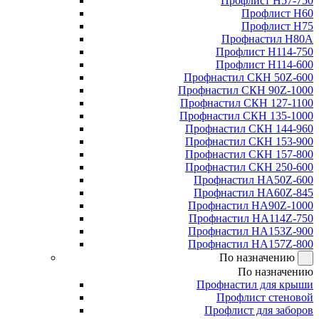
Профлист Н57-750
Профлист Н60
Профлист Н75
Профнастил Н80А
Профлист Н114-750
Профлист Н114-600
Профнастил СКН 50Z-600
Профнастил СКН 90Z-1000
Профнастил СКН 127-1100
Профнастил СКН 135-1000
Профнастил СКН 144-960
Профнастил СКН 153-900
Профнастил СКН 157-800
Профнастил СКН 250-600
Профнастил НА50Z-600
Профнастил НА60Z-845
Профнастил НА90Z-1000
Профнастил НА114Z-750
Профнастил НА153Z-900
Профнастил НА157Z-800
По назначению
По назначению
Профнастил для крыши
Профлист стеновой
Профлист для заборов