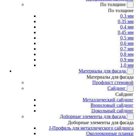
По толщине
По толщине
0,3 мм
0,35 мм
0,4 мм
0,45 мм
0,5 мм
0,6 мм
0,7 мм
0,8 мм
0,9 мм
1,0 мм
Материалы для фасада
Материалы для фасада
Профлист стеновой
Сайдинг
Сайдинг
Металлический сайдинг
Виниловый сайдинг
Цокольный сайдинг
Доборные элементы для фасада
Доборные элементы для фасада
J-Профиль для металлического сайдинга
Околооконные планки