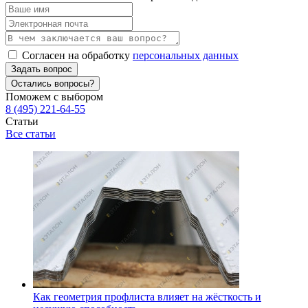
Согласен на обработку
персональных данных
Задать вопрос
Остались вопросы?
Поможем с выбором
8 (495) 221-64-55
Статьи
Все статьи
Как геометрия профлиста влияет на жёсткость и