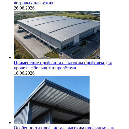
ветровых нагрузках
26.06.2026
Применение профлиста с высоким профилем для
кровель с большими пролётами
18.06.2026
Особенности профлиста с высоким профилем: как