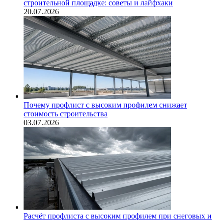
строительной площадке: советы и лайфхаки
20.07.2026
Почему профлист с высоким профилем снижает
стоимость строительства
03.07.2026
Расчёт профлиста с высоким профилем при снеговых и