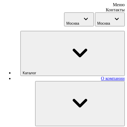
Меню
Контакты
Москва
Москва
Каталог
О компании