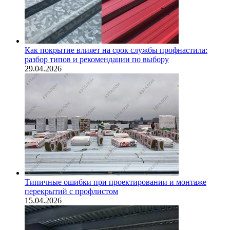
Как покрытие влияет на срок службы профнастила:
разбор типов и рекомендации по выбору
29.04.2026
Типичные ошибки при проектировании и монтаже
перекрытий с профлистом
15.04.2026