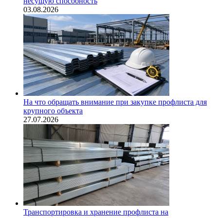
несущую способность
03.08.2026
На что обращать внимание при закупке профлиста для
крупного объекта
27.07.2026
Транспортировка и хранение профлиста на