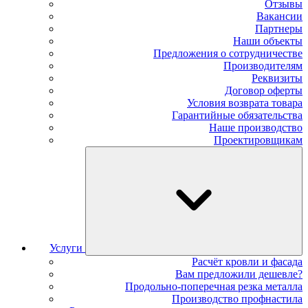
Отзывы
Вакансии
Партнеры
Наши объекты
Предложения о сотрудничестве
Производителям
Реквизиты
Договор оферты
Условия возврата товара
Гарантийные обязательства
Наше производство
Проектировщикам
Услуги
Расчёт кровли и фасада
Вам предложили дешевле?
Продольно-поперечная резка металла
Производство профнастила