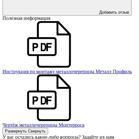
Добавить отзыв
Полезная информация
Инструкция по монтажу металлочерепицы Металл Профиль
Чертёж металлочерепицы Монтерроса
Развернуть
Свернуть
У вас остались какие-либо вопросы? Задайте их нам