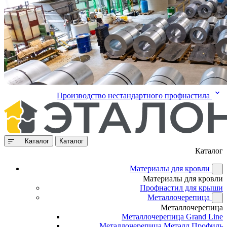
Производство нестандартного профнастила
Каталог
Каталог
Каталог
Материалы для кровли
Материалы для кровли
Профнастил для крыши
Металлочерепица
Металлочерепица
Металлочерепица Grand Line
Металлочерепица Металл Профиль