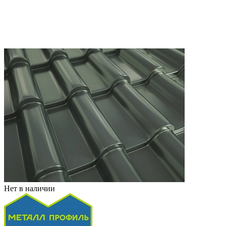
Нет в наличии