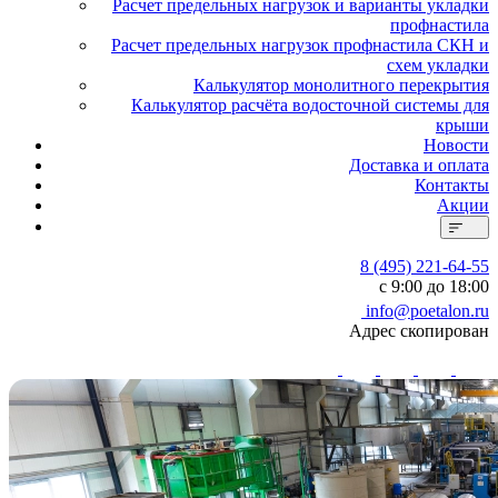
Расчет предельных нагрузок и варианты укладки
профнастила
Расчет предельных нагрузок профнастила СКН и
схем укладки
Калькулятор монолитного перекрытия
Калькулятор расчёта водосточной системы для
крыши
Новости
Доставка и оплата
Контакты
Акции
8 (495) 221-64-55
с 9:00 до 18:00
info@poetalon.ru
Адрес скопирован