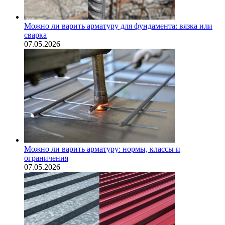
Можно ли варить арматуру для фундамента: вязка или
сварка
07.05.2026
Можно ли варить арматуру: нормы, классы и
ограничения
07.05.2026