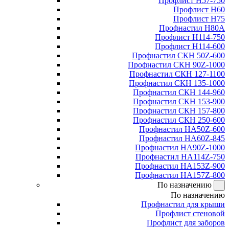
Профлист Н57-750
Профлист Н60
Профлист Н75
Профнастил Н80А
Профлист Н114-750
Профлист Н114-600
Профнастил СКН 50Z-600
Профнастил СКН 90Z-1000
Профнастил СКН 127-1100
Профнастил СКН 135-1000
Профнастил СКН 144-960
Профнастил СКН 153-900
Профнастил СКН 157-800
Профнастил СКН 250-600
Профнастил НА50Z-600
Профнастил НА60Z-845
Профнастил НА90Z-1000
Профнастил НА114Z-750
Профнастил НА153Z-900
Профнастил НА157Z-800
По назначению
По назначению
Профнастил для крыши
Профлист стеновой
Профлист для заборов