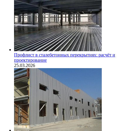
Профлист в сталебетонных перекрытиях: расчёт и
проектирование
25.03.2026