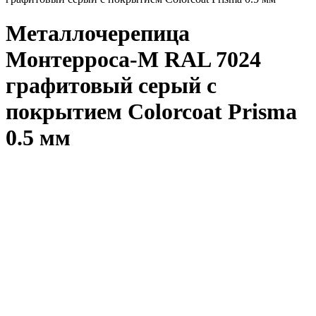
Металлочерепица
Монтерроса-M RAL 7024
графитовый серый с
покрытием Colorcoat Prisma
0.5 мм