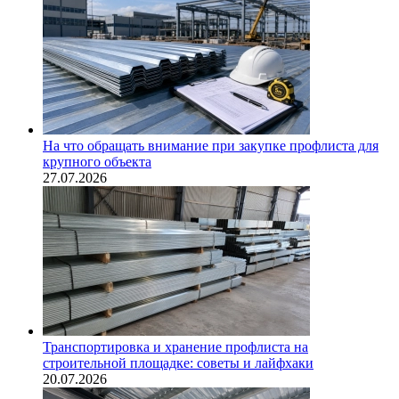
На что обращать внимание при закупке профлиста для
крупного объекта
27.07.2026
Транспортировка и хранение профлиста на
строительной площадке: советы и лайфхаки
20.07.2026