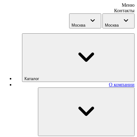
Меню
Контакты
Москва
Москва
Каталог
О компании