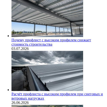
Почему профлист с высоким профилем снижает
стоимость строительства
03.07.2026
Расчёт профлиста с высоким профилем при снеговых и
ветровых нагрузках
26.06.2026