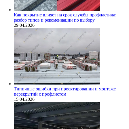
Как покрытие влияет на срок службы профнастила:
разбор типов и рекомендации по выбору
29.04.2026
Типичные ошибки при проектировании и монтаже
перекрытий с профлистом
15.04.2026