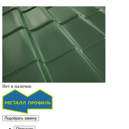
Нет в наличии
Подобрать замену
Описание