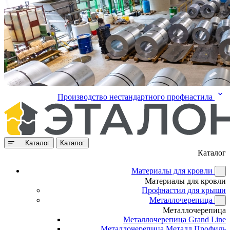
Производство нестандартного профнастила
Каталог
Каталог
Каталог
Материалы для кровли
Материалы для кровли
Профнастил для крыши
Металлочерепица
Металлочерепица
Металлочерепица Grand Line
Металлочерепица Металл Профиль