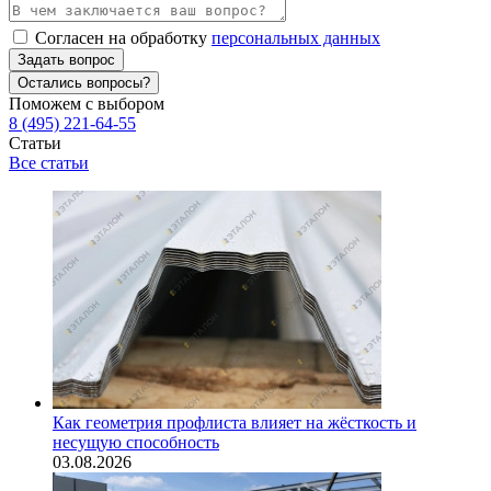
Согласен на обработку
персональных данных
Задать вопрос
Остались вопросы?
Поможем с выбором
8 (495) 221-64-55
Статьи
Все статьи
Как геометрия профлиста влияет на жёсткость и
несущую способность
03.08.2026