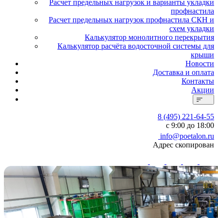
Расчет предельных нагрузок и варианты укладки
профнастила
Расчет предельных нагрузок профнастила СКН и
схем укладки
Калькулятор монолитного перекрытия
Калькулятор расчёта водосточной системы для
крыши
Новости
Доставка и оплата
Контакты
Акции
8 (495) 221-64-55
с 9:00 до 18:00
info@poetalon.ru
Адрес скопирован