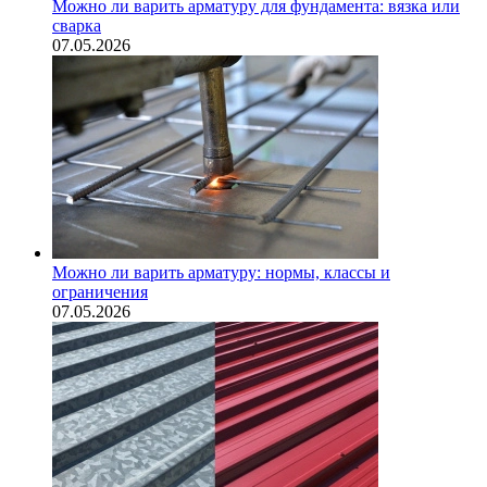
Можно ли варить арматуру для фундамента: вязка или
сварка
07.05.2026
Можно ли варить арматуру: нормы, классы и
ограничения
07.05.2026