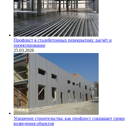
Профлист в сталебетонных перекрытиях: расчёт и
проектирование
25.03.2026
Ускорение строительства: как профлист сокращает сроки
возведения объектов