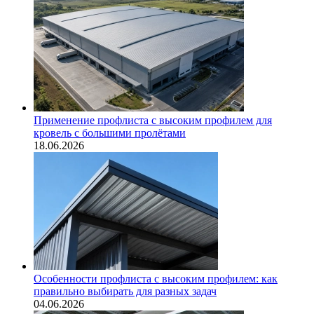
Применение профлиста с высоким профилем для
кровель с большими пролётами
18.06.2026
Особенности профлиста с высоким профилем: как
правильно выбирать для разных задач
04.06.2026