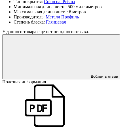
Тип покрытия:
Colorcoat Prisma
Минимальная длина листа:
500 миллиметров
Максимальная длина листа:
6 метров
Производитель:
Металл Профиль
Степень блеска:
Глянцевая
У данного товара еще нет ни одного отзыва.
Добавить отзыв
Полезная информация