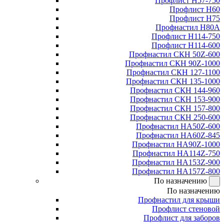
Профлист Н57-750
Профлист Н60
Профлист Н75
Профнастил Н80А
Профлист Н114-750
Профлист Н114-600
Профнастил СКН 50Z-600
Профнастил СКН 90Z-1000
Профнастил СКН 127-1100
Профнастил СКН 135-1000
Профнастил СКН 144-960
Профнастил СКН 153-900
Профнастил СКН 157-800
Профнастил СКН 250-600
Профнастил НА50Z-600
Профнастил НА60Z-845
Профнастил НА90Z-1000
Профнастил НА114Z-750
Профнастил НА153Z-900
Профнастил НА157Z-800
По назначению
По назначению
Профнастил для крыши
Профлист стеновой
Профлист для заборов