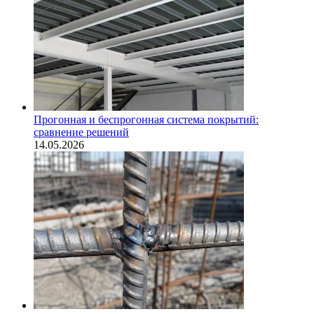
Прогонная и беспрогонная система покрытий:
сравнение решений
14.05.2026