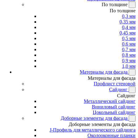
По толщине
По толщине
0,3 мм
0,35 мм
0,4 мм
0,45 мм
0,5 мм
0,6 мм
0,7 мм
0,8 мм
0,9 мм
1,0 мм
Материалы для фасада
Материалы для фасада
Профлист стеновой
Сайдинг
Сайдинг
Металлический сайдинг
Виниловый сайдинг
Цокольный сайдинг
Доборные элементы для фасада
Доборные элементы для фасада
J-Профиль для металлического сайдинга
Околооконные планки