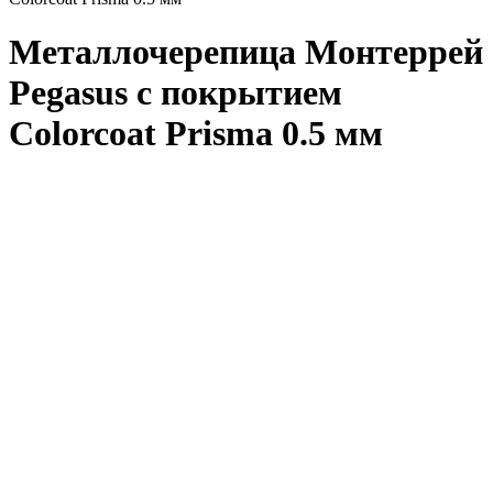
Металлочерепица Монтеррей
Pegasus с покрытием
Colorcoat Prisma 0.5 мм