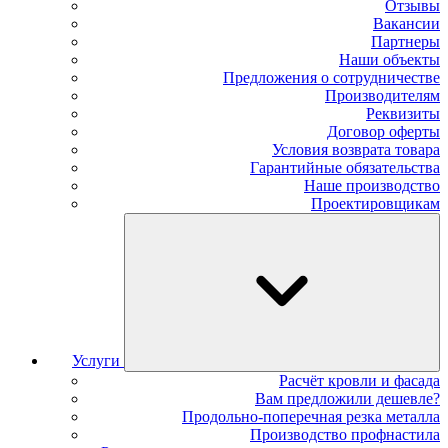
Отзывы
Вакансии
Партнеры
Наши объекты
Предложения о сотрудничестве
Производителям
Реквизиты
Договор оферты
Условия возврата товара
Гарантийные обязательства
Наше производство
Проектировщикам
Услуги
Расчёт кровли и фасада
Вам предложили дешевле?
Продольно-поперечная резка металла
Производство профнастила