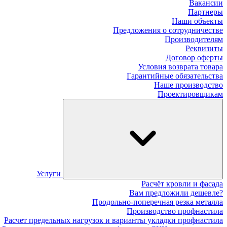
Вакансии
Партнеры
Наши объекты
Предложения о сотрудничестве
Производителям
Реквизиты
Договор оферты
Условия возврата товара
Гарантийные обязательства
Наше производство
Проектировщикам
Услуги
Расчёт кровли и фасада
Вам предложили дешевле?
Продольно-поперечная резка металла
Производство профнастила
Расчет предельных нагрузок и варианты укладки профнастила