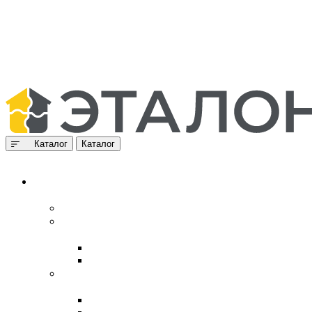
Каталог
Каталог