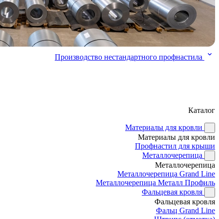
Производство нестандартного профнастила
Каталог
Материалы для кровли
Материалы для кровли
Профнастил для крыши
Металлочерепица
Металлочерепица
Металлочерепица Grand Line
Металлочерепица Металл Профиль
Фальцевая кровля
Фальцевая кровля
Фальц Grand Line