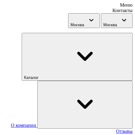
Меню
Контакты
Москва
Москва
Каталог
О компании
Отзывы