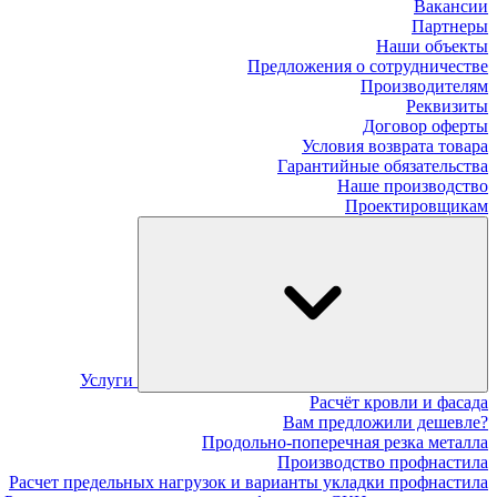
Вакансии
Партнеры
Наши объекты
Предложения о сотрудничестве
Производителям
Реквизиты
Договор оферты
Условия возврата товара
Гарантийные обязательства
Наше производство
Проектировщикам
Услуги
Расчёт кровли и фасада
Вам предложили дешевле?
Продольно-поперечная резка металла
Производство профнастила
Расчет предельных нагрузок и варианты укладки профнастила