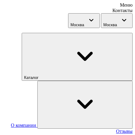
Меню
Контакты
Москва
Москва
Каталог
О компании
Отзывы