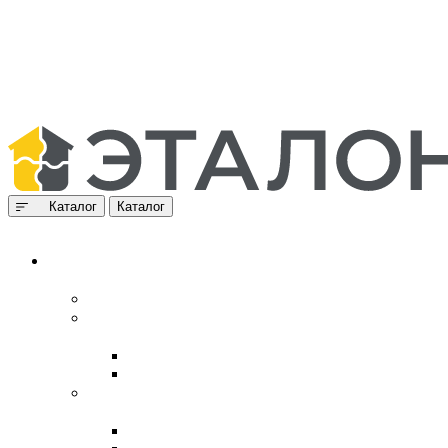
Каталог
Каталог