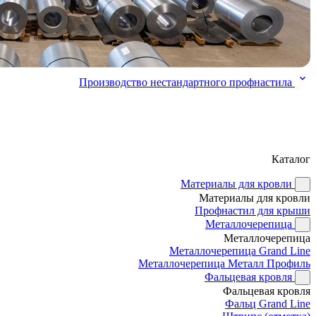
Производство нестандартного профнастила
Каталог
Материалы для кровли
Материалы для кровли
Профнастил для крыши
Металлочерепица
Металлочерепица
Металлочерепица Grand Line
Металлочерепица Металл Профиль
Фальцевая кровля
Фальцевая кровля
Фальц Grand Line