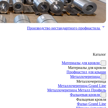
Производство нестандартного профнастила
Каталог
Материалы для кровли
Материалы для кровли
Профнастил для крыши
Металлочерепица
Металлочерепица
Металлочерепица Grand Line
Металлочерепица Металл Профиль
Фальцевая кровля
Фальцевая кровля
Фальц Grand Line