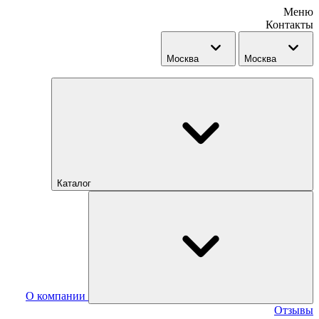
Меню
Контакты
Москва
Москва
Каталог
О компании
Отзывы