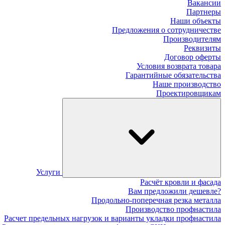
Вакансии
Партнеры
Наши объекты
Предложения о сотрудничестве
Производителям
Реквизиты
Договор оферты
Условия возврата товара
Гарантийные обязательства
Наше производство
Проектировщикам
Услуги
Расчёт кровли и фасада
Вам предложили дешевле?
Продольно-поперечная резка металла
Производство профнастила
Расчет предельных нагрузок и варианты укладки профнастила