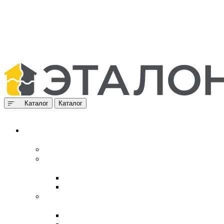
Каталог
Каталог