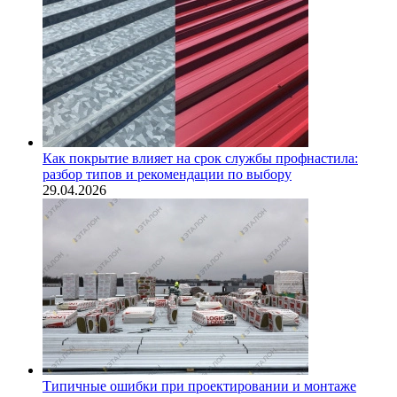
Как покрытие влияет на срок службы профнастила:
разбор типов и рекомендации по выбору
29.04.2026
Типичные ошибки при проектировании и монтаже