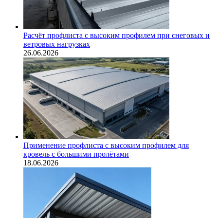
Расчёт профлиста с высоким профилем при снеговых и
ветровых нагрузках
26.06.2026
Применение профлиста с высоким профилем для
кровель с большими пролётами
18.06.2026