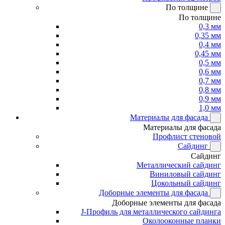
По толщине
По толщине
0,3 мм
0,35 мм
0,4 мм
0,45 мм
0,5 мм
0,6 мм
0,7 мм
0,8 мм
0,9 мм
1,0 мм
Материалы для фасада
Материалы для фасада
Профлист стеновой
Сайдинг
Сайдинг
Металлический сайдинг
Виниловый сайдинг
Цокольный сайдинг
Доборные элементы для фасада
Доборные элементы для фасада
J-Профиль для металлического сайдинга
Околооконные планки