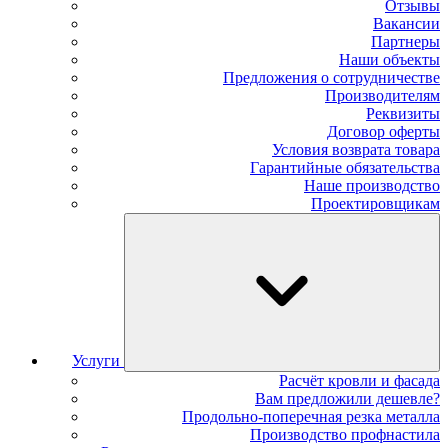
Отзывы
Вакансии
Партнеры
Наши объекты
Предложения о сотрудничестве
Производителям
Реквизиты
Договор оферты
Условия возврата товара
Гарантийные обязательства
Наше производство
Проектировщикам
Услуги
Расчёт кровли и фасада
Вам предложили дешевле?
Продольно-поперечная резка металла
Производство профнастила