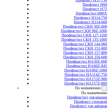
Профлист Н57-750
Профлист Н60
Профлист Н75
Профнастил Н80А
Профлист Н114-750
Профлист Н114-600
Профнастил СКН 50Z-600
Профнастил СКН 90Z-1000
Профнастил СКН 127-1100
Профнастил СКН 135-1000
Профнастил СКН 144-960
Профнастил СКН 153-900
Профнастил СКН 157-800
Профнастил СКН 250-600
Профнастил НА50Z-600
Профнастил НА60Z-845
Профнастил НА90Z-1000
Профнастил НА114Z-750
Профнастил НА153Z-900
Профнастил НА157Z-800
По назначению
По назначению
Профнастил для крыши
Профлист стеновой
Профлист для заборов