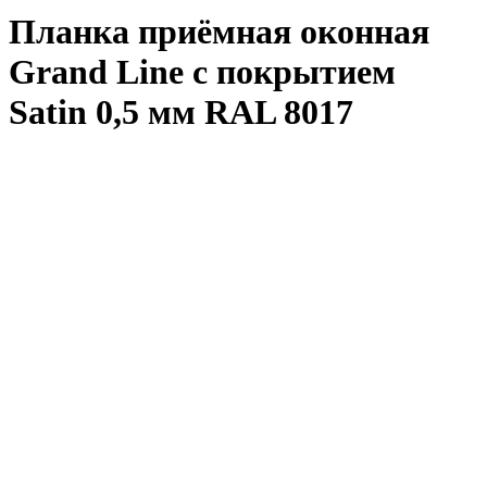
Планка приёмная оконная
Grand Line с покрытием
Satin 0,5 мм RAL 8017