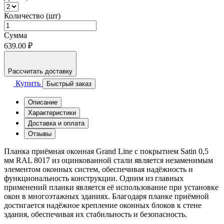
Количество (шт)
Сумма
639.00 ₽
Рассчитать доставку
Купить
Быстрый заказ
Описание
Характеристики
Доставка и оплата
Отзывы
Планка приёмная оконная Grand Line с покрытием Satin 0,5
мм RAL 8017 из оцинкованной стали является незаменимым
элементом оконных систем, обеспечивая надёжность и
функциональность конструкции. Одним из главных
применений планки является её использование при установке
окон в многоэтажных зданиях. Благодаря планке приёмной
достигается надёжное крепление оконных блоков к стене
здания, обеспечивая их стабильность и безопасность.