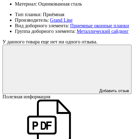
Материал:
Оцинкованная сталь
Тип планки:
Приёмная
Производитель:
Grand Line
Вид доборного элемента:
Приемные оконные планки
Группа доборного элемента:
Металлический сайдинг
У данного товара еще нет ни одного отзыва.
Добавить отзыв
Полезная информация