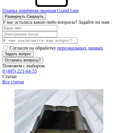
Планка приёмная оконная Grand Line
Развернуть
Свернуть
У вас остались какие-либо вопросы? Задайте их нам
Согласен на обработку
персональных данных
Задать вопрос
Остались вопросы?
Поможем с выбором
8 (495) 221-64-55
Статьи
Все статьи