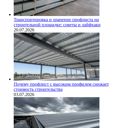
Транспортировка и хранение профлиста на
строительной площадке: советы и лайфхаки
20.07.2026
Почему профлист с высоким профилем снижает
стоимость строительства
03.07.2026