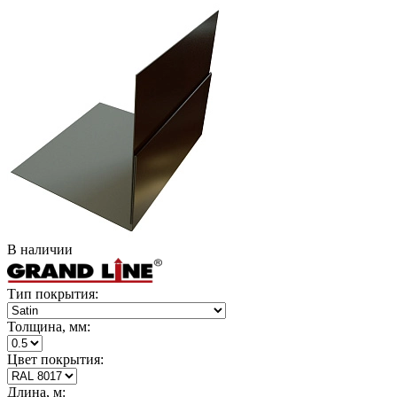
В наличии
Тип покрытия:
Толщина, мм:
Цвет покрытия:
Длина, м: