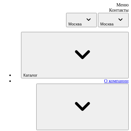
Меню
Контакты
Москва
Москва
Каталог
О компании