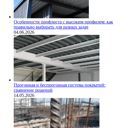
Особенности профлиста с высоким профилем: как
правильно выбирать для разных задач
04.06.2026
Прогонная и беспрогонная система покрытий:
сравнение решений
14.05.2026