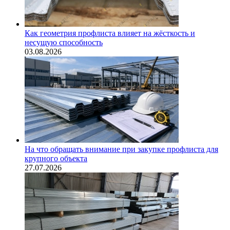
Как геометрия профлиста влияет на жёсткость и
несущую способность
03.08.2026
На что обращать внимание при закупке профлиста для
крупного объекта
27.07.2026