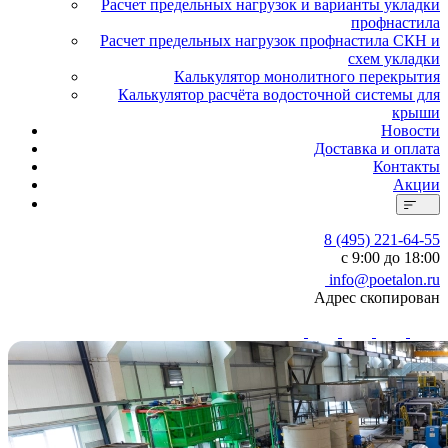
Расчет предельных нагрузок и варианты укладки
профнастила
Расчет предельных нагрузок профнастила СКН и
схем укладки
Калькулятор монолитного перекрытия
Калькулятор расчёта водосточной системы для
крыши
Новости
Доставка и оплата
Контакты
Акции
8 (495) 221-64-55
с 9:00 до 18:00
info@poetalon.ru
Адрес скопирован