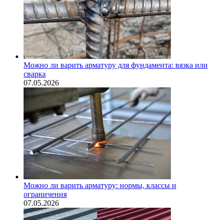
Можно ли варить арматуру для фундамента: вязка или
сварка
07.05.2026
Можно ли варить арматуру: нормы, классы и
ограничения
07.05.2026