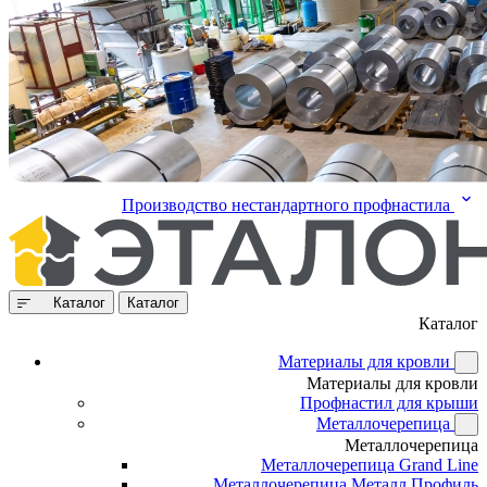
Производство нестандартного профнастила
Каталог
Каталог
Каталог
Материалы для кровли
Материалы для кровли
Профнастил для крыши
Металлочерепица
Металлочерепица
Металлочерепица Grand Line
Металлочерепица Металл Профиль