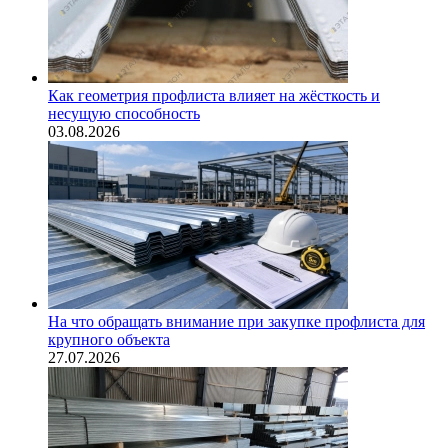
Как геометрия профлиста влияет на жёсткость и
несущую способность
03.08.2026
На что обращать внимание при закупке профлиста для
крупного объекта
27.07.2026