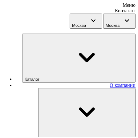
Меню
Контакты
Москва
Москва
Каталог
О компании