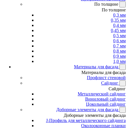
По толщине
По толщине
0,3 мм
0,35 мм
0,4 мм
0,45 мм
0,5 мм
0,6 мм
0,7 мм
0,8 мм
0,9 мм
1,0 мм
Материалы для фасада
Материалы для фасада
Профлист стеновой
Сайдинг
Сайдинг
Металлический сайдинг
Виниловый сайдинг
Цокольный сайдинг
Доборные элементы для фасада
Доборные элементы для фасада
J-Профиль для металлического сайдинга
Околооконные планки