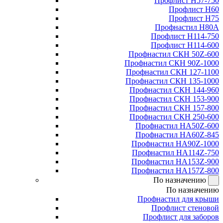
Профлист Н57-750
Профлист Н60
Профлист Н75
Профнастил Н80А
Профлист Н114-750
Профлист Н114-600
Профнастил СКН 50Z-600
Профнастил СКН 90Z-1000
Профнастил СКН 127-1100
Профнастил СКН 135-1000
Профнастил СКН 144-960
Профнастил СКН 153-900
Профнастил СКН 157-800
Профнастил СКН 250-600
Профнастил НА50Z-600
Профнастил НА60Z-845
Профнастил НА90Z-1000
Профнастил НА114Z-750
Профнастил НА153Z-900
Профнастил НА157Z-800
По назначению
По назначению
Профнастил для крыши
Профлист стеновой
Профлист для заборов