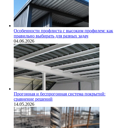
Особенности профлиста с высоким профилем: как
правильно выбирать для разных задач
04.06.2026
Прогонная и беспрогонная система покрытий:
сравнение решений
14.05.2026