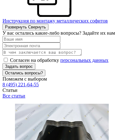
Инструкция по монтажу металлических софитов
Развернуть
Свернуть
У вас остались какие-либо вопросы? Задайте их нам
Согласен на обработку
персональных данных
Задать вопрос
Остались вопросы?
Поможем с выбором
8 (495) 221-64-55
Статьи
Все статьи