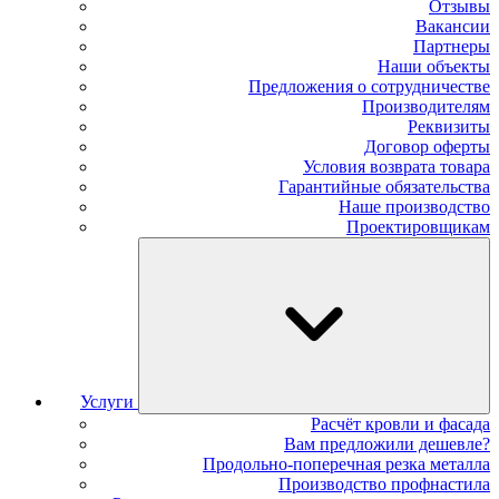
Отзывы
Вакансии
Партнеры
Наши объекты
Предложения о сотрудничестве
Производителям
Реквизиты
Договор оферты
Условия возврата товара
Гарантийные обязательства
Наше производство
Проектировщикам
Услуги
Расчёт кровли и фасада
Вам предложили дешевле?
Продольно-поперечная резка металла
Производство профнастила