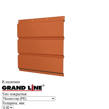
В наличии
Тип покрытия:
Толщина, мм: