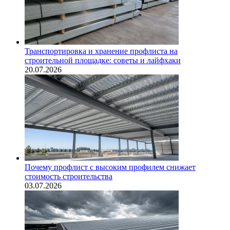
Транспортировка и хранение профлиста на
строительной площадке: советы и лайфхаки
20.07.2026
Почему профлист с высоким профилем снижает
стоимость строительства
03.07.2026