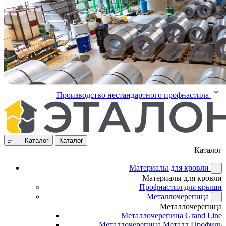
Производство нестандартного профнастила
Каталог
Каталог
Каталог
Материалы для кровли
Материалы для кровли
Профнастил для крыши
Металлочерепица
Металлочерепица
Металлочерепица Grand Line
Металлочерепица Металл Профиль