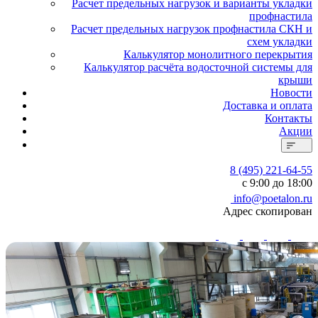
Расчет предельных нагрузок и варианты укладки
профнастила
Расчет предельных нагрузок профнастила СКН и
схем укладки
Калькулятор монолитного перекрытия
Калькулятор расчёта водосточной системы для
крыши
Новости
Доставка и оплата
Контакты
Акции
8 (495) 221-64-55
с 9:00 до 18:00
info@poetalon.ru
Адрес скопирован