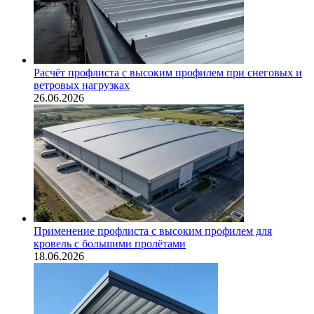
Расчёт профлиста с высоким профилем при снеговых и
ветровых нагрузках
26.06.2026
Применение профлиста с высоким профилем для
кровель с большими пролётами
18.06.2026