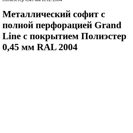
Металлический софит с
полной перфорацией Grand
Line с покрытием Полиэстер
0,45 мм RAL 2004