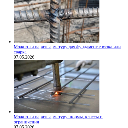
Можно ли варить арматуру для фундамента: вязка или
сварка
07.05.2026
Можно ли варить арматуру: нормы, классы и
ограничения
07.05.2026