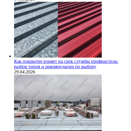
Как покрытие влияет на срок службы профнастила:
разбор типов и рекомендации по выбору
29.04.2026