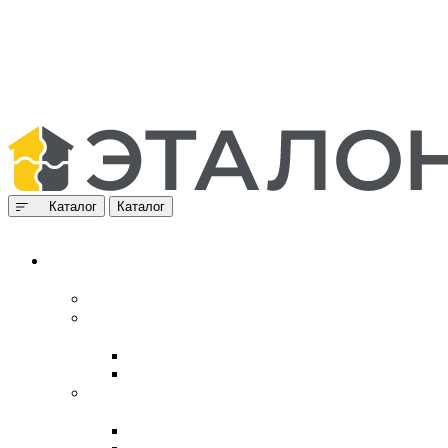
Каталог
Каталог