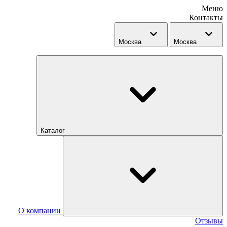
Меню
Контакты
Москва
Москва
Каталог
О компании
Отзывы