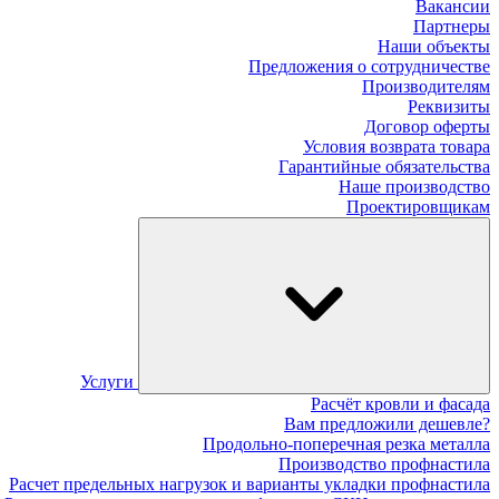
Вакансии
Партнеры
Наши объекты
Предложения о сотрудничестве
Производителям
Реквизиты
Договор оферты
Условия возврата товара
Гарантийные обязательства
Наше производство
Проектировщикам
Услуги
Расчёт кровли и фасада
Вам предложили дешевле?
Продольно-поперечная резка металла
Производство профнастила
Расчет предельных нагрузок и варианты укладки профнастила