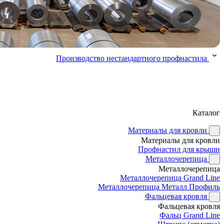
Производство нестандартного профнастила
Каталог
Материалы для кровли
Материалы для кровли
Профнастил для крыши
Металлочерепица
Металлочерепица
Металлочерепица Grand Line
Металлочерепица Металл Профиль
Фальцевая кровля
Фальцевая кровля
Фальц Grand Line