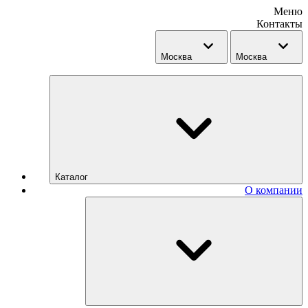
Меню
Контакты
Москва
Москва
Каталог
О компании