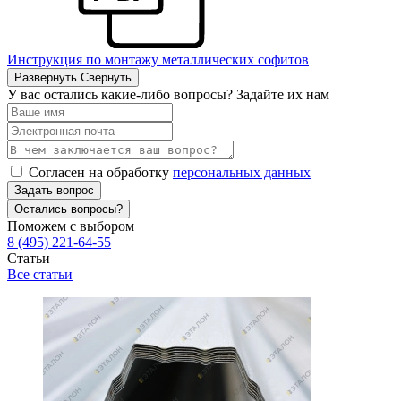
Инструкция по монтажу металлических софитов
Развернуть
Свернуть
У вас остались какие-либо вопросы? Задайте их нам
Согласен на обработку
персональных данных
Задать вопрос
Остались вопросы?
Поможем с выбором
8 (495) 221-64-55
Статьи
Все статьи