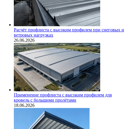
Расчёт профлиста с высоким профилем при снеговых и
ветровых нагрузках
26.06.2026
Применение профлиста с высоким профилем для
кровель с большими пролётами
18.06.2026