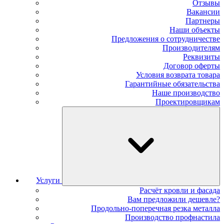
Отзывы
Вакансии
Партнеры
Наши объекты
Предложения о сотрудничестве
Производителям
Реквизиты
Договор оферты
Условия возврата товара
Гарантийные обязательства
Наше производство
Проектировщикам
Услуги
Расчёт кровли и фасада
Вам предложили дешевле?
Продольно-поперечная резка металла
Производство профнастила