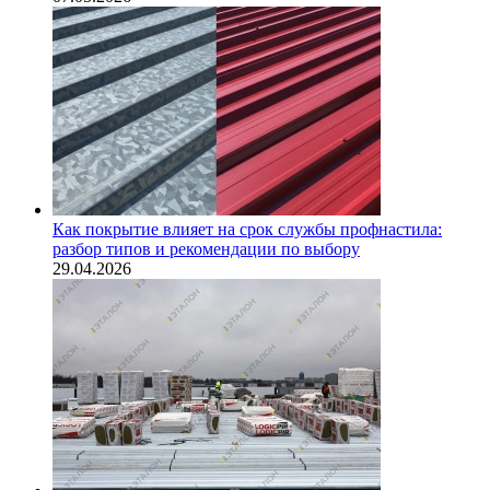
Как покрытие влияет на срок службы профнастила:
разбор типов и рекомендации по выбору
29.04.2026