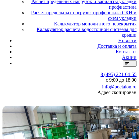
Расчет предельных нагрузок и варианты укладки
профнастила
Расчет предельных нагрузок профнастила СКН и
схем укладки
Калькулятор монолитного перекрытия
Калькулятор расчёта водосточной системы для
крыши
Новости
Доставка и оплата
Контакты
Акции
8 (495) 221-64-55
с 9:00 до 18:00
info@poetalon.ru
Адрес скопирован