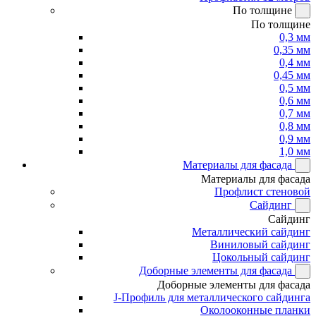
По толщине
По толщине
0,3 мм
0,35 мм
0,4 мм
0,45 мм
0,5 мм
0,6 мм
0,7 мм
0,8 мм
0,9 мм
1,0 мм
Материалы для фасада
Материалы для фасада
Профлист стеновой
Сайдинг
Сайдинг
Металлический сайдинг
Виниловый сайдинг
Цокольный сайдинг
Доборные элементы для фасада
Доборные элементы для фасада
J-Профиль для металлического сайдинга
Околооконные планки