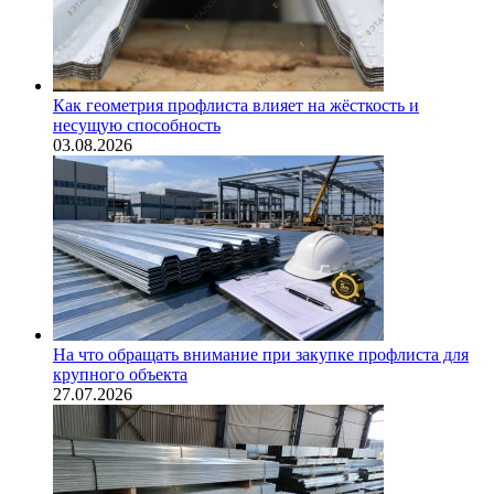
Как геометрия профлиста влияет на жёсткость и
несущую способность
03.08.2026
На что обращать внимание при закупке профлиста для
крупного объекта
27.07.2026