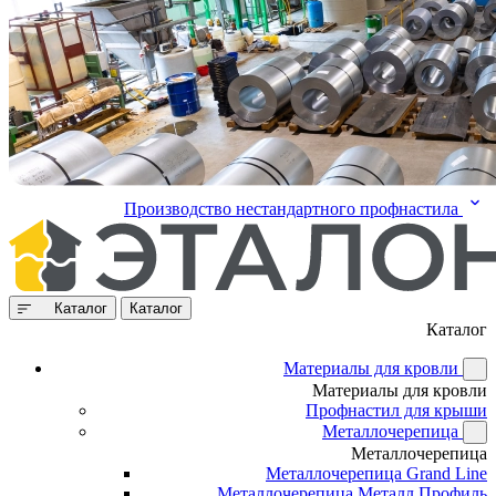
Производство нестандартного профнастила
Каталог
Каталог
Каталог
Материалы для кровли
Материалы для кровли
Профнастил для крыши
Металлочерепица
Металлочерепица
Металлочерепица Grand Line
Металлочерепица Металл Профиль