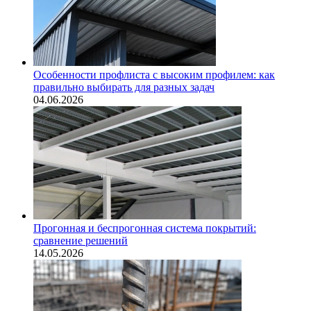
Особенности профлиста с высоким профилем: как
правильно выбирать для разных задач
04.06.2026
Прогонная и беспрогонная система покрытий:
сравнение решений
14.05.2026