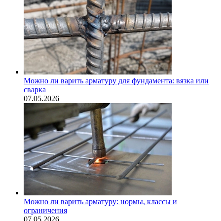
Можно ли варить арматуру для фундамента: вязка или
сварка
07.05.2026
Можно ли варить арматуру: нормы, классы и
ограничения
07.05.2026