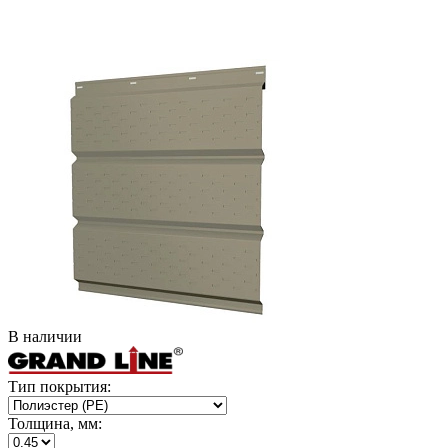
В наличии
Тип покрытия:
Толщина, мм: