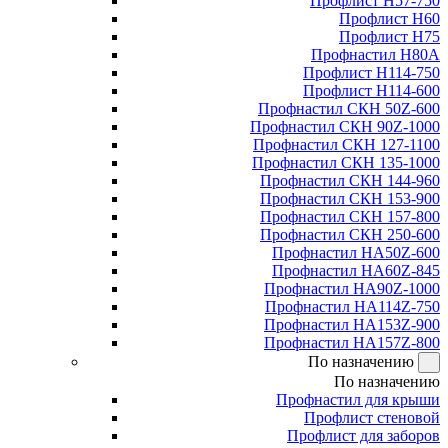
Профлист Н57-750
Профлист Н60
Профлист Н75
Профнастил Н80А
Профлист Н114-750
Профлист Н114-600
Профнастил СКН 50Z-600
Профнастил СКН 90Z-1000
Профнастил СКН 127-1100
Профнастил СКН 135-1000
Профнастил СКН 144-960
Профнастил СКН 153-900
Профнастил СКН 157-800
Профнастил СКН 250-600
Профнастил НА50Z-600
Профнастил НА60Z-845
Профнастил НА90Z-1000
Профнастил НА114Z-750
Профнастил НА153Z-900
Профнастил НА157Z-800
По назначению
По назначению
Профнастил для крыши
Профлист стеновой
Профлист для заборов