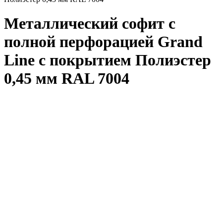
Металлический софит с
полной перфорацией Grand
Line с покрытием Полиэстер
0,45 мм RAL 7004