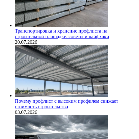
Транспортировка и хранение профлиста на
строительной площадке: советы и лайфхаки
20.07.2026
Почему профлист с высоким профилем снижает
стоимость строительства
03.07.2026