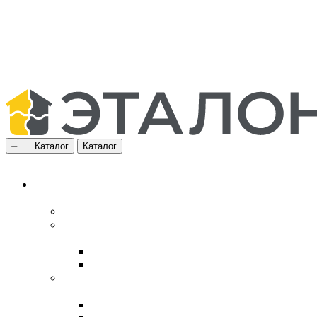
Каталог
Каталог