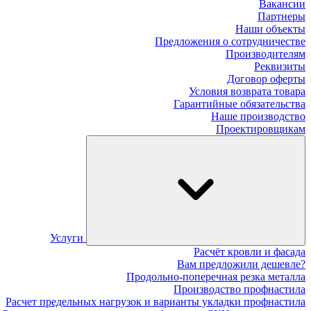
Вакансии
Партнеры
Наши объекты
Предложения о сотрудничестве
Производителям
Реквизиты
Договор оферты
Условия возврата товара
Гарантийные обязательства
Наше производство
Проектировщикам
Услуги
Расчёт кровли и фасада
Вам предложили дешевле?
Продольно-поперечная резка металла
Производство профнастила
Расчет предельных нагрузок и варианты укладки профнастила