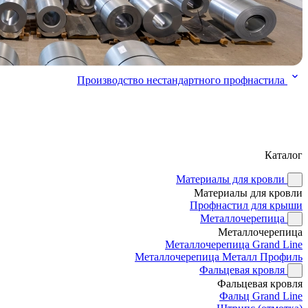
Производство нестандартного профнастила
Каталог
Материалы для кровли
Материалы для кровли
Профнастил для крыши
Металлочерепица
Металлочерепица
Металлочерепица Grand Line
Металлочерепица Металл Профиль
Фальцевая кровля
Фальцевая кровля
Фальц Grand Line