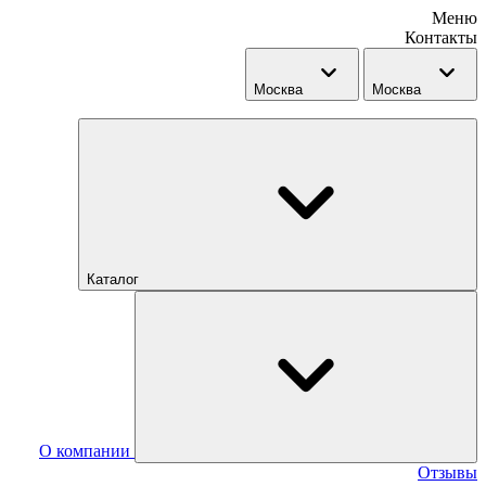
Меню
Контакты
Москва
Москва
Каталог
О компании
Отзывы