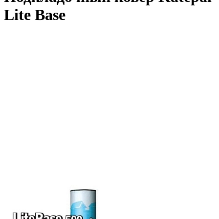
Lite Base