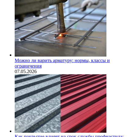
Можно ли варить арматуру: нормы, классы и
ограничения
07.05.2026
Как покрытие влияет на срок службы профнастила: