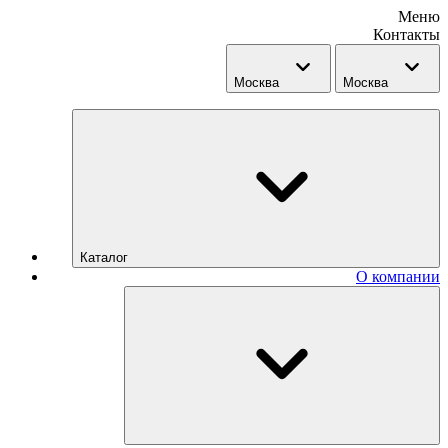
Меню
Контакты
Москва
Москва
Каталог
О компании