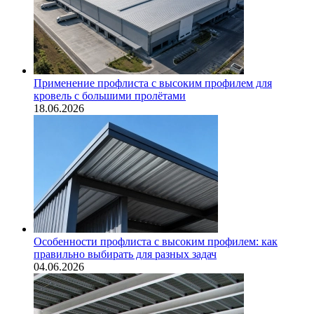
Применение профлиста с высоким профилем для
кровель с большими пролётами
18.06.2026
Особенности профлиста с высоким профилем: как
правильно выбирать для разных задач
04.06.2026