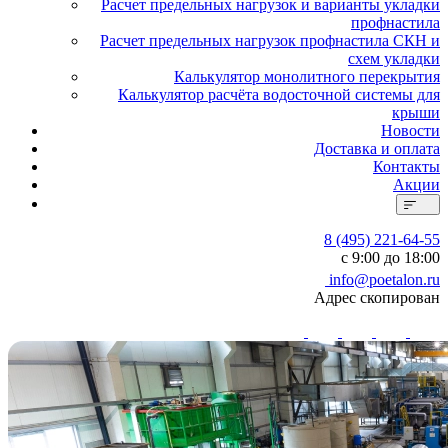
Расчет предельных нагрузок и варианты укладки
профнастила
Расчет предельных нагрузок профнастила СКН и
схем укладки
Калькулятор монолитного перекрытия
Калькулятор расчёта водосточной системы для
крыши
Новости
Доставка и оплата
Контакты
Акции
8 (495) 221-64-55
с 9:00 до 18:00
info@poetalon.ru
Адрес скопирован