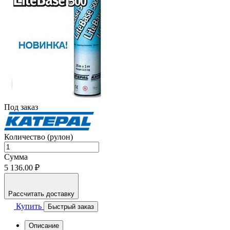
Под заказ
Количество (рулон)
Сумма
5 136.00 ₽
Рассчитать доставку
Купить
Быстрый заказ
Описание