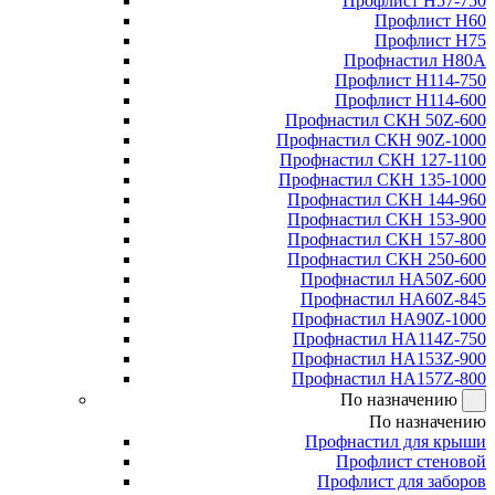
Профлист Н57-750
Профлист Н60
Профлист Н75
Профнастил Н80А
Профлист Н114-750
Профлист Н114-600
Профнастил СКН 50Z-600
Профнастил СКН 90Z-1000
Профнастил СКН 127-1100
Профнастил СКН 135-1000
Профнастил СКН 144-960
Профнастил СКН 153-900
Профнастил СКН 157-800
Профнастил СКН 250-600
Профнастил НА50Z-600
Профнастил НА60Z-845
Профнастил НА90Z-1000
Профнастил НА114Z-750
Профнастил НА153Z-900
Профнастил НА157Z-800
По назначению
По назначению
Профнастил для крыши
Профлист стеновой
Профлист для заборов