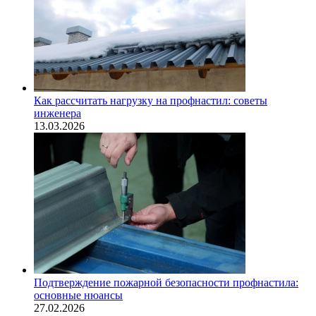
Как рассчитать нагрузку на профнастил: советы
инженера
13.03.2026
Подтверждение пожарной безопасности профнастила:
основные нюансы
27.02.2026