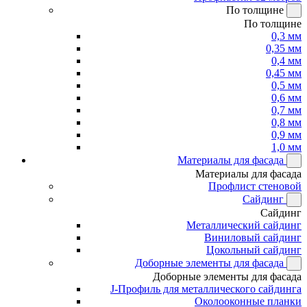
По толщине
По толщине
0,3 мм
0,35 мм
0,4 мм
0,45 мм
0,5 мм
0,6 мм
0,7 мм
0,8 мм
0,9 мм
1,0 мм
Материалы для фасада
Материалы для фасада
Профлист стеновой
Сайдинг
Сайдинг
Металлический сайдинг
Виниловый сайдинг
Цокольный сайдинг
Доборные элементы для фасада
Доборные элементы для фасада
J-Профиль для металлического сайдинга
Околооконные планки