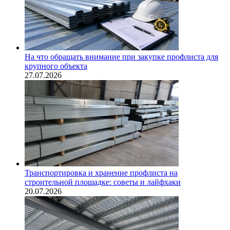
На что обращать внимание при закупке профлиста для
крупного объекта
27.07.2026
Транспортировка и хранение профлиста на
строительной площадке: советы и лайфхаки
20.07.2026