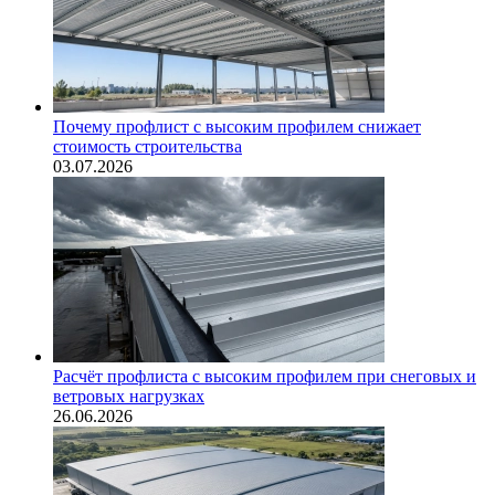
Почему профлист с высоким профилем снижает
стоимость строительства
03.07.2026
Расчёт профлиста с высоким профилем при снеговых и
ветровых нагрузках
26.06.2026