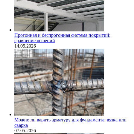
Прогонная и беспрогонная система покрытий:
сравнение решений
14.05.2026
Можно ли варить арматуру для фундамента: вязка или
сварка
07.05.2026