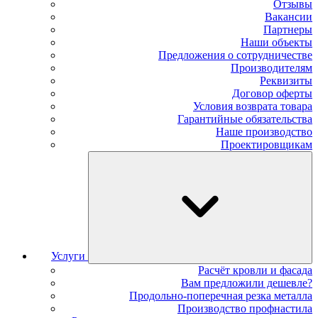
Отзывы
Вакансии
Партнеры
Наши объекты
Предложения о сотрудничестве
Производителям
Реквизиты
Договор оферты
Условия возврата товара
Гарантийные обязательства
Наше производство
Проектировщикам
Услуги
Расчёт кровли и фасада
Вам предложили дешевле?
Продольно-поперечная резка металла
Производство профнастила