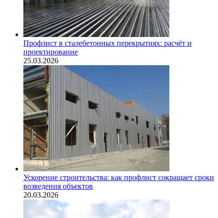
Профлист в сталебетонных перекрытиях: расчёт и
проектирование
25.03.2026
Ускорение строительства: как профлист сокращает сроки
возведения объектов
20.03.2026