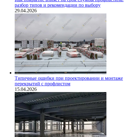
разбор типов и рекомендации по выбору
29.04.2026
Типичные ошибки при проектировании и монтаже
перекрытий с профлистом
15.04.2026