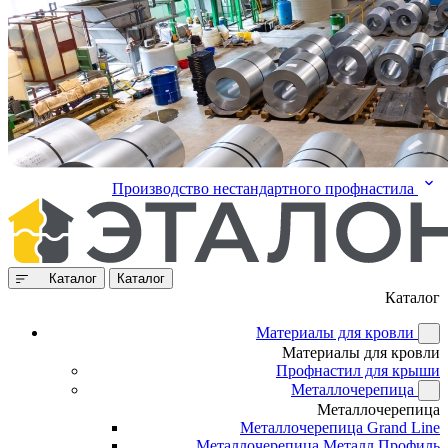
Производство нестандартного профнастила
Каталог
Каталог
Каталог
Материалы для кровли
Материалы для кровли
Профнастил для крыши
Металлочерепица
Металлочерепица
Металлочерепица Grand Line
Металлочерепица Металл Профиль