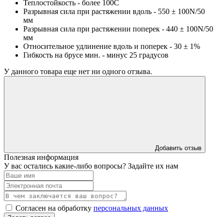
Теплостойкость - более 100C
Разрывная сила при растяжении вдоль - 550 ± 100N/50
мм
Разрывная сила при растяжении поперек - 440 ± 100N/50
мм
Относительное удлинение вдоль и поперек - 30 ± 1%
Гибкость на брусе мин. - минус 25 градусов
У данного товара еще нет ни одного отзыва.
Добавить отзыв
Полезная информация
У вас остались какие-либо вопросы? Задайте их нам
Согласен на обработку
персональных данных