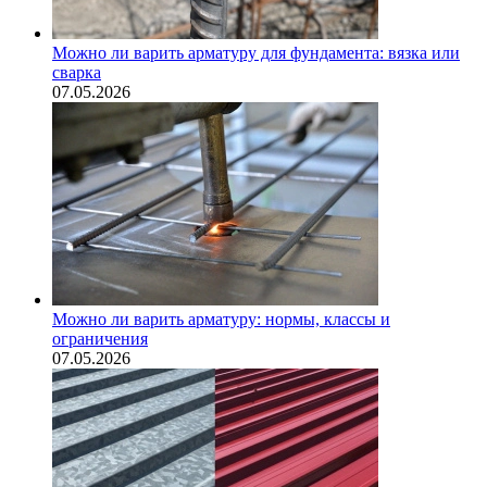
Можно ли варить арматуру для фундамента: вязка или
сварка
07.05.2026
Можно ли варить арматуру: нормы, классы и
ограничения
07.05.2026