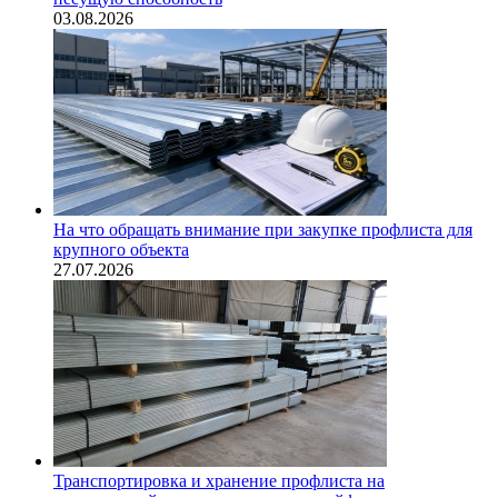
03.08.2026
На что обращать внимание при закупке профлиста для
крупного объекта
27.07.2026
Транспортировка и хранение профлиста на