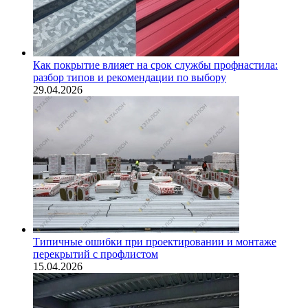
Как покрытие влияет на срок службы профнастила:
разбор типов и рекомендации по выбору
29.04.2026
Типичные ошибки при проектировании и монтаже
перекрытий с профлистом
15.04.2026