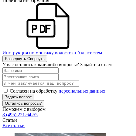
Полезная информация
Инструкция по монтажу водостока Аквасистем
Развернуть
Свернуть
У вас остались какие-либо вопросы? Задайте их нам
Согласен на обработку
персональных данных
Задать вопрос
Остались вопросы?
Поможем с выбором
8 (495) 221-64-55
Статьи
Все статьи