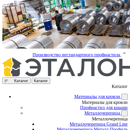
Производство нестандартного профнастила
Каталог
Каталог
Каталог
Материалы для кровли
Материалы для кровли
Профнастил для крыши
Металлочерепица
Металлочерепица
Металлочерепица Grand Line
Металлочерепица Металл Профиль