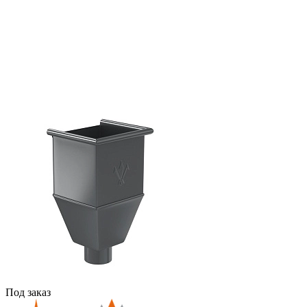
Под заказ