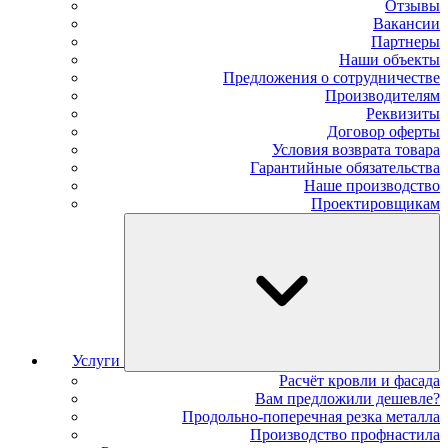
Отзывы
Вакансии
Партнеры
Наши объекты
Предложения о сотрудничестве
Производителям
Реквизиты
Договор оферты
Условия возврата товара
Гарантийные обязательства
Наше производство
Проектировщикам
Услуги
Расчёт кровли и фасада
Вам предложили дешевле?
Продольно-поперечная резка металла
Производство профнастила