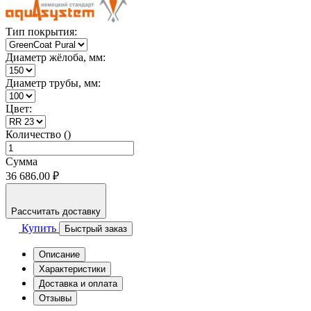
Тип покрытия:
Диаметр жёлоба, мм:
Диаметр трубы, мм:
Цвет:
Количество ()
Сумма
36 686.00 ₽
Рассчитать доставку
Купить
Быстрый заказ
Описание
Характеристики
Доставка и оплата
Отзывы