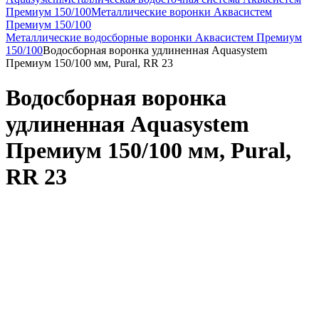
Премиум 150/100
Металлические воронки Аквасистем
Премиум 150/100
Металлические водосборные воронки Аквасистем Премиум
150/100
Водосборная воронка удлиненная Aquasystem
Премиум 150/100 мм, Pural, RR 23
Водосборная воронка
удлиненная Aquasystem
Премиум 150/100 мм, Pural,
RR 23