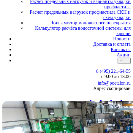
Расчет предельных нагрузок и варианты укладки
профнастила
Расчет предельных нагрузок профнастила СКН и
схем укладки
Калькулятор монолитного перекрытия
Калькулятор расчёта водосточной системы для
крыши
Новости
Доставка и оплата
Контакты
Акции
8 (495) 221-64-55
с 9:00 до 18:00
info@poetalon.ru
Адрес скопирован