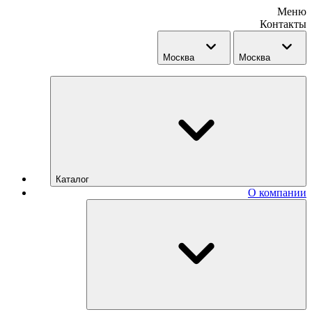
Меню
Контакты
Москва
Москва
Каталог
О компании