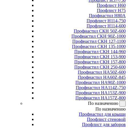
Профлист Н57-750
Профлист Н60
Профлист Н75
Профнастил Н80А
Профлист Н114-750
Профлист Н114-600
Профнастил СКН 50Z-600
Профнастил СКН 90Z-1000
Профнастил СКН 127-1100
Профнастил СКН 135-1000
Профнастил СКН 144-960
Профнастил СКН 153-900
Профнастил СКН 157-800
Профнастил СКН 250-600
Профнастил НА50Z-600
Профнастил НА60Z-845
Профнастил НА90Z-1000
Профнастил НА114Z-750
Профнастил НА153Z-900
Профнастил НА157Z-800
По назначению
По назначению
Профнастил для крыши
Профлист стеновой
Профлист для заборов