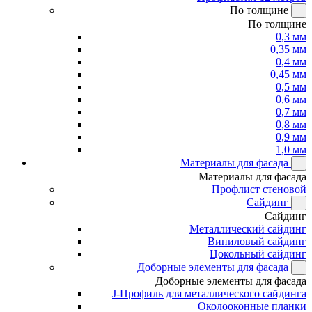
По толщине
По толщине
0,3 мм
0,35 мм
0,4 мм
0,45 мм
0,5 мм
0,6 мм
0,7 мм
0,8 мм
0,9 мм
1,0 мм
Материалы для фасада
Материалы для фасада
Профлист стеновой
Сайдинг
Сайдинг
Металлический сайдинг
Виниловый сайдинг
Цокольный сайдинг
Доборные элементы для фасада
Доборные элементы для фасада
J-Профиль для металлического сайдинга
Околооконные планки