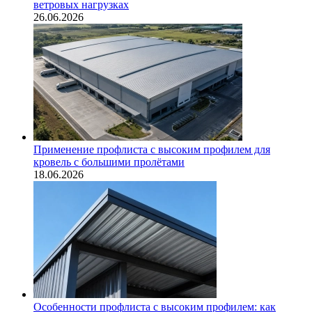
ветровых нагрузках
26.06.2026
Применение профлиста с высоким профилем для
кровель с большими пролётами
18.06.2026
Особенности профлиста с высоким профилем: как