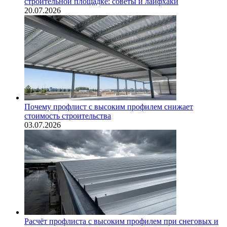
строительной площадке: советы и лайфхаки
20.07.2026
Почему профлист с высоким профилем снижает
стоимость строительства
03.07.2026
Расчёт профлиста с высоким профилем при снеговых и